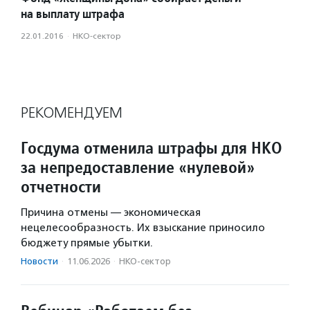
на выплату штрафа
22.01.2016
·
НКО-сектор
РЕКОМЕНДУЕМ
Госдума отменила штрафы для НКО
за непредоставление «нулевой»
отчетности
Причина отмены — экономическая
нецелесообразность. Их взыскание приносило
бюджету прямые убытки.
Новости
·
11.06.2026
·
НКО-сектор