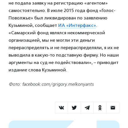
не подала заявку на регистрацию «агентом»
самостоятельно. В июле 2015 года фонд «Голос-
Поволжье» был ликвидирован по заявлению
Кузьминой, сообщает
ИА «Интерфакс»
.
«Самарский фонд являлся некоммерческой
организацией, мы не могли эти деньги
перераспределять и не перераспределяли, я их не
выводила в какую-то подставную фирму. Но наши
аргументы на суд не подействовали», – приводит
издание слова Кузьминой.
Фото: facebook.com/grigory.melkonyants