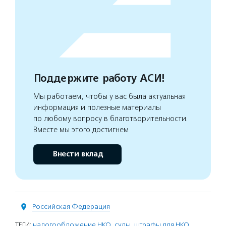
Поддержите работу АСИ!
Мы работаем, чтобы у вас была актуальная
информация и полезные материалы
по любому вопросу в благотворительности.
Вместе мы этого достигнем
Внести вклад
Российская Федерация
ТЕГИ:
налогообложение НКО
,
суды
,
штрафы для НКО