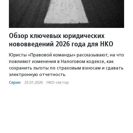
Обзор ключевых юридических
нововведений 2026 года для НКО
Юристы «Правовой команды» рассказывают, на что
повлияют изменения в Налоговом кодексе, как
сохранить льготы по страховым взносам и сдавать
электронную отчетность.
Серии
·
23.01.2026
·
НКО-сектор