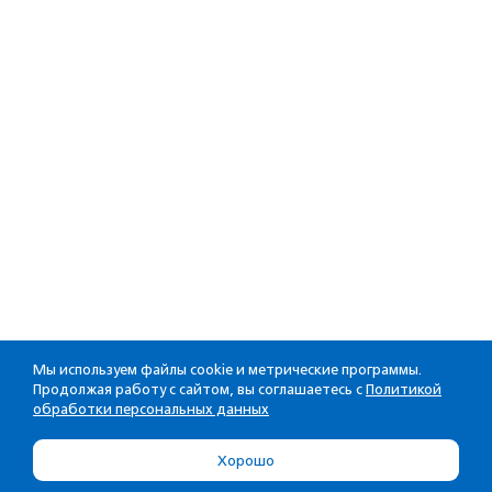
Мы используем файлы cookie и метрические программы.
Продолжая работу с сайтом, вы соглашаетесь с
Политикой
обработки персональных данных
Хорошо