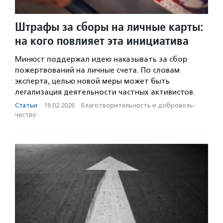
Штрафы за сборы на личные карты:
на кого повлияет эта инициатива
Минюст поддержал идею наказывать за сбор
пожертвований на личные счета. По словам
эксперта, целью новой меры может быть
легализация деятельности частных активистов.
Статьи
·
18.02.2026
·
Благотвори­тель­ность и доброволь­
чест­во