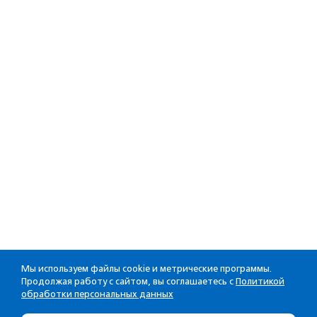
Мы используем файлы cookie и метрические программы.
Продолжая работу с сайтом, вы соглашаетесь с
Политикой
обработки персональных данных