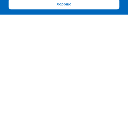
Хорошо