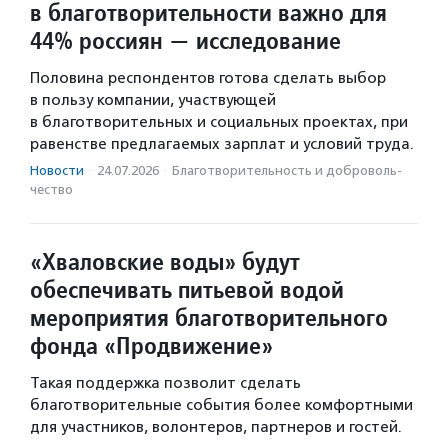
в благотворительности важно для
44% россиян — исследование
Половина респондентов готова сделать выбор
в пользу компании, участвующей
в благотворительных и социальных проектах, при
равенстве предлагаемых зарплат и условий труда.
Новости
·
24.07.2026
·
Благотвори­тель­ность и доброволь­
чест­во
«Хваловские воды» будут
обеспечивать питьевой водой
мероприятия благотворительного
фонда «Продвижение»
Такая поддержка позволит сделать
благотворительные события более комфортными
для участников, волонтеров, партнеров и гостей.