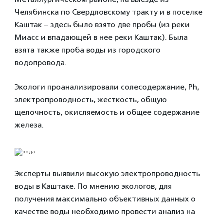
Челябинска по Свердловскому тракту и в поселке
Каштак – здесь было взято две пробы (из реки
Миасс и впадающей в нее реки Каштак). Была
взята также проба воды из городского
водопровода.
Экологи проанализировали солесодержание, Ph,
электропроводность, жесткость, общую
щелочность, окисляемость и общее содержание
железа.
Эксперты выявили высокую электропроводность
воды в Каштаке. По мнению экологов, для
получения максимально объективных данных о
качестве воды необходимо провести анализ на