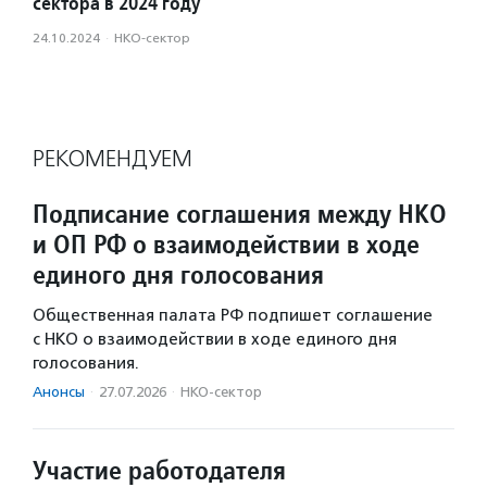
сектора в 2024 году
24.10.2024
·
НКО-сектор
РЕКОМЕНДУЕМ
Подписание соглашения между НКО
и ОП РФ о взаимодействии в ходе
единого дня голосования
Общественная палата РФ подпишет соглашение
с НКО о взаимодействии в ходе единого дня
голосования.
Анонсы
·
27.07.2026
·
НКО-сектор
Участие работодателя