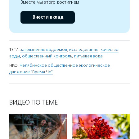
Вместе мы этого достигнем
Внести вклад
ТЕГИ:
загрязнение водоемов
,
исследование
,
качество
воды
,
общественный контроль
,
питьевая вода
НКО:
Челябинское общественное экологическое
движение "Время Че"
ВИДЕО ПО ТЕМЕ