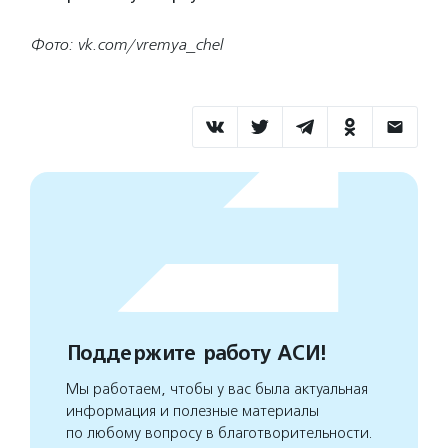
Фото: vk.com/vremya_chel
Поддержите работу АСИ!
Мы работаем, чтобы у вас была актуальная
информация и полезные материалы
по любому вопросу в благотворительности.