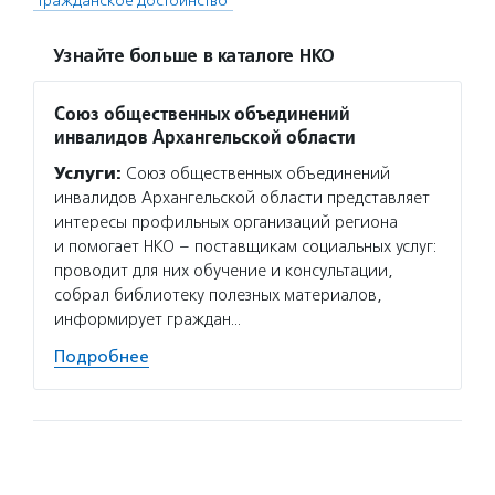
"Гражданское достоинство"
Узнайте больше в каталоге НКО
Союз общественных объединений
инвалидов Архангельской области
Услуги:
Союз общественных объединений
инвалидов Архангельской области представляет
интересы профильных организаций региона
и помогает НКО – поставщикам социальных услуг:
проводит для них обучение и консультации,
собрал библиотеку полезных материалов,
информирует граждан…
Подробнее