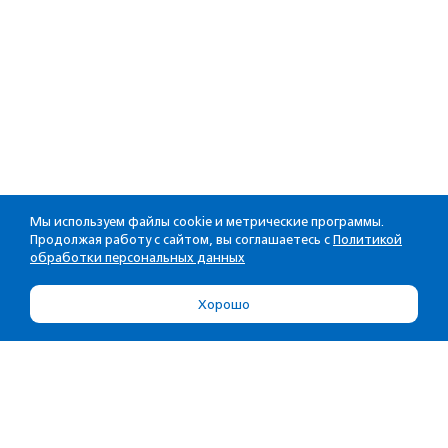
Мы используем файлы cookie и метрические программы.
Продолжая работу с сайтом, вы соглашаетесь с
Политикой
обработки персональных данных
Хорошо