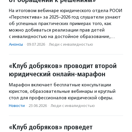
На итоговом вебинаре юридического отдела РООИ
«Перспектива» за 2025–2026 год слушатели узнают
об успешных практических примерах того, как
можно добиваться реализации прав детей
с инвалидностью на достойное образование,…
Анонсы
·
09.07.2026
·
Люди с инвалидностью
«Клуб добряков» проводит второй
юридический онлайн-марафон
Марафон включает бесплатные консультации
юристов, образовательные вебинары и круглый
стол для профессионалов юридической сферы.
Новости
·
23.06.2026
·
Люди с инвалидностью
«Клуб добряков» проведет