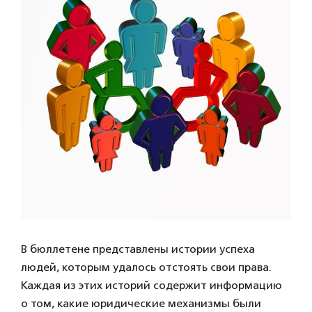
В бюллетене представлены истории успеха
людей, которым удалось отстоять свои права.
Каждая из этих историй содержит информацию
о том, какие юридические механизмы были