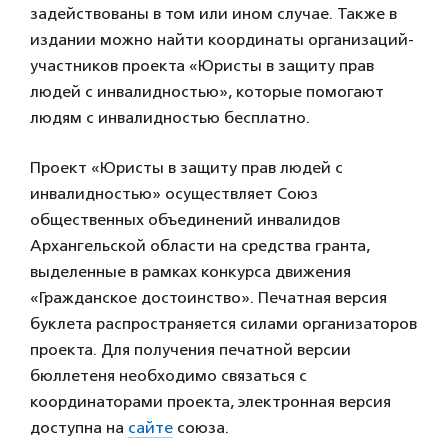
задействованы в том или ином случае. Также в
издании можно найти координаты организаций-
участников проекта «Юристы в защиту прав
людей с инвалидностью», которые помогают
людям с инвалидностью бесплатно.
Проект «Юристы в защиту прав людей с
инвалидностью» осуществляет Союз
общественных объединений инвалидов
Архангельской области на средства гранта,
выделенные в рамках конкурса движения
«Гражданское достоинство». Печатная версия
буклета распространяется силами организаторов
проекта. Для получения печатной версии
бюллетеня необходимо связаться с
координаторами проекта, электронная версия
доступна на
сайте
союза.