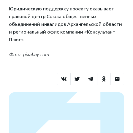
Юридическую поддержку проекту оказывает
правовой центр Союза общественных
объединений инвалидов Архангельской области
и региональный офис компании «Консультант
Плюс».
Фото: pixabay.com