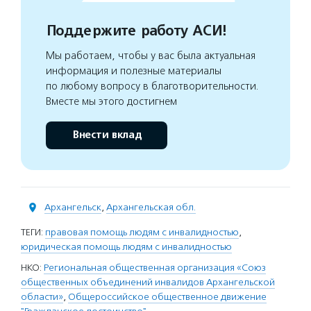
Поддержите работу АСИ!
Мы работаем, чтобы у вас была актуальная
информация и полезные материалы
по любому вопросу в благотворительности.
Вместе мы этого достигнем
Внести вклад
Архангельск
,
Архангельская обл.
ТЕГИ:
правовая помощь людям с инвалидностью
,
юридическая помощь людям с инвалидностью
НКО:
Региональная общественная организация «Союз
общественных объединений инвалидов Архангельской
области»
,
Общероссийское общественное движение