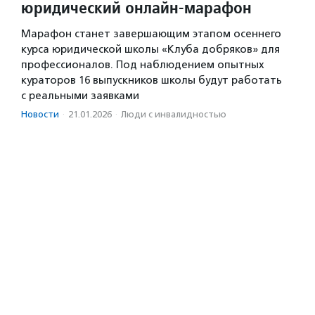
юридический онлайн-марафон
Марафон станет завершающим этапом осеннего
курса юридической школы «Клуба добряков» для
профессионалов. Под наблюдением опытных
кураторов 16 выпускников школы будут работать
с реальными заявками
Новости
·
21.01.2026
·
Люди с инвалидностью