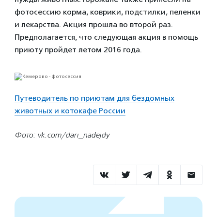
фотосессию корма, коврики, подстилки, пеленки
и лекарства. Акция прошла во второй раз.
Предполагается, что следующая акция в помощь
приюту пройдет летом 2016 года.
Путеводитель по приютам для бездомных
животных и котокафе России
Фото: vk.com/dari_nadejdy