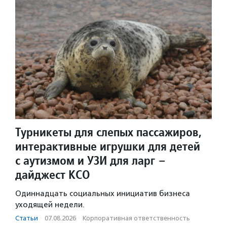
Турникеты для слепых пассажиров,
интерактивные игрушки для детей
с аутизмом и УЗИ для ларг –
дайджест КСО
Одиннадцать социальных инициатив бизнеса
уходящей недели.
Статьи
·
07.08.2026
·
Корпоративная ответственность