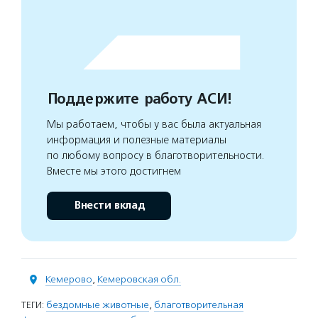
Поддержите работу АСИ!
Мы работаем, чтобы у вас была актуальная
информация и полезные материалы
по любому вопросу в благотворительности.
Вместе мы этого достигнем
Внести вклад
Кемерово
,
Кемеровская обл.
ТЕГИ:
бездомные животные
,
благотворительная