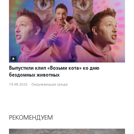
Выпустили клип «Возьми кота» ко дню
бездомных животных
19.08.2022
·
Окружающая среда
РЕКОМЕНДУЕМ