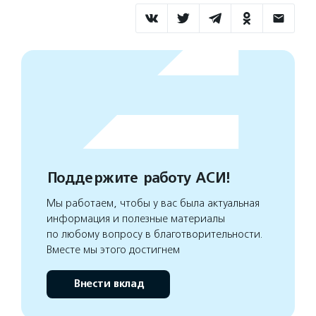
Поддержите работу АСИ!
Мы работаем, чтобы у вас была актуальная
информация и полезные материалы
по любому вопросу в благотворительности.
Вместе мы этого достигнем
Внести вклад