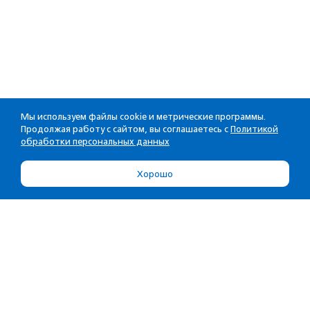
Мы используем файлы cookie и метрические программы.
Продолжая работу с сайтом, вы соглашаетесь с
Политикой
обработки персональных данных
Хорошо