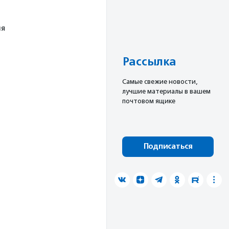
ля
Рассылка
Cамые свежие новости,
лучшие материалы в вашем
почтовом ящике
Подписаться