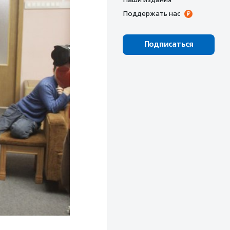
Поддержать нас
Подписаться