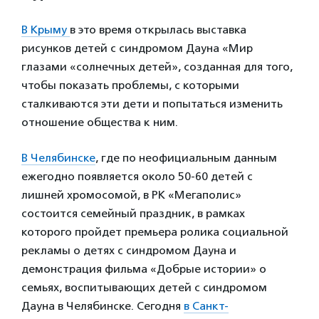
В Крыму
в это время открылась выставка
рисунков детей с синдромом Дауна «Мир
глазами «солнечных детей», созданная для того,
чтобы показать проблемы, с которыми
сталкиваются эти дети и попытаться изменить
отношение общества к ним.
В Челябинске
, где по неофициальным данным
ежегодно появляется около 50-60 детей с
лишней хромосомой, в РК «Мегаполис»
состоится семейный праздник, в рамках
которого пройдет премьера ролика социальной
рекламы о детях с синдромом Дауна и
демонстрация фильма «Добрые истории» о
семьях, воспитывающих детей с синдромом
Дауна в Челябинске. Сегодня
в Санкт-