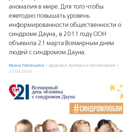
аномалия в мире. Для того чтобы
ежегодно повышать уровень
информированности общественности о
синдроме Дауна, в 2011 году ООН
объявила 21 марта Всемирным днем
людей с синдромом Дауна.
Ирина Лактюшина
·
Здоровье
,
Культура и просвещение
·
21.03.2016