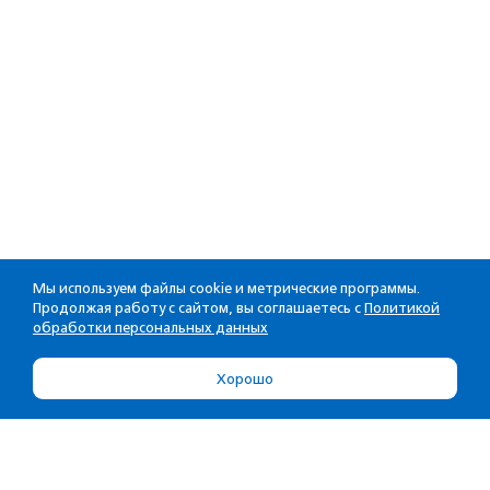
Мы используем файлы cookie и метрические программы.
Продолжая работу с сайтом, вы соглашаетесь с
Политикой
обработки персональных данных
Хорошо