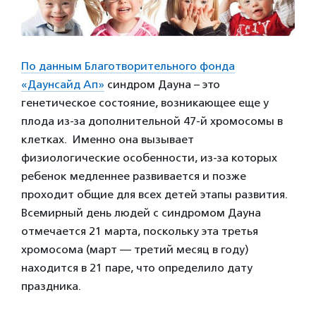
По данным Благотворительного фонда
«Даунсайд Ап»
синдром
Дауна
– это
генетическое состояние, возникающее еще у
плода из-за дополнительной 47-й хромосомы в
клетках. Именно она вызывает
физиологические особенности, из-за которых
ребенок медленнее развивается и позже
проходит общие для всех детей этапы развития.
Всемирный день людей с синдромом Дауна
отмечается 21 марта, поскольку эта третья
хромосома (март — третий месяц в году)
находится в 21 паре, что определило дату
праздника.