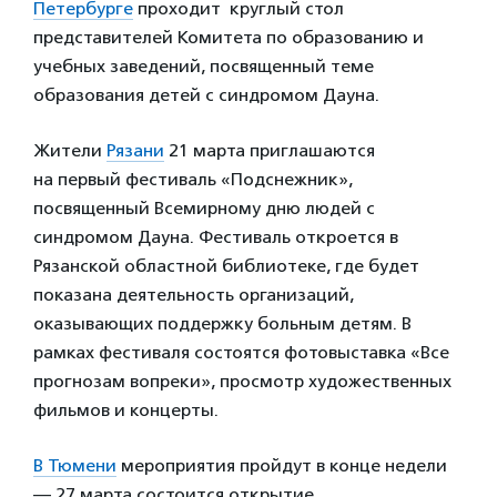
Петербурге
проходит круглый стол
представителей Комитета по образованию и
учебных заведений, посвященный теме
образования детей с синдромом Дауна.
Жители
Рязани
21 марта приглашаются
на первый фестиваль «Подснежник»,
посвященный Всемирному дню людей с
синдромом Дауна. Фестиваль откроется в
Рязанской областной библиотеке, где будет
показана деятельность организаций,
оказывающих поддержку больным детям. В
рамках фестиваля состоятся фотовыставка «Все
прогнозам вопреки», просмотр художественных
фильмов и концерты.
В Тюмени
мероприятия пройдут в конце недели
— 27 марта состоится открытие