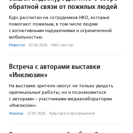
обратной связи от пожилых людей
Курс рассчитан на сотрудников НКО, которые
помогают пожилым, в том числе людям
с когнитивными нарушениями и ограниченной
мобильностью.
Новости
·
03.06.2026
·
НКО-сектор
Встреча с авторами выставки
«Инклюзин»
На выставке зрители смогут не только увидеть
оригинальные работы, но и познакомиться
с авторами – участниками медиалаборатории
«Инклюзин».
Анонсы
·
27.05.2026
·
Культура и просвещение