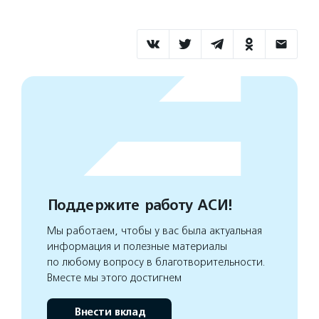
Поддержите работу АСИ!
Мы работаем, чтобы у вас была актуальная
информация и полезные материалы
по любому вопросу в благотворительности.
Вместе мы этого достигнем
Внести вклад