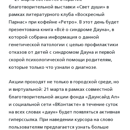
благотворительной выставки «Свет души» в
рамках литературного клуба «Воскресный
Парнас» при кофейне «Ретро». В этот день будет
презентована книга «Всё о синдроме Дауна», в
которой собрана информация о данной
генетической патологии с целью профилактики
отказов от детей с синдромом Дауна и первой
скорой психологической помощи родителям,
которые только что узнали о диагнозе.
Акции проходят не только в городской среде, но
и виртуальной: 21 марта в рамках совместной
благотворительной акции фонда «Даунсайд Ап»
и социальной сети «ВКонтакте» в течение суток
на всех словах «даун» будет появляться активная
гиперссылка. При наведении курсора на слово
пользователям предлагается узнать больше