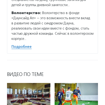
детей и группы дневной занятости…
Волонтерство:
Волонтерство в фонде
«Даунсайд Ап» — это возможность внести вклад
в развитие людей с синдромом Дауна,
реализовать свои идеи вместе с фондом, стать
частью дружной команды. Сейчас в волонтерском
корпусе…
Подробнее
ВИДЕО ПО ТЕМЕ