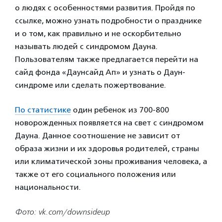
о людях с особенностями развития. Пройдя по
ссылке, можно узнать подробности о празднике
и о том, как правильно и не оскорбительно
называть людей с синдромом Дауна.
Пользователям также предлагается перейти на
сайд фонда «Даунсайд Ап» и узнать о Даун-
синдроме или сделать пожертвование.
По статистике
один ребенок из 700-800
новорожденных появляется на свет с синдромом
Дауна
. Данное соотношение не зависит от
образа жизни и их здоровья родителей, страны
или климатической зоны проживания человека, а
также от его социального положения или
национальности.
Фото: vk.com/downsideup