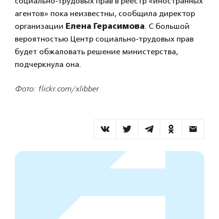
социально-трудовых прав в реестр «иностранных
агентов» пока неизвестны, сообщила директор
организации
Елена Герасимова
. С большой
вероятностью Центр социально-трудовых прав
будет обжаловать решение министерства,
подчеркнула она.
Фото: flickr.com/xlibber