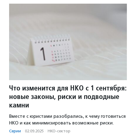
Что изменится для НКО с 1 сентября:
новые законы, риски и подводные
камни
Вместе с юристами разобрались, к чему готовиться
НКО и как минимизировать возможные риски.
Серии
·
02.09.2025
·
НКО-сектор