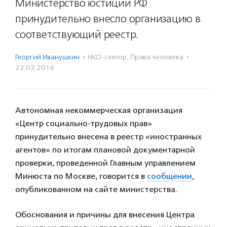
Министерство юстиции РФ
принудительно внесло организацию в
соответствующий реестр.
Георгий Иванушкин
·
НКО-сектор
,
Права человека
·
22.03.2016
Автономная некоммерческая организация
«Центр социально-трудовых прав»
принудительно внесена в реестр «иностранных
агентов» по итогам плановой документарной
проверки, проведенной Главным управлением
Минюста по Москве, говорится в
сообщении
,
опубликованном на сайте министерства.
Обоснования и причины для внесения Центра