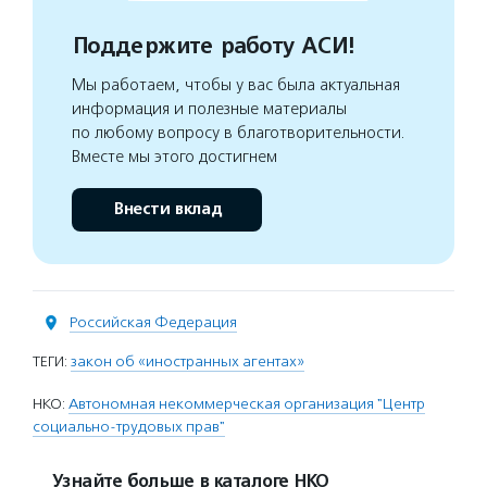
Поддержите работу АСИ!
Мы работаем, чтобы у вас была актуальная
информация и полезные материалы
по любому вопросу в благотворительности.
Вместе мы этого достигнем
Внести вклад
Российская Федерация
ТЕГИ:
закон об «иностранных агентах»
НКО:
Автономная некоммерческая организация "Центр
социально-трудовых прав"
Узнайте больше в каталоге НКО