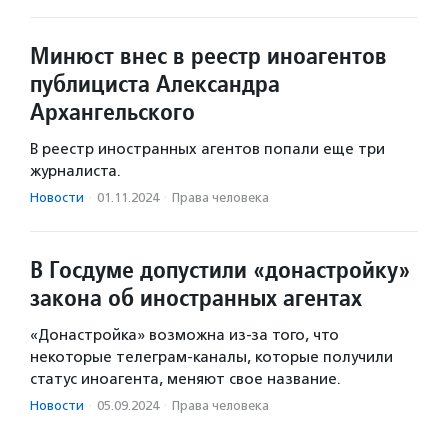
Минюст внес в реестр иноагентов
публициста Александра
Архангельского
В реестр иностранных агентов попали еще три
журналиста.
Новости
·
01.11.2024
·
Права человека
В Госдуме допустили «донастройку»
закона об иностранных агентах
«Донастройка» возможна из-за того, что
некоторые телеграм-каналы, которые получили
статус иноагента, меняют свое название.
Новости
·
05.09.2024
·
Права человека