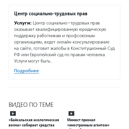
Центр социально-трудовых прав
Услуги:
Центр социально−трудовых прав
оказывает квалифицированную юридическую
поддержку работникам и профсоюзным
организациям, ведет онлайн-консультирование
на сайте, готовит жалобы в Конституционный Суд
РФ или Европейский суд по правам человека.
Услуги могут быть…
Подробнее
ВИДЕО ПО ТЕМЕ
«Байкальская экологическая
Минюст признал
волна» собирает средства
«иностранным агентом»