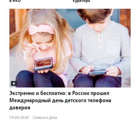
в НКО
куратора
Экстренно и бесплатно: в России прошел
Международный день детского телефона
доверия
19.05.2020
·
Семья и дети