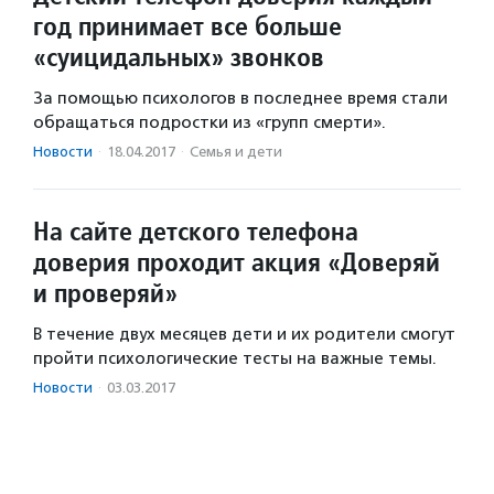
год принимает все больше
«суицидальных» звонков
За помощью психологов в последнее время стали
обращаться подростки из «групп смерти».
Новости
·
18.04.2017
·
Семья и дети
На сайте детского телефона
доверия проходит акция «Доверяй
и проверяй»
В течение двух месяцев дети и их родители смогут
пройти психологические тесты на важные темы.
Новости
·
03.03.2017