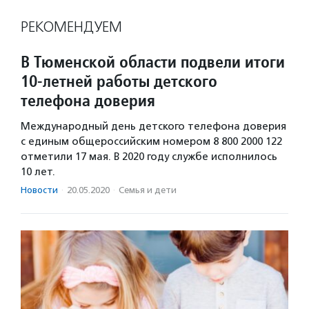
РЕКОМЕНДУЕМ
В Тюменской области подвели итоги
10-летней работы детского
телефона доверия
Международный день детского телефона доверия
с единым общероссийским номером 8 800 2000 122
отметили 17 мая. В 2020 году службе исполнилось
10 лет.
Новости
·
20.05.2020
·
Семья и дети