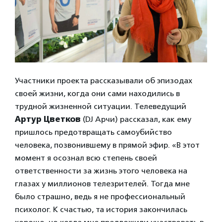
Участники проекта рассказывали об эпизодах
своей жизни, когда они сами находились в
трудной жизненной ситуации. Телеведущий
Артур Цветков
(DJ Арчи) рассказал, как ему
пришлось предотвращать самоубийство
человека, позвонившему в прямой эфир. «В этот
момент я осознал всю степень своей
ответственности за жизнь этого человека на
глазах у миллионов телезрителей. Тогда мне
было страшно, ведь я не профессиональный
психолог. К счастью, та история закончилась