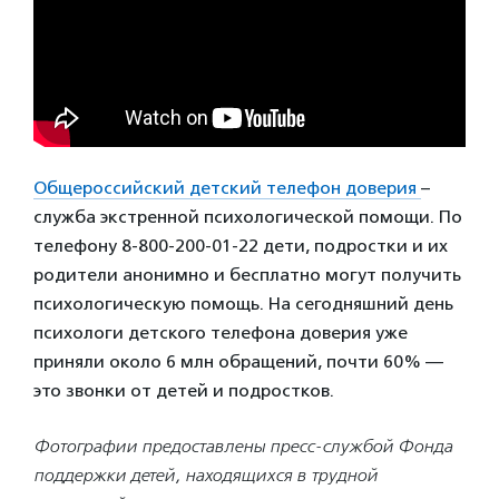
Общероссийский детский телефон доверия
–
служба экстренной психологической помощи. По
телефону 8-800-200-01-22 дети, подростки и их
родители анонимно и бесплатно могут получить
психологическую помощь. На сегодняшний день
психологи детского телефона доверия уже
приняли около 6 млн обращений, почти 60% —
это звонки от детей и подростков.
Фотографии предоставлены пресс-службой Фонда
поддержки детей, находящихся в трудной