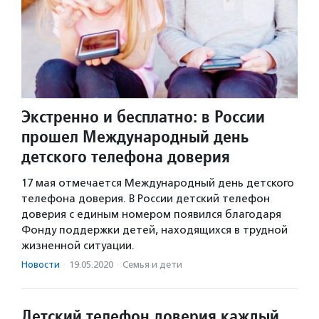
Экстренно и бесплатно: в России
прошел Международный день
детского телефона доверия
17 мая отмечается Международный день детского
телефона доверия. В России детский телефон
доверия с единым номером появился благодаря
Фонду поддержки детей, находящихся в трудной
жизненной ситуации.
Новости
·
19.05.2020
·
Семья и дети
Детский телефон доверия каждый