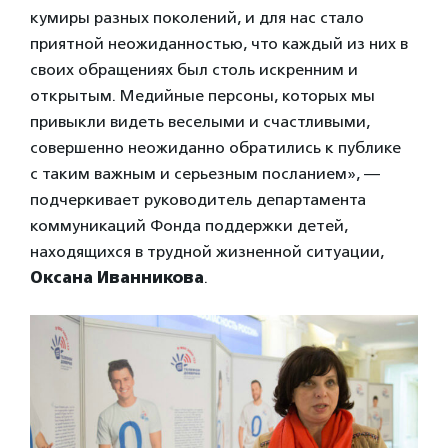
кумиры разных поколений, и для нас стало
приятной неожиданностью, что каждый из них в
своих обращениях был столь искренним и
открытым. Медийные персоны, которых мы
привыкли видеть веселыми и счастливыми,
совершенно неожиданно обратились к публике
с таким важным и серьезным посланием», —
подчеркивает руководитель департамента
коммуникаций Фонда поддержки детей,
находящихся в трудной жизненной ситуации,
Оксана Иванникова
.