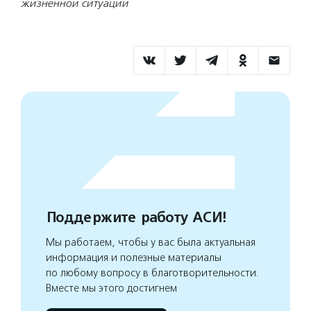
жизненной ситуации
Поддержите работу АСИ!
Мы работаем, чтобы у вас была актуальная
информация и полезные материалы
по любому вопросу в благотворительности.
Вместе мы этого достигнем