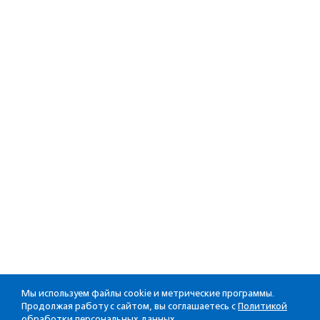
Мы используем файлы cookie и метрические программы.
Продолжая работу с сайтом, вы соглашаетесь с
Политикой
обработки персональных данных