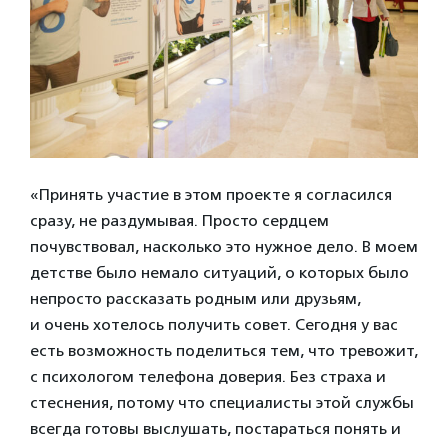
«Принять участие в этом проекте я согласился
сразу, не раздумывая. Просто сердцем
почувствовал, насколько это нужное дело. В моем
детстве было немало ситуаций, о которых было
непросто рассказать родным или друзьям,
и очень хотелось получить совет. Сегодня у вас
есть возможность поделиться тем, что тревожит,
с психологом телефона доверия. Без страха и
стеснения, потому что специалисты этой службы
всегда готовы выслушать, постараться понять и