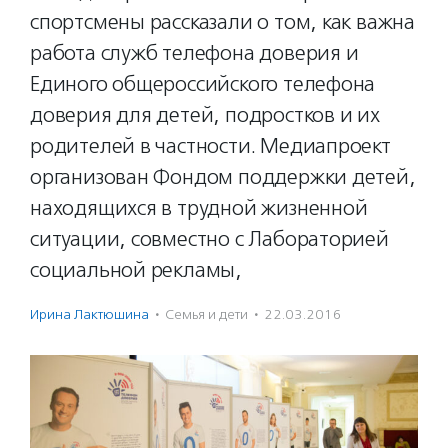
спортсмены рассказали о том, как важна
работа служб телефона доверия и
Единого общероссийского телефона
доверия для детей, подростков и их
родителей в частности. Медиапроект
организован Фондом поддержки детей,
находящихся в трудной жизненной
ситуации, совместно с Лабораторией
социальной рекламы,
Ирина Лактюшина
·
Семья и дети
·
22.03.2016