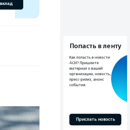
 вклад
Попасть в ленту
Как попасть в новости
АСИ? Пришлите
материал о вашей
организации, новость,
пресс-релиз, анонс
события.
Прислать новость