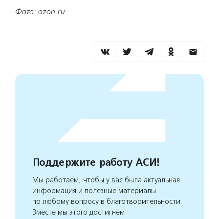
Фото: ozon.ru
Поддержите работу АСИ!
Мы работаем, чтобы у вас была актуальная
информация и полезные материалы
по любому вопросу в благотворительности.
Вместе мы этого достигнем