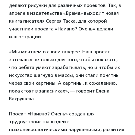
делают рисунки для различных проектов. Так, в
апреле в издательстве «Время» выходит новая
книга писателя Сергея Таска, для которой
участники проекта «Наивно? Очень» делали
иллюстрации.
«Мы мечтаем о своей галерее. Наш проект
затевался не только для того, чтобы показать,
что ребята умеют зарабатывать, но и чтобы их
искусство шагнуло в массы, они стали понятны
через свои картины. А картины, к сожалению,
пока стоят в запасниках», — говорит Елена
Вахрушева.
Проект «Наивно? Очень» создан для
трудоустройства людей с
психоневрологическими нарушениями, развития