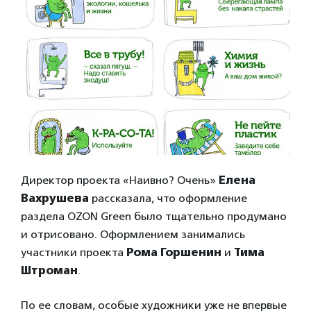
Директор проекта «Наивно? Очень»
Елена
Вахрушева
рассказала, что оформление
раздела OZON Green было тщательно продумано
и отрисовано. Оформлением занимались
участники проекта
Рома Горшенин
и
Тима
Штроман
.
По ее словам, особые художники уже не впервые