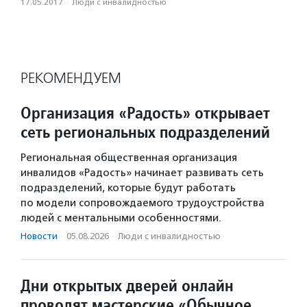
17.05.2017
·
Люди с инвалидностью
РЕКОМЕНДУЕМ
Организация «Радость» открывает
сеть региональных подразделений
Региональная общественная организация
инвалидов «Радость» начинает развивать сеть
подразделений, которые будут работать
по модели сопровождаемого трудоустройства
людей с ментальными особенностями.
Новости
·
05.08.2026
·
Люди с инвалидностью
Дни открытых дверей онлайн
проводят мастерские «Обычное