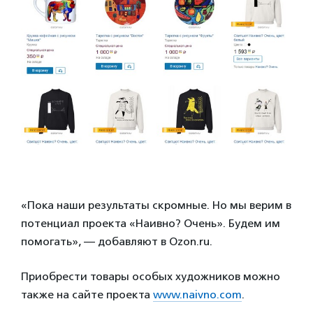
«Пока наши результаты скромные. Но мы верим в
потенциал проекта «Наивно? Очень». Будем им
помогать», — добавляют в Ozon.ru.
Приобрести товары особых художников можно
также на сайте проекта
www.naivno.com
.