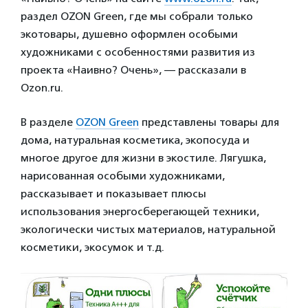
раздел OZON Green, где мы собрали только
экотовары, душевно оформлен особыми
художниками с особенностями развития из
проекта «Наивно? Очень», — рассказали в
Ozon.ru.
В разделе
OZON Green
представлены товары для
дома, натуральная косметика, экопосуда и
многое другое для жизни в экостиле. Лягушка,
нарисованная особыми художниками,
рассказывает и показывает плюсы
использования энергосберегающей техники,
экологически чистых материалов, натуральной
косметики, экосумок и т.д.