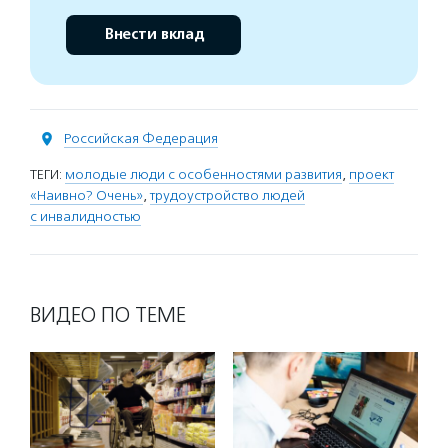
Внести вклад
Российская Федерация
ТЕГИ:
молодые люди с особенностями развития
,
проект
«Наивно? Очень»
,
трудоустройство людей
с инвалидностью
ВИДЕО ПО ТЕМЕ