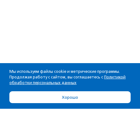
Мы используем файлы cookie и метрические программы.
Продолжая работу с сайтом, вы соглашаетесь с
Политикой
обработки персональных данных
Хорошо