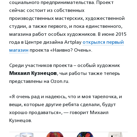
социального предпринимательства. Проект
сейчас состоит из собственных
производственных мастерских, художественной
студии, а также первого, и пока единственного,
магазина работ особых художников. В июне 2015
года в Центре дизайна Artplay
открылся первый
магазин
проекта «Наивно? Очень».
Среди участников проекта – особый художник
Михаил Кузнецов
, чьи работы также теперь
представлены на Ozon.ru.
«Я очень рад и надеюсь, что и моя тарелочка, и
вещи, которые другие ребята сделали, будут
хорошо продаваться», — говорит Михаил
Кузнецов.