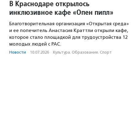
В Краснодаре открылось
инклюзивное кафе «Опен пипл»
Благотворительная организация «Открытая среда»
и ее попечитель Анастасия Краттли открыли кафе,
которое стало площадкой для трудоустройства 12
молодых людей с РАС.
Новости
·
10.07.2026
·
Культура. Образование. Спорт