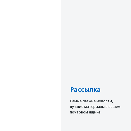
Рассылка
Cамые свежие новости,
лучшие материалы в вашем
почтовом ящике