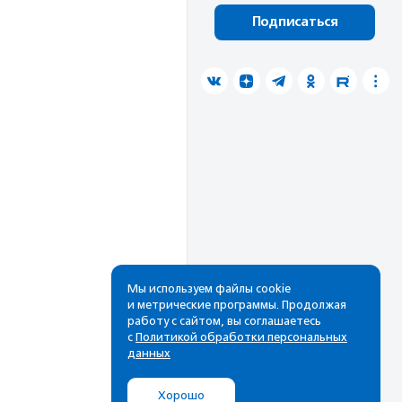
Подписаться
Мы используем файлы cookie
и метрические программы. Продолжая
работу с сайтом, вы соглашаетесь
с
Политикой обработки персональных
данных
Хорошо