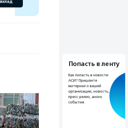
 вклад
Попасть в ленту
Как попасть в новости
АСИ? Пришлите
материал о вашей
организации, новость,
пресс-релиз, анонс
события.