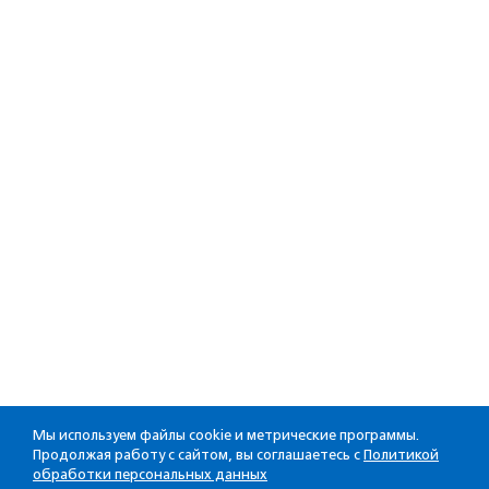
Мы используем файлы cookie и метрические программы.
Продолжая работу с сайтом, вы соглашаетесь с
Политикой
обработки персональных данных