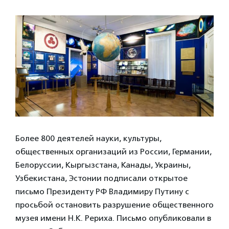
Более 800 деятелей науки, культуры,
общественных организаций из России, Германии,
Белоруссии, Кыргызстана, Канады, Украины,
Узбекистана, Эстонии подписали открытое
письмо Президенту РФ Владимиру Путину с
просьбой остановить разрушение общественного
музея имени Н.К. Рериха. Письмо опубликовали в