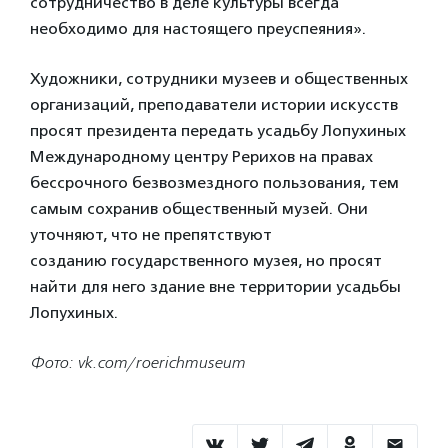
сотрудничество в деле культуры всегда
необходимо для настоящего преуспеяния».
Художники, сотрудники музеев и общественных
организаций, преподаватели истории искусств
просят президента передать усадьбу Лопухиных
Международному центру Рерихов на правах
бессрочного безвозмездного пользования, тем
самым сохранив общественный музей. Они
уточняют, что не препятствуют
созданию государственного музея, но просят
найти для него здание вне территории усадьбы
Лопухиных.
Фото: vk.com/roerichmuseum