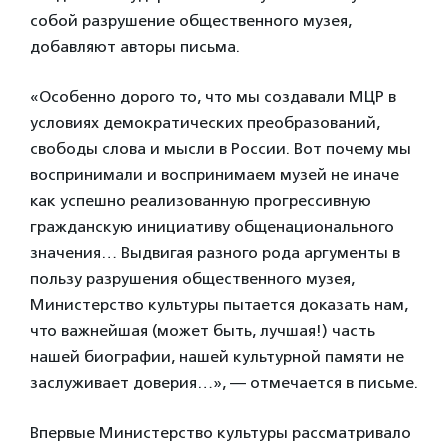
собой разрушение общественного музея,
добавляют авторы письма.
«Особенно дорого то, что мы создавали МЦР в
условиях демократических преобразований,
свободы слова и мысли в России. Вот почему мы
воспринимали и воспринимаем музей не иначе
как успешно реализованную прогрессивную
гражданскую инициативу общенационального
значения… Выдвигая разного рода аргументы в
пользу разрушения общественного музея,
Министерство культуры пытается доказать нам,
что важнейшая (может быть, лучшая!) часть
нашей биографии, нашей культурной памяти не
заслуживает доверия…», — отмечается в письме.
Впервые Министерство культуры рассматривало