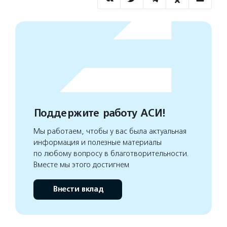
Поддержите работу АСИ!
Мы работаем, чтобы у вас была актуальная
информация и полезные материалы
по любому вопросу в благотворительности.
Вместе мы этого достигнем
Внести вклад