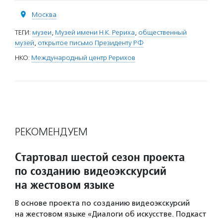
Москва
ТЕГИ:
музеи
,
Музей имени Н.К. Рериха
,
общественный
музей
,
открытое письмо Президенту РФ
НКО:
Международный центр Рерихов
РЕКОМЕНДУЕМ
Стартовал шестой сезон проекта
по созданию видеоэкскурсий
на жестовом языке
В основе проекта по созданию видеоэкскурсий
на жестовом языке «Диалоги об искусстве. Подкаст