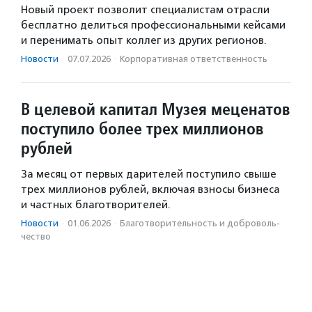
Новый проект позволит специалистам отрасли
бесплатно делиться профессиональными кейсами
и перенимать опыт коллег из других регионов.
Новости
·
07.07.2026
·
Корпоративная ответственность
В целевой капитал Музея меценатов
поступило более трех миллионов
рублей
За месяц от первых дарителей поступило свыше
трех миллионов рублей, включая взносы бизнеса
и частных благотворителей.
Новости
·
01.06.2026
·
Благотвори­тель­ность и доброволь­
чест­во