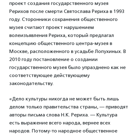
проект создания государственного музея
Рерихов после смерти Святослава Рериха в 1993
году. Сторонники сохранения общественного
музея считают проект нарушением
волеизъявления Рериха, который предлагал
концепцию общественного центра-музея в
Москве, расположенного в усадьбе Лопухиных. В
2010 году постановление о создании
государственного музея было упразднено как не
соответствующее действующему
законодательству.
«Дело культуры никогда не может быть лишь
делом только правительства страны, — приводят
авторы письма слова Н.К. Рериха. — Культура
есть выражение всего народа, вернее всех
народов. Потому-то народное общественное