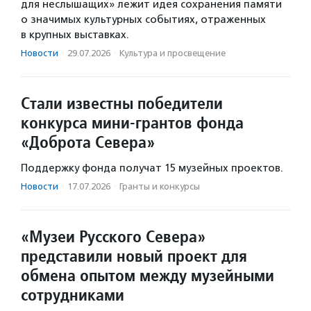
для неслышащих» лежит идея сохранения памяти
о значимых культурных событиях, отраженных
в крупных выставках.
Новости
·
29.07.2026
·
Культура и просвещение
Стали известны победители
конкурса мини-грантов фонда
«Доброта Севера»
Поддержку фонда получат 15 музейных проектов.
Новости
·
17.07.2026
·
Гранты и конкурсы
«Музеи Русского Севера»
представили новый проект для
обмена опытом между музейными
сотрудниками