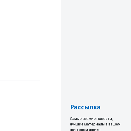
Рассылка
Cамые свежие новости,
лучшие материалы в вашем
почтовом ящике