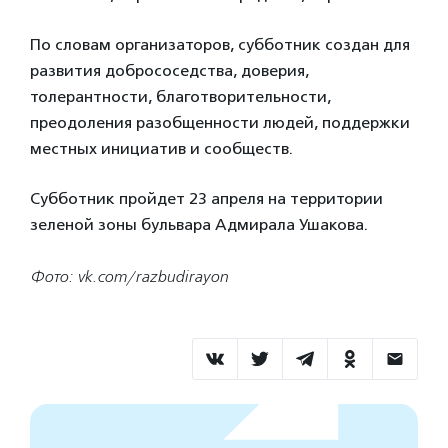
По словам организаторов, субботник создан для
развития добрососедства, доверия,
толерантности, благотворительности,
преодоления разобщенности людей, поддержки
местных инициатив и сообществ.
Субботник пройдет 23 апреля на территории
зеленой зоны бульвара Адмирала Ушакова.
Фото: vk.com/razbudirayon