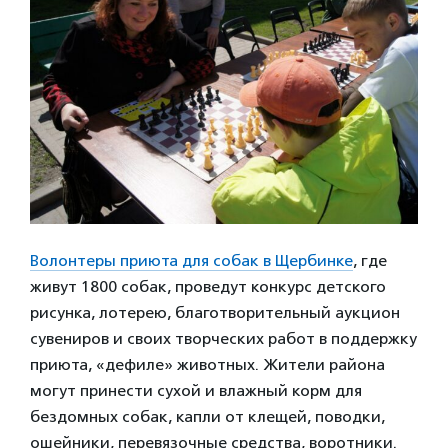
Волонтеры приюта для собак в Щербинке
, где
живут 1800 собак, проведут конкурс детского
рисунка, лотерею, благотворительный аукцион
сувениров и своих творческих работ в поддержку
приюта, «дефиле» животных. Жители района
могут принести сухой и влажный корм для
бездомных собак, капли от клещей, поводки,
ошейники, перевязочные средства, воротники.