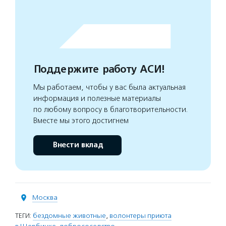
Поддержите работу АСИ!
Мы работаем, чтобы у вас была актуальная
информация и полезные материалы
по любому вопросу в благотворительности.
Вместе мы этого достигнем
Внести вклад
Москва
ТЕГИ:
бездомные животные
,
волонтеры приюта