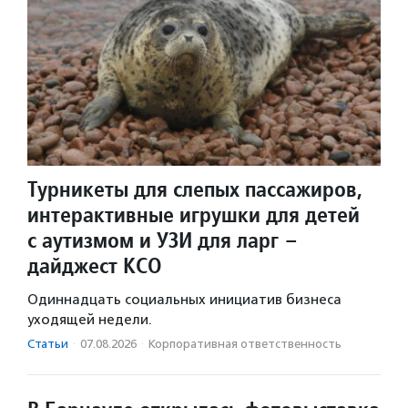
Турникеты для слепых пассажиров,
интерактивные игрушки для детей
с аутизмом и УЗИ для ларг –
дайджест КСО
Одиннадцать социальных инициатив бизнеса
уходящей недели.
Статьи
·
07.08.2026
·
Корпоративная ответственность