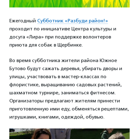
Ежегодный
Субботник «Разбуди район!»
проходит по инициативе Центра культуры и
досуга «Лира» при поддержке волонтеров
приюта для собак в Щербинке.
Во время субботника жители района Южное
Бутово будут сажать деревья, убирать дворы и
улицы, участвовать в мастер-классах по
флористике, выращиванию садовых растений,
шахматном турнире, заниматься фитнесом.
Организаторы предлагают жителям принести
приготовленную ими еду, обменяться рецептами,
игрушками, книгами, одеждой, обувью.