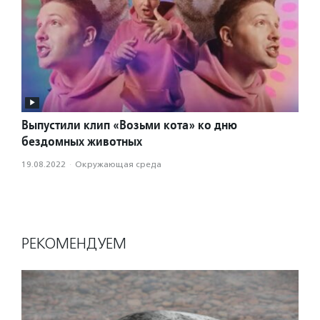
Выпустили клип «Возьми кота» ко дню
бездомных животных
19.08.2022
·
Окружающая среда
РЕКОМЕНДУЕМ