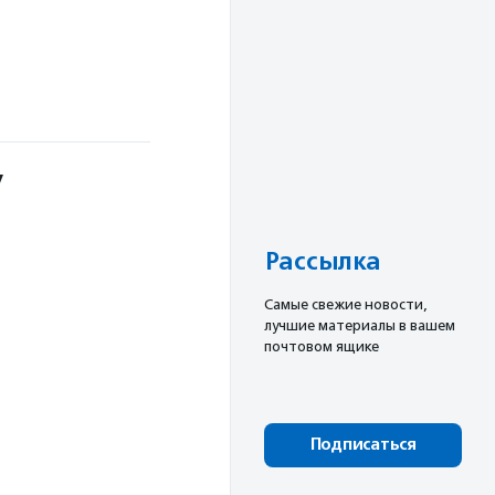
У
Рассылка
Cамые свежие новости,
лучшие материалы в вашем
почтовом ящике
Подписаться