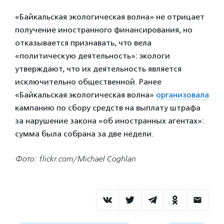
«Байкальская экологическая волна» не отрицает
получение иностранного финансирования, но
отказывается признавать, что вела
«политическую деятельность»: экологи
утверждают, что их деятельность является
исключительно общественной. Ранее
«Байкальская экологическая волна»
организовала
кампанию по сбору средств на выплату штрафа
за нарушение закона «об иностранных агентах»:
сумма была собрана за две недели.
Фото: flickr.com/Michael Coghlan