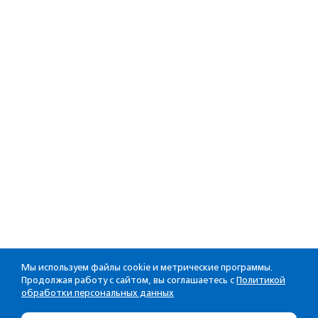
Мы используем файлы cookie и метрические программы.
Продолжая работу с сайтом, вы соглашаетесь с
Политикой
обработки персональных данных