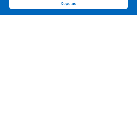
Хорошо