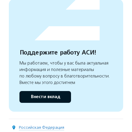
Поддержите работу АСИ!
Мы работаем, чтобы у вас была актуальная
информация и полезные материалы
по любому вопросу в благотворительности.
Вместе мы этого достигнем
Внести вклад
Российская Федерация