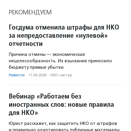
РЕКОМЕНДУЕМ
Госдума отменила штрафы для НКО
за непредоставление «нулевой»
отчетности
Причина отмены — экономическая
нецелесообразность. Их взыскание приносило
бюджету прямые убытки.
Новости
·
11.06.2026
·
НКО-сектор
Вебинар «Работаем без
иностранных слов: новые правила
для НКО»
Юрист расскажет, как защитить НКО от штрафов
и правильно адаптировать публичные материалы