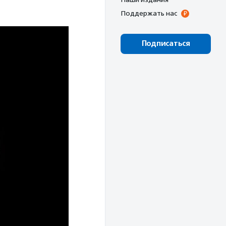
Поддержать нас
Подписаться