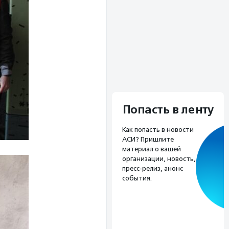
Попасть в ленту
Как попасть в новости
АСИ? Пришлите
материал о вашей
организации, новость,
пресс-релиз, анонс
события.