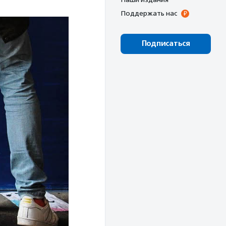
Поддержать нас
Подписаться