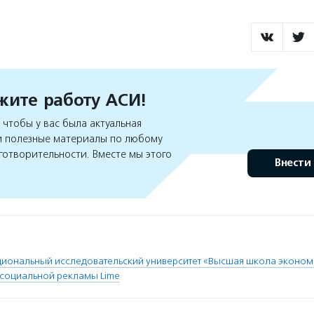
ите работу АСИ!
чтобы у вас была актуальная
 полезные материалы по любому
готворительности. Вместе мы этого
Внести
иональный исследовательский университет «Высшая школа эконом
 социальной рекламы Lime