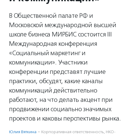
В Общественной палате РФ и
Московской международной высшей
школе бизнеса МИРБИС состоится III
Международная конференция
«Социальный маркетинг и
коммуникации». Участники
конференции представят лучшие
практики, обсудят, какие каналы
коммуникаций действительно
работают, на что делать акцент при
продвижении социально значимых
проектов и каковы перспективы рынка.
Юлия Вяткина
·
Корпоративная ответственность
,
НКО-