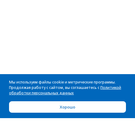
Мы используем файлы cookie и метрические программы.
Продолжая работу с сайтом, вы соглашаетесь с
Политикой
обработки персональных данных
Хорошо