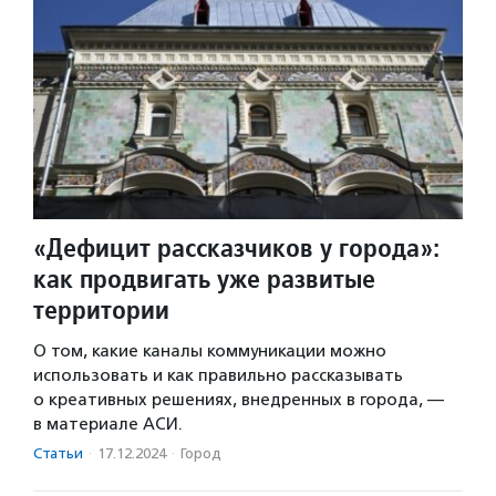
«Дефицит рассказчиков у города»:
как продвигать уже развитые
территории
О том, какие каналы коммуникации можно
использовать и как правильно рассказывать
о креативных решениях, внедренных в города, —
в материале АСИ.
Статьи
·
17.12.2024
·
Город