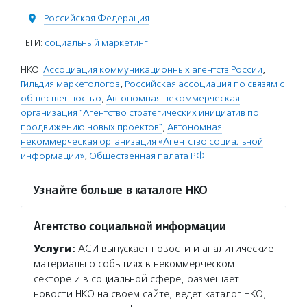
Российская Федерация
ТЕГИ:
социальный маркетинг
НКО:
Ассоциация коммуникационных агентств России
,
Гильдия маркетологов
,
Российская ассоциация по связям с
общественностью
,
Автономная некоммерческая
организация "Агентство стратегических инициатив по
продвижению новых проектов"
,
Автономная
некоммерческая организация «Агентство социальной
информации»
,
Общественная палата РФ
Узнайте больше в каталоге НКО
Агентство социальной информации
Услуги:
АСИ выпускает новости и аналитические
материалы о событиях в некоммерческом
секторе и в социальной сфере, размещает
новости НКО на своем сайте, ведет каталог НКО,