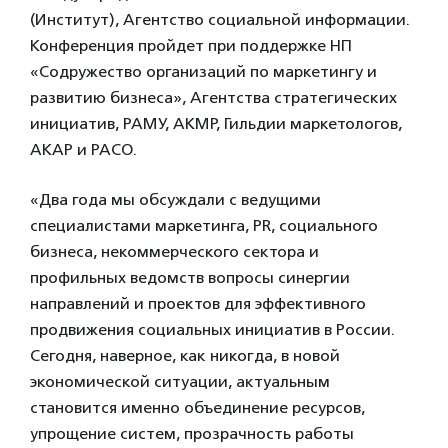
(Институт), Агентство социальной информации.
Конференция пройдет при поддержке НП
«Содружество организаций по маркетингу и
развитию бизнеса», Агентства стратегических
инициатив, РАМУ, АКМР, Гильдии маркетологов,
АКАР и РАСО.
«Два года мы обсуждали с ведущими
специалистами маркетинга, PR, социального
бизнеса, некоммерческого сектора и
профильных ведомств вопросы синергии
направлений и проектов для эффективного
продвижения социальных инициатив в России.
Сегодня, наверное, как никогда, в новой
экономической ситуации, актуальным
становится именно объединение ресурсов,
упрощение систем, прозрачность работы