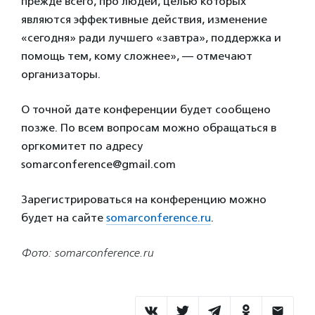
прежде всего, про людей, целью которых
являются эффективные действия, изменение
«сегодня» ради лучшего «завтра», поддержка и
помощь тем, кому сложнее», — отмечают
организаторы.
О точной дате конференции будет сообщено
позже. По всем вопросам можно обращаться в
оргкомитет по адресу
somarconference@gmail.com
Зарегистрироваться на конференцию можно
будет на сайте
somarconference.ru
.
Фото: somarconference.ru