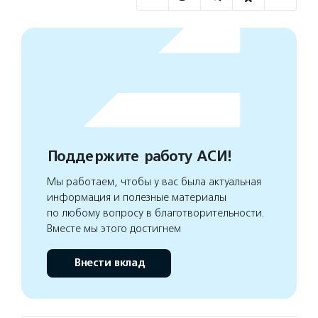
Поддержите работу АСИ!
Мы работаем, чтобы у вас была актуальная
информация и полезные материалы
по любому вопросу в благотворительности.
Вместе мы этого достигнем
Внести вклад