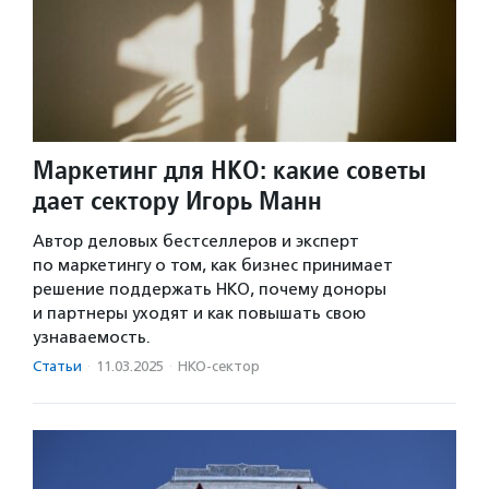
Маркетинг для НКО: какие советы
дает сектору Игорь Манн
Автор деловых бестселлеров и эксперт
по маркетингу о том, как бизнес принимает
решение поддержать НКО, почему доноры
и партнеры уходят и как повышать свою
узнаваемость.
Статьи
·
11.03.2025
·
НКО-сектор