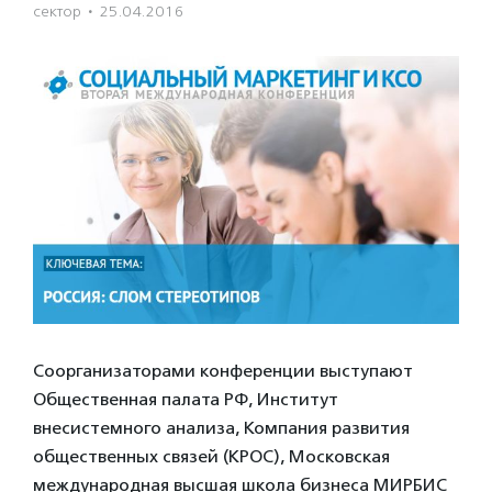
сектор
·
25.04.2016
Соорганизаторами конференции выступают
Общественная палата РФ, Институт
внесистемного анализа, Компания развития
общественных связей (КРОС), Московская
международная высшая школа бизнеса МИРБИС