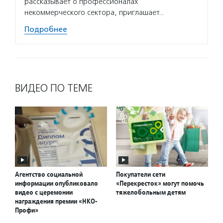
рассказывает о профессионалах
некоммерческого сектора, приглашает…
Подробнее
ВИДЕО ПО ТЕМЕ
Агентство социальной
Покупатели сети
информации опубликовало
«Перекресток» могут помочь
видео с церемонии
тяжелобольным детям
награждения премии «НКО-
Профи»