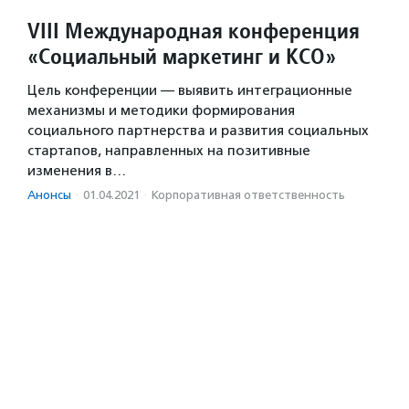
VIII Международная конференция
«Социальный маркетинг и КСО»
Цель конференции — выявить интеграционные
механизмы и методики формирования
социального партнерства и развития социальных
стартапов, направленных на позитивные
изменения в…
Анонсы
·
01.04.2021
·
Корпоративная ответственность