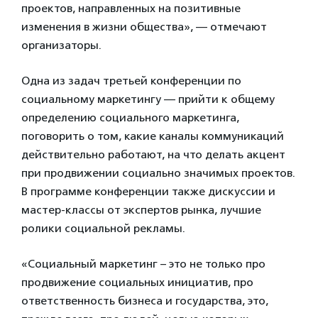
проектов, направленных на позитивные
изменения в жизни общества», — отмечают
организаторы.
Одна из задач третьей конференции по
социальному маркетингу — прийти к общему
определению социального маркетинга,
поговорить о том, какие каналы коммуникаций
действительно работают, на что делать акцент
при продвижении социально значимых проектов.
В программе конференции также дискуссии и
мастер-классы от экспертов рынка, лучшие
ролики социальной рекламы.
«Социальный маркетинг – это не только про
продвижение социальных инициатив, про
ответственность бизнеса и государства, это,