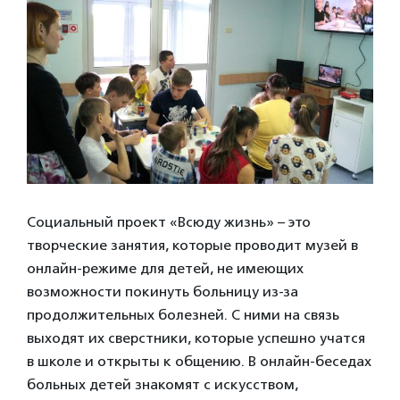
Социальный проект «Всюду жизнь» – это
творческие занятия, которые проводит музей в
онлайн-режиме для детей, не имеющих
возможности покинуть больницу из-за
продолжительных болезней. С ними на связь
выходят их сверстники, которые успешно учатся
в школе и открыты к общению. В онлайн-беседах
больных детей знакомят с искусством,