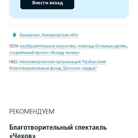
Внести вклад
Кемерово
,
Кемеровская обл.
ТЕГИ:
изобразительное искусство
,
помощь больным детям
,
социальный проект «Всюду жизнь»
НКО:
Некоммерческая организация "Кузбасский
благотворительный фонд "Детское сердце"
РЕКОМЕНДУЕМ
Благотворительный спектакль
«Чехов»