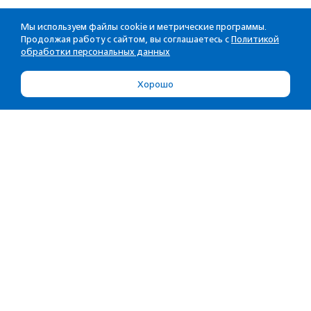
Мы используем файлы cookie и метрические программы.
Продолжая работу с сайтом, вы соглашаетесь с
Политикой
обработки персональных данных
Хорошо