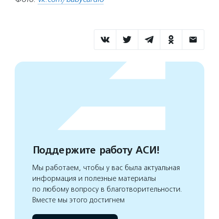
Поддержите работу АСИ!
Мы работаем, чтобы у вас была актуальная
информация и полезные материалы
по любому вопросу в благотворительности.
Вместе мы этого достигнем