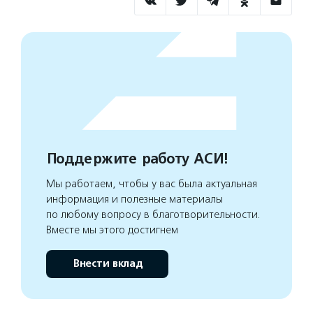
Поддержите работу АСИ!
Мы работаем, чтобы у вас была актуальная
информация и полезные материалы
по любому вопросу в благотворительности.
Вместе мы этого достигнем
Внести вклад