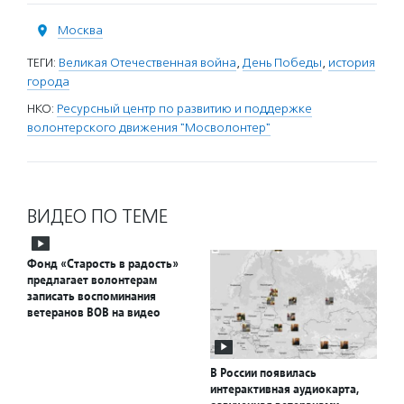
Москва
ТЕГИ:
Великая Отечественная война
,
День Победы
,
история
города
НКО:
Ресурсный центр по развитию и поддержке
волонтерского движения "Мосволонтер"
ВИДЕО ПО ТЕМЕ
Фонд «Старость в радость»
предлагает волонтерам
записать воспоминания
ветеранов ВОВ на видео
В России появилась
интерактивная аудиокарта,