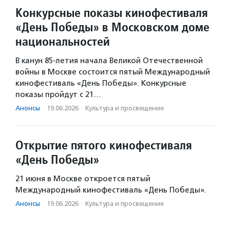
Конкурсные показы кинофестиваля
«День Победы» в Московском доме
национальностей
В канун 85-летия начала Великой Отечественной
войны в Москве состоится пятый Международный
кинофестиваль «День Победы». Конкурсные
показы пройдут с 21…
Анонсы
·
19.06.2026
·
Культура и просвещение
Открытие пятого кинофестиваля
«День Победы»
21 июня в Москве откроется пятый
Международный кинофестиваль «День Победы».
Анонсы
·
19.06.2026
·
Культура и просвещение