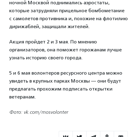
ночной Москвой поднимались аэростаты,
которые затрудняли прицельное бомбометание
с самолетов противника и, похожие на флотилию
дирижаблей, защищали жителей.
Акция пройдет 2 и 3 мая. По мнению
организаторов, она поможет горожанам лучше
узнать историю своего города.
5 и 6 мая волонтеров ресурсного центра можно
увидеть в крупных парках Москвы — они будут
предлагать прохожим подписать открытки
ветеранам.
Фото: vk.com/mosvolonter