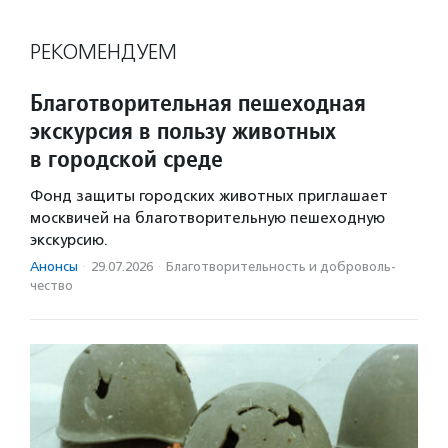
РЕКОМЕНДУЕМ
Благотворительная пешеходная
экскурсия в пользу животных
в городской среде
Фонд защиты городских животных приглашает
москвичей на благотворительную пешеходную
экскурсию.
Анонсы
·
29.07.2026
·
Благотвори­тель­ность и доброволь­
чест­во