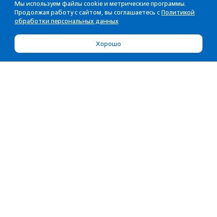
Мы используем файлы cookie и метрические программы.
Продолжая работу с сайтом, вы соглашаетесь с
Политикой
обработки персональных данных
Хорошо