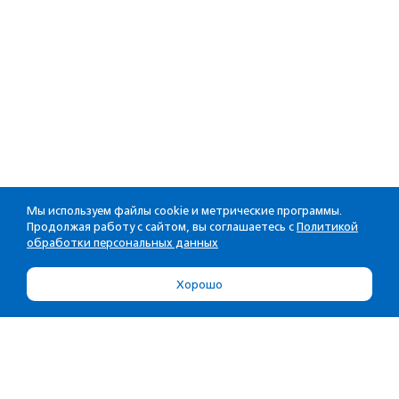
Мы используем файлы cookie и метрические программы.
Продолжая работу с сайтом, вы соглашаетесь с
Политикой
обработки персональных данных
Хорошо