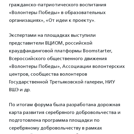
гражданско-патриотического воспитания
«Волонтеры Победы» в образовательных
организациях», «От идеи к проекту».
Экспертами на площадках выступили
представители ВЦИОМ, российской
краудфандинговой платформы Boomstarter,
Всероссийского общественного движения
«Волонтеры Победы», Ассоциации волонтерских
центров, сообщества волонтеров
Государственной Третьяковской галереи, НИУ
ВШЭ и др.
По итогам форума была разработана дорожная
карта развития серебряного добровольчества и
подготовлена программа площадки по
серебряному добровольчеству в рамках