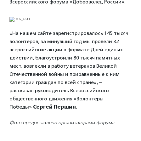
Всероссийского форума «Доброволец России».
«На нашем сайте зарегистрировалось 145 тысяч
волонтеров, за минувший год мы провели 32
всероссийские акции в формате Дней единых
действий, благоустроили 80 тысяч памятных
мест, вовлекли в работу ветеранов Великой
Отечественной войны и приравненные к ним
категории граждан по всей стране», –
рассказал руководитель Всероссийского
общественного движения «Волонтеры
Победы»
Сергей Першин
.
Фото предоставлено организаторами форума