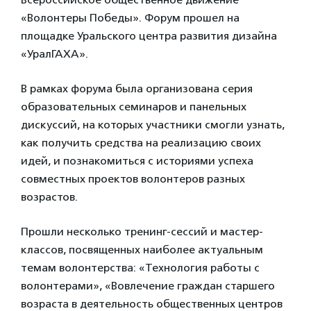
«Волонтеры Победы». Форум прошел на
площадке Уральского центра развития дизайна
«УралГАХА».
В рамках форума была организована серия
образовательных семинаров и панельных
дискуссий, на которых участники смогли узнать,
как получить средства на реализацию своих
идей, и познакомиться с историями успеха
совместных проектов волонтеров разных
возрастов.
Прошли несколько тренинг-сессий и мастер-
классов, посвященных наиболее актуальным
темам волонтерства: «Технология работы с
волонтерами», «Вовлечение граждан старшего
возраста в деятельность общественных центров