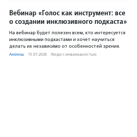
Вебинар «Голос как инструмент: все
о создании инклюзивного подкаста»
На вебинар будет полезен всем, кто интересуется
инклюзивными подкастами и хочет научиться
делать их независимо от особенностей зрения.
Анонсы
·
15.07.2026
·
Люди с инвалидностью