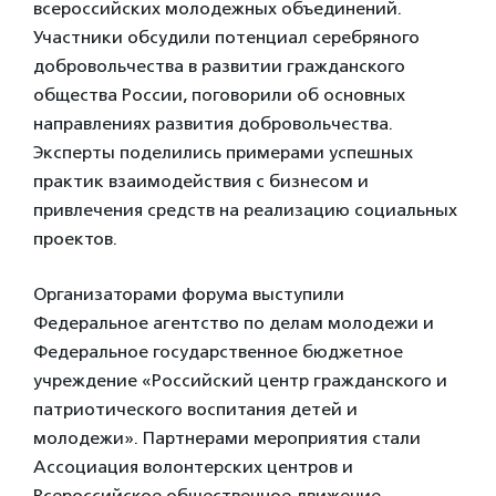
всероссийских молодежных объединений.
Участники обсудили потенциал серебряного
добровольчества в развитии гражданского
общества России, поговорили об основных
направлениях развития добровольчества.
Эксперты поделились примерами успешных
практик взаимодействия с бизнесом и
привлечения средств на реализацию социальных
проектов.
Организаторами форума выступили
Федеральное агентство по делам молодежи и
Федеральное государственное бюджетное
учреждение «Российский центр гражданского и
патриотического воспитания детей и
молодежи». Партнерами мероприятия стали
Ассоциация волонтерских центров и
Всероссийское общественное движение