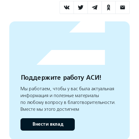
Поддержите работу АСИ!
Мы работаем, чтобы у вас была актуальная
информация и полезные материалы
по любому вопросу в благотворительности.
Вместе мы этого достигнем
Внести вклад