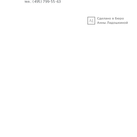
тел.:
(495) 799-55-63