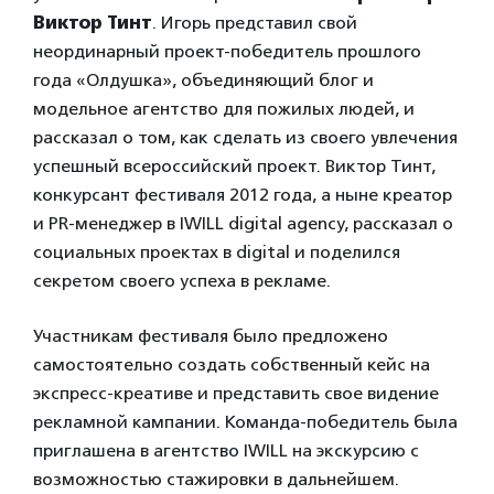
Виктор Тинт
. Игорь представил свой
неординарный проект-победитель прошлого
года «Олдушка», объединяющий блог и
модельное агентство для пожилых людей, и
рассказал о том, как сделать из своего увлечения
успешный всероссийский проект. Виктор Тинт,
конкурсант фестиваля 2012 года, а ныне креатор
и PR-менеджер в IWILL digital agency, рассказал о
социальных проектах в digital и поделился
секретом своего успеха в рекламе.
Участникам фестиваля было предложено
самостоятельно создать собственный кейс на
экспресс-креативе и представить свое видение
рекламной кампании. Команда-победитель была
приглашена в агентство IWILL на экскурсию с
возможностью стажировки в дальнейшем.