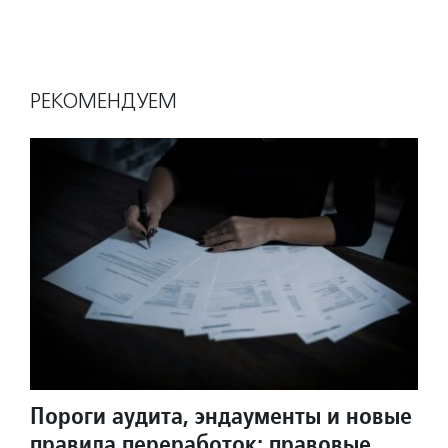
РЕКОМЕНДУЕМ
Пороги аудита, эндаументы и новые
правила переработок: правовые