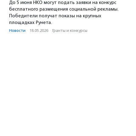
До 5 июня НКО могут подать заявки на конкурс
бесплатного размещения социальной рекламы.
Победители получат показы на крупных
площадках Рунета.
Новости
·
18.05.2026
·
Гранты и конкурсы