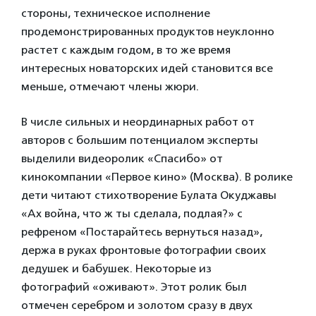
стороны, техническое исполнение
продемонстрированных продуктов неуклонно
растет с каждым годом, в то же время
интересных новаторских идей становится все
меньше, отмечают члены жюри.
В числе сильных и неординарных работ от
авторов с большим потенциалом эксперты
выделили видеоролик «Спасибо» от
кинокомпании «Первое кино» (Москва). В ролике
дети читают стихотворение Булата Окуджавы
«Ах война, что ж ты сделала, подлая?» с
рефреном «Постарайтесь вернуться назад»,
держа в руках фронтовые фотографии своих
дедушек и бабушек. Некоторые из
фотографий «оживают». Этот ролик был
отмечен серебром и золотом сразу в двух