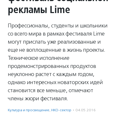
рекламы Lime
Профессионалы, студенты и школьники
со всего мира в рамках фестиваля Lime
могут прислать уже реализованные и
еще не воплощенные в жизнь проекты.
Техническое исполнение
продемонстрированных продуктов
неуклонно растет с каждым годом,
однако интересных новаторских идей
становится все меньше, отмечают
члены жюри фестиваля.
Культура и просвещение
,
НКО-сектор
·
04.05.2016