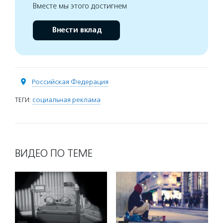
Вместе мы этого достигнем
Внести вклад
Российская Федерация
ТЕГИ:
социальная реклама
ВИДЕО ПО ТЕМЕ