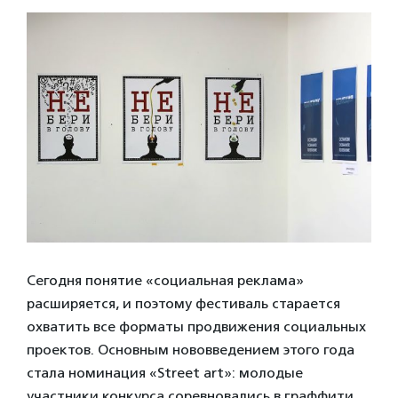
Сегодня понятие «социальная реклама»
расширяется, и поэтому фестиваль старается
охватить все форматы продвижения социальных
проектов. Основным нововведением этого года
стала номинация «Street art»: молодые
участники конкурса соревновались в граффити