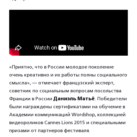
«Приятно, что в России молодое поколение
очень креативно и их работы полны социального
смысла», — отмечает французский эксперт,
советник по социальным вопросам посольства
Франции в России
Даниэль Матьё
. Победители
были награждены сертификатами на обучение в
Академии коммуникаций Wordshop, коллекцией
видеороликов Cannes Lions 2015 и специальными
призами от партнеров фестиваля.