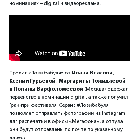
номинациях – digital и видеореклама.
Проект «Лови бабуля» от
Ивана Власова,
Ксении Гурьевой, Маргариты Пожидаевой
и Полины Варфоломеевой
(Москва) одержал
первенство в номинации digital, а также получил
Гран-при фестиваля. Сервис #Ловибабуля
позволяет отправлять фотографии из Instagram
для распечатки в офисы «Мегафона», а оттуда
они будут отправлены по почте по указанному
адресу.