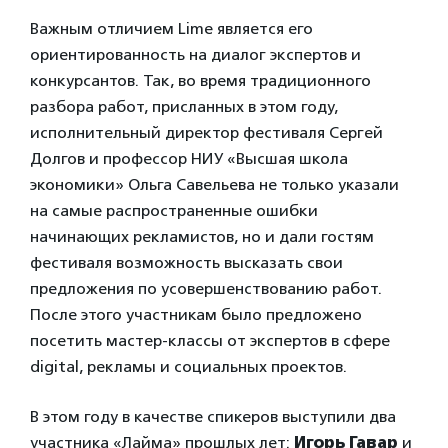
Важным отличием Lime является его
ориентированность на диалог экспертов и
конкурсантов. Так, во время традиционного
разбора работ, присланных в этом году,
исполнительный директор фестиваля Сергей
Долгов и профессор НИУ «Высшая школа
экономики» Ольга Савельева не только указали
на самые распространенные ошибки
начинающих рекламистов, но и дали гостям
фестиваля возможность высказать свои
предложения по усовершенствованию работ.
После этого участникам было предложено
посетить мастер-классы от экспертов в сфере
digital, рекламы и социальных проектов.
В этом году в качестве спикеров выступили два
участника «Лайма» прошлых лет:
Игорь Гавар
и