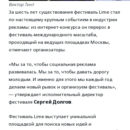
Виктор Тинт
За шесть лет существования фестиваль Lime стал
по-настоящему крупным событием в индустрии
рекламы: из интернет-конкурса он перерос в
фестиваль международного масштаба,
проходящий на ведущих площадках Москвы,
отмечают организаторы.
«Мы за то, чтобы социальная реклама
развивалась. Мы за то, чтобы давать дорогу
молодым. И именно для этого мы каждый год
делаем новый рывок и организуем фестиваль»,
— утверждает исполнительный директор
фестиваля
Сергей Долгов
.
Фестиваль Lime выступает уникальной
площадкой для поиска новых идей и