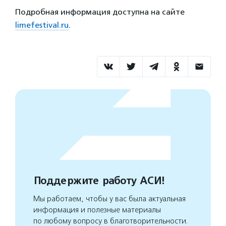
Подробная информация доступна на сайте
limefestival.ru
.
Поддержите работу АСИ!
Мы работаем, чтобы у вас была актуальная
информация и полезные материалы
по любому вопросу в благотворительности.