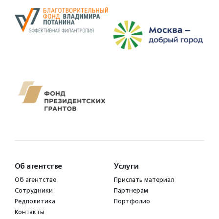
Об агентстве
Услуги
Об агентстве
Прислать материал
Сотрудники
Партнерам
Редполитика
Портфолио
Контакты