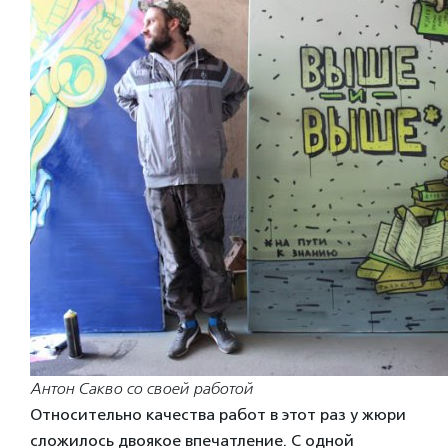
Антон Сакво со своей работой
Относительно качества работ в этот раз у жюри
сложилось двоякое впечатление. С одной