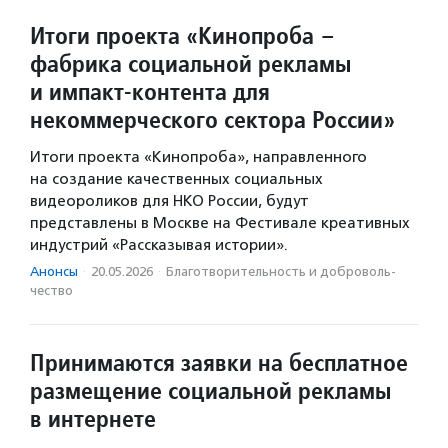
Итоги проекта «Кинопроба –
фабрика социальной рекламы
и импакт-контента для
некоммерческого сектора России»
Итоги проекта «Кинопроба», направленного
на создание качественных социальных
видеороликов для НКО России, будут
представлены в Москве на Фестивале креативных
индустрий «Рассказывая истории».
Анонсы
·
20.05.2026
·
Благотвори­тель­ность и доброволь­
чест­во
Принимаются заявки на бесплатное
размещение социальной рекламы
в интернете