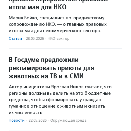
итоги мая для НКО
Мария Бойко, специалист по юридическому
сопровождению НКО, — о главных правовых
итогах мая для некоммерческого сектора.
Статьи
·
28.05.2026
·
НКО-сектор
В Госдуме предложили
рекламировать приюты для
животных на ТВ и в СМИ
Автор инициативы Ярослав Нилов считает, что
регионы должны выделить на это бюджетные
средства, чтобы сформировать у граждан
гуманное отношение к животным и снизить
их численность.
Новости
·
22.05.2026
·
Окружающая среда