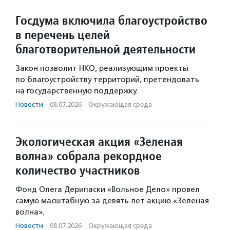
Госдума включила благоустройство
в перечень целей
благотворительной деятельности
Закон позволит НКО, реализующим проекты
по благоустройству территорий, претендовать
на государственную поддержку.
Новости
·
08.07.2026
·
Окружающая среда
Экологическая акция «Зеленая
волна» собрала рекордное
количество участников
Фонд Олега Дерипаски «Вольное Дело» провел
самую масштабную за девять лет акцию «Зеленая
волна».
Новости
·
08.07.2026
·
Окружающая среда