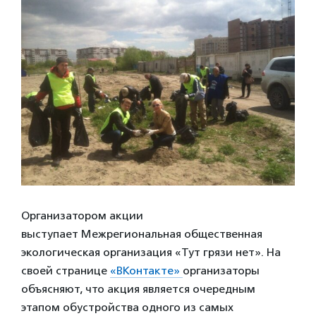
Организатором акции
выступает Межрегиональная общественная
экологическая организация «Тут грязи нет». На
своей странице
«ВКонтакте»
организаторы
объясняют, что акция является очередным
этапом обустройства одного из самых