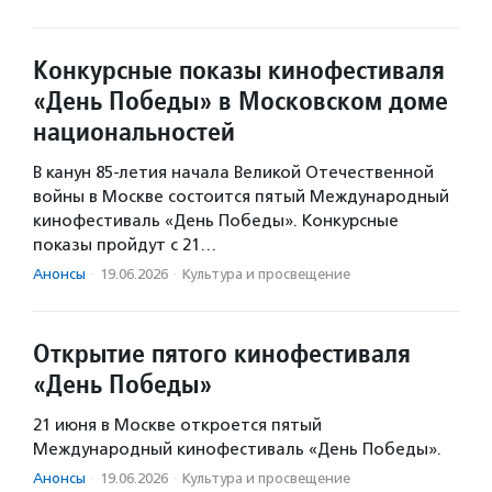
Конкурсные показы кинофестиваля
«День Победы» в Московском доме
национальностей
В канун 85-летия начала Великой Отечественной
войны в Москве состоится пятый Международный
кинофестиваль «День Победы». Конкурсные
показы пройдут с 21…
Анонсы
·
19.06.2026
·
Культура и просвещение
Открытие пятого кинофестиваля
«День Победы»
21 июня в Москве откроется пятый
Международный кинофестиваль «День Победы».
Анонсы
·
19.06.2026
·
Культура и просвещение