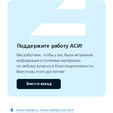
Поддержите работу АСИ!
Мы работаем, чтобы у вас была актуальная
информация и полезные материалы
по любому вопросу в благотворительности.
Вместе мы этого достигнем
Внести вклад
Новосибирск
,
Новосибирская обл.