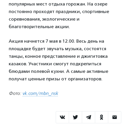
популярных мест отдыха горожан. На озере
постоянно проходят праздники, спортивные
соревнования, экологические и
благотворительные акции.
Акция начнется 7 мая в 12.00. Весь день на
площадке будет звучать музыка, состоятся
танцы, конное представление и джигитовка
казаков. Участники смогут подкрепиться
блюдами полевой кухни. А самые активные
получат ценные призы от организаторов.
Фото:
vk.com/mbn_nsk