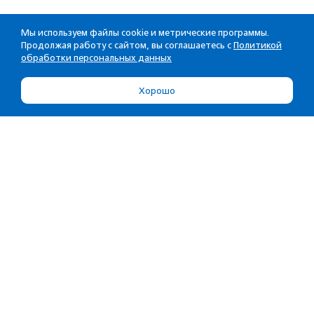
Мы используем файлы cookie и метрические программы.
Продолжая работу с сайтом, вы соглашаетесь с
Политикой
обработки персональных данных
Хорошо