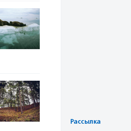
Рассылка