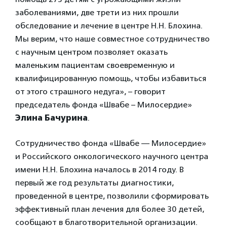
заболеваниями, две трети из них прошли
обследование и лечение в центре Н.Н. Блохина.
Мы верим, что наше совместное сотрудничество
с научным центром позволяет оказать
маленьким пациентам своевременную и
квалифицированную помощь, чтобы избавиться
от этого страшного недуга», – говорит
председатель фонда «Швабе – Милосердие»
Элина Бачурина
.
Сотрудничество фонда «Швабе — Милосердие»
и Российского онкологического научного центра
имени Н.Н. Блохина началось в 2014 году. В
первый же год результаты диагностики,
проведенной в центре, позволили сформировать
эффективный план лечения для более 30 детей,
сообщают в благотворительной организации.