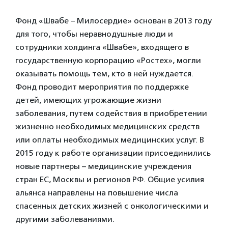
Фонд «Швабе – Милосердие» основан в 2013 году
для того, чтобы неравнодушные люди и
сотрудники холдинга «Швабе», входящего в
государственную корпорацию «Ростех», могли
оказывать помощь тем, кто в ней нуждается.
Фонд проводит мероприятия по поддержке
детей, имеющих угрожающие жизни
заболевания, путем содействия в приобретении
жизненно необходимых медицинских средств
или оплаты необходимых медицинских услуг. В
2015 году к работе организации присоединились
новые партнеры – медицинские учреждения
стран ЕС, Москвы и регионов РФ. Общие усилия
альянса направлены на повышение числа
спасенных детских жизней с онкологическими и
другими заболеваниями.