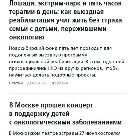
Лошади, экстрим-парк и пять часов
терапии в день: как выездная
реабилитация учит жить без страха
семьи с детьми, пережившими
онкологию
Новосибирский фонд пять лет проводит для
подопечных выездную программу
психосоциальной реабилитации. В этом году к ней
присоединились НКО из других регионов, чтобы
научиться делать подобные проекты.
Статьи
·
23.07.2026
·
Здоровье
В Москве прошел концерт
в поддержку детей
с онкологическими заболеваниями
В Московском театре эстрады 27 июня состоялся