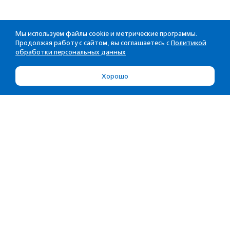
Мы используем файлы cookie и метрические программы.
Продолжая работу с сайтом, вы соглашаетесь с
Политикой
обработки персональных данных
Хорошо