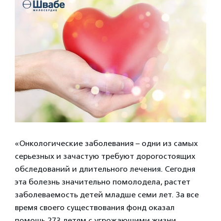
«Онкологические заболевания – одни из самых
серьезных и зачастую требуют дорогостоящих
обследований и длительного лечения. Сегодня
эта болезнь значительно помолодела, растет
заболеваемость детей младше семи лет. За все
время своего существования фонд оказал
помощь 273 детям с угрожающими жизни