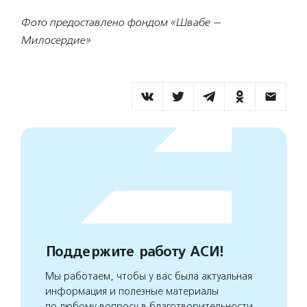
Фото предоставлено фондом «Швабе —
Милосердие»
Поддержите работу АСИ!
Мы работаем, чтобы у вас была актуальная
информация и полезные материалы
по любому вопросу в благотворительности.