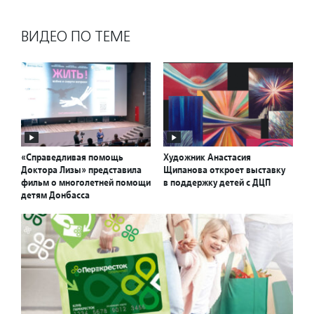
ВИДЕО ПО ТЕМЕ
«Справедливая помощь
Художник Анастасия
Доктора Лизы» представила
Щипанова откроет выставку
фильм о многолетней помощи
в поддержку детей с ДЦП
детям Донбасса