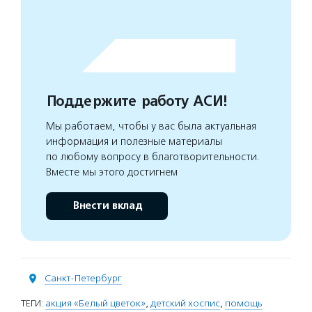
Поддержите работу АСИ!
Мы работаем, чтобы у вас была актуальная
информация и полезные материалы
по любому вопросу в благотворительности.
Вместе мы этого достигнем
Внести вклад
Санкт-Петербург
ТЕГИ:
акция «Белый цветок»
,
детский хоспис
,
помощь