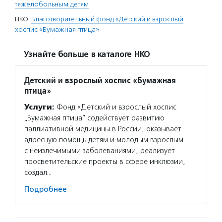
тяжелобольным детям
НКО:
Благотворительный фонд «Детский и взрослый
хоспис «Бумажная птица»
Узнайте больше в каталоге НКО
Детский и взрослый хоспис «Бумажная
птица»
Услуги:
Фонд «Детский и взрослый хоспис
„Бумажная птица“ содействует развитию
паллиативной медицины в России, оказывает
адресную помощь детям и молодым взрослым
с неизлечимыми заболеваниями, реализует
просветительские проекты в сфере инклюзии,
создал…
Подробнее