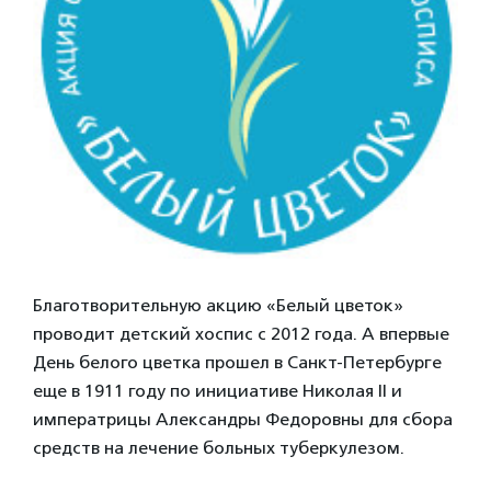
Благотворительную акцию «Белый цветок»
проводит детский хоспис с 2012 года. А впервые
День белого цветка прошел в Санкт-Петербурге
еще в 1911 году по инициативе Николая II и
императрицы Александры Федоровны для сбора
средств на лечение больных туберкулезом.