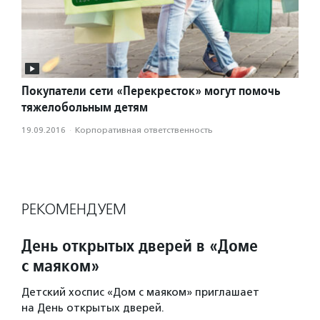
Покупатели сети «Перекресток» могут помочь
тяжелобольным детям
19.09.2016
·
Корпоративная ответственность
РЕКОМЕНДУЕМ
День открытых дверей в «Доме
с маяком»
Детский хоспис «Дом с маяком» приглашает
на День открытых дверей.