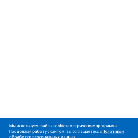
Мы используем файлы cookie и метрические программы.
Продолжая работу с сайтом, вы соглашаетесь с
Политикой
обработки персональных данных