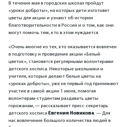
В течение мая в городских школах пройдут
«уроки доброты», на которых дети изготовят
цветы для акции и узнают об истории
благотворительности в России и о том, как они
могут помочь тем, кто в этом нуждается.
«Очень многие из тех, кто оказывается вовлечен
в подготовку и проведение акции «Белый
цветок», становятся регулярными волонтерами
детского хосписа. Некоторые школьники и
учителя, которые делают белые цветы на
«уроках доброты», уже не первый год принимают
участие в самой акции 1 июня, помогая
волонтерам-студентам раздавать цветы
горожанам, — рассказывает пресс-секретарь
детского хосписа
Евгения Новикова
. — Для
нас вовлечение большого количества людей в