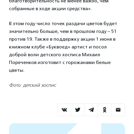
благотворительность не менее важно, чем
собранные в ходе акции средства».
В этом году число точек раздачи цветов будет
значительно больше, чем в прошлом году – 51
против 19. Также в поддержку акции 1 июня в
книжном клубе «Буквоед» артист и посол
доброй воли детского хосписа Михаил
Пореченков изготовит с горожанами белые
цветы.
Фото: детский хоспис