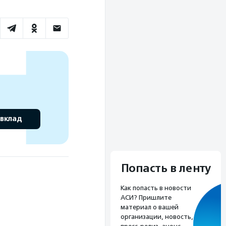
 вклад
Попасть в ленту
Как попасть в новости
АСИ? Пришлите
материал о вашей
организации, новость,