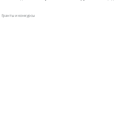
·
Гранты и конкурсы