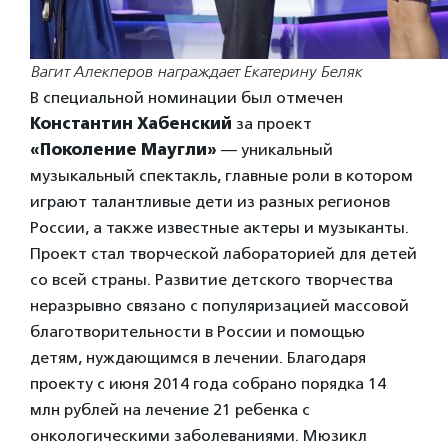
Вагит Алекперов награждает Екатерину Беляк
В специальной номинации был отмечен
Константин Хабенский
за проект
«Поколение Маугли»
— уникальный
музыкальный спектакль, главные роли в котором
играют талантливые дети из разных регионов
России, а также известные актеры и музыканты.
Проект стал творческой лабораторией для детей
со всей страны. Развитие детского творчества
неразрывно связано с популяризацией массовой
благотворительности в России и помощью
детям, нуждающимся в лечении. Благодаря
проекту с июня 2014 года собрано порядка 14
млн рублей на лечение 21 ребенка с
онкологическими заболеваниями. Мюзикл