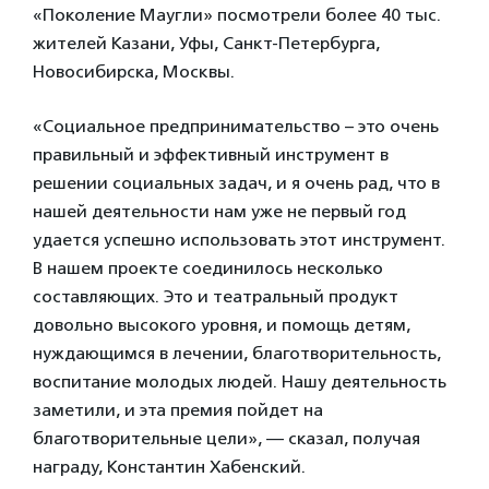
«Поколение Маугли» посмотрели более 40 тыс.
жителей Казани, Уфы, Санкт-Петербурга,
Новосибирска, Москвы.
«Социальное предпринимательство – это очень
правильный и эффективный инструмент в
решении социальных задач, и я очень рад, что в
нашей деятельности нам уже не первый год
удается успешно использовать этот инструмент.
В нашем проекте соединилось несколько
составляющих. Это и театральный продукт
довольно высокого уровня, и помощь детям,
нуждающимся в лечении, благотворительность,
воспитание молодых людей. Нашу деятельность
заметили, и эта премия пойдет на
благотворительные цели», — сказал, получая
награду, Константин Хабенский.