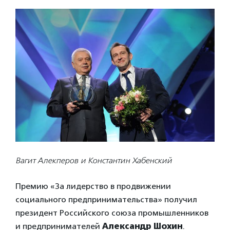
Вагит Алекперов и Константин Хабенский
Премию «За лидерство в продвижении
социального предпринимательства» получил
президент Российского союза промышленников
и предпринимателей
Александр Шохин
.