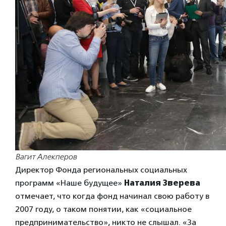
Вагит Алекперов
Директор Фонда региональных социальных
программ «Наше будущее»
Наталия Зверева
отмечает, что когда фонд начинал свою работу в
2007 году, о таком понятии, как «социальное
предпринимательство», никто не слышал. «За