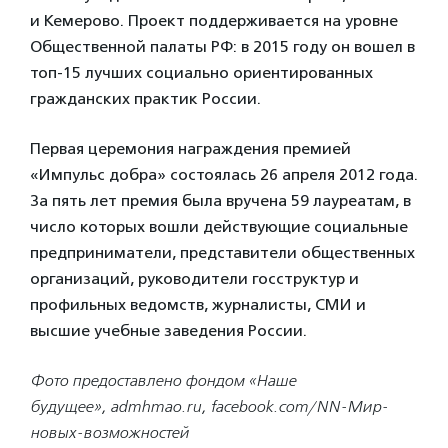
и Кемерово. Проект поддерживается на уровне
Общественной палаты РФ: в 2015 году он вошел в
топ-15 лучших социально ориентированных
гражданских практик России.
Первая церемония награждения премией
«Импульс добра» состоялась 26 апреля 2012 года.
За пять лет премия была вручена 59 лауреатам, в
число которых вошли действующие социальные
предприниматели, представители общественных
организаций, руководители госструктур и
профильных ведомств, журналисты, СМИ и
высшие учебные заведения России.
Фото предоставлено фондом «Наше
будущее», admhmao.ru, facebook.com/NN-Мир-
новых-возможностей