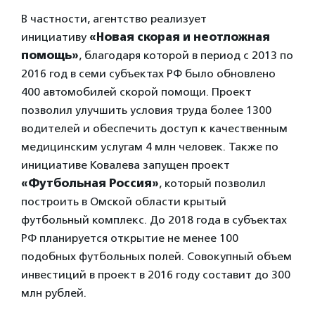
В частности, агентство реализует
инициативу
«Новая скорая и неотложная
помощь»
, благодаря которой в период с 2013 по
2016 год в семи субъектах РФ было обновлено
400 автомобилей скорой помощи. Проект
позволил улучшить условия труда более 1300
водителей и обеспечить доступ к качественным
медицинским услугам 4 млн человек. Также по
инициативе Ковалева запущен проект
«Футбольная Россия»
, который позволил
построить в Омской области крытый
футбольный комплекс. До 2018 года в субъектах
РФ планируется открытие не менее 100
подобных футбольных полей. Совокупный объем
инвестиций в проект в 2016 году составит до 300
млн рублей.