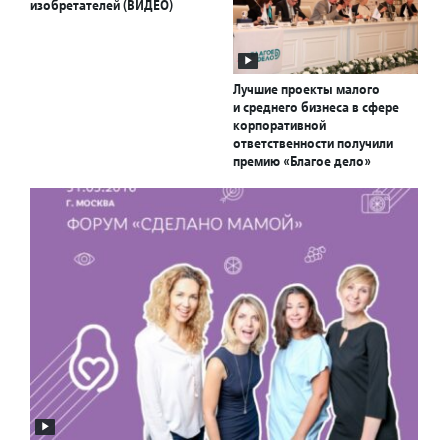
изобретателей (ВИДЕО)
Лучшие проекты малого
и среднего бизнеса в сфере
корпоративной
ответственности получили
премию «Благое дело»