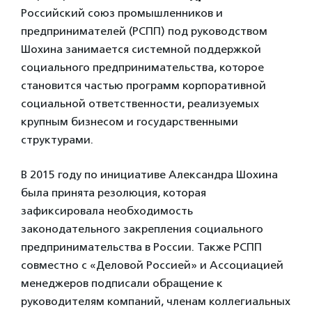
Российский союз промышленников и
предпринимателей (РСПП) под руководством
Шохина занимается системной поддержкой
социального предпринимательства, которое
становится частью программ корпоративной
социальной ответственности, реализуемых
крупным бизнесом и государственными
структурами.
В 2015 году по инициативе Александра Шохина
была принята резолюция, которая
зафиксировала необходимость
законодательного закрепления социального
предпринимательства в России. Также РСПП
совместно с «Деловой Россией» и Ассоциацией
менеджеров подписали обращение к
руководителям компаний, членам коллегиальных