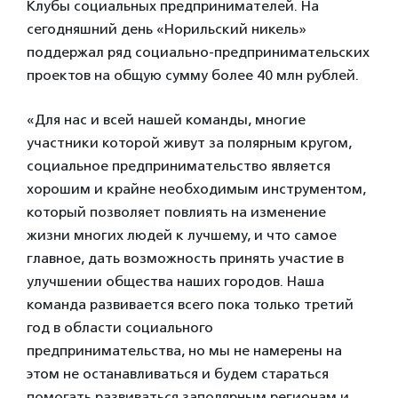
Клубы социальных предпринимателей. На
сегодняшний день «Норильский никель»
поддержал ряд социально-предпринимательских
проектов на общую сумму более 40 млн рублей.
«Для нас и всей нашей команды, многие
участники которой живут за полярным кругом,
социальное предпринимательство является
хорошим и крайне необходимым инструментом,
который позволяет повлиять на изменение
жизни многих людей к лучшему, и что самое
главное, дать возможность принять участие в
улучшении общества наших городов. Наша
команда развивается всего пока только третий
год в области социального
предпринимательства, но мы не намерены на
этом не останавливаться и будем стараться
помогать развиваться заполярным регионам и