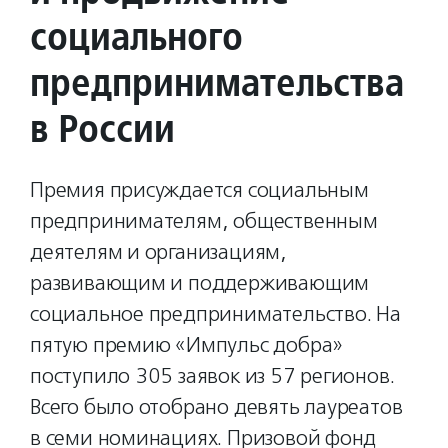
социального
предпринимательства
в России
Премия присуждается социальным
предпринимателям, общественным
деятелям и организациям,
развивающим и поддерживающим
социальное предпринимательство. На
пятую премию «Импульс добра»
поступило 305 заявок из 57 регионов.
Всего было отобрано девять лауреатов
в семи номинациях. Призовой фонд