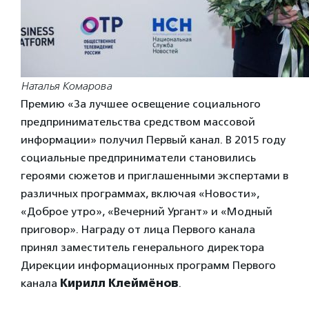
Наталья Комарова
Премию «За лучшее освещение социального
предпринимательства средством массовой
информации» получил Первый канал. В 2015 году
социальные предприниматели становились
героями сюжетов и приглашенными экспертами в
различных программах, включая «Новости»,
«Доброе утро», «Вечерний Ургант» и «Модный
приговор». Награду от лица Первого канала
принял заместитель генерального директора
Дирекции информационных программ Первого
канала
Кирилл Клеймёнов
.