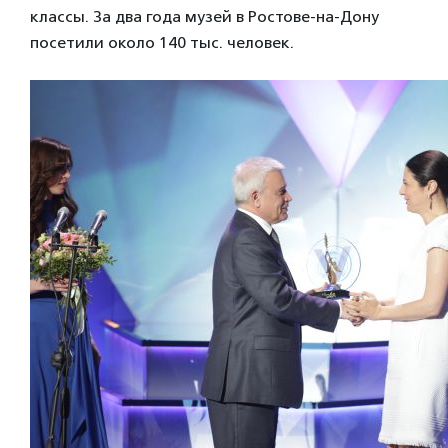
классы. За два года музей в Ростове-на-Дону
посетили около 140 тыс. человек.