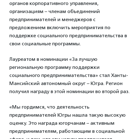
органов корпоративного управления,
организациям – членам объединений
предпринимателей и менеджеров с
предложением включить мероприятия по
поддержке социального предпринимательства в
свои социальные программы.
Лауреатом в номинации «За лучшую
региональную программу поддержки
социального предпринимательства» стал Ханты-
Мансийский автономный округ – Югра. Регион
получил награду в этой номинации во второй раз.
«Мы гордимся, что деятельность
предпринимателей Югры нашла такую высокую
оценку. Это награда югорчанам – активным
предпринимателям, работающим в социальной