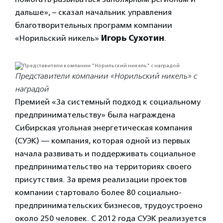
дальше», – сказал начальник управления
благотворительных программ компании
«Норильский никель»
Игорь Сухотин
.
Представители компании «Норильский никель» с
наградой
Премией «За системный подход к социальному
предпринимательству» была награждена
Сибирская угольная энергетическая компания
(СУЭК) — компания, которая одной из первых
начала развивать и поддерживать социальное
предпринимательство на территориях своего
присутствия. За время реализации проектов
компании стартовало более 80 социально-
предпринимательских бизнесов, трудоустроено
около 250 человек. С 2012 года СУЭК реализуется