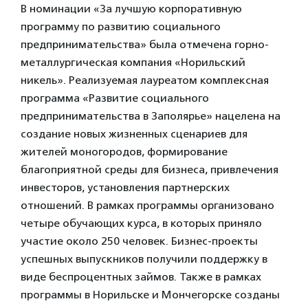
В номинации «За лучшую корпоративную
программу по развитию социального
предпринимательства» была отмечена горно-
металлургическая компания «Норильский
никель». Реализуемая лауреатом комплексная
программа «Развитие социального
предпринимательства в Заполярье» нацелена на
создание новых жизненных сценариев для
жителей моногородов, формирование
благоприятной среды для бизнеса, привлечения
инвесторов, установления партнерских
отношений. В рамках программы организовано
четыре обучающих курса, в которых приняло
участие около 250 человек. Бизнес-проекты
успешных выпускников получили поддержку в
виде беспроцентных займов. Также в рамках
программы в Норильске и Мончегорске созданы