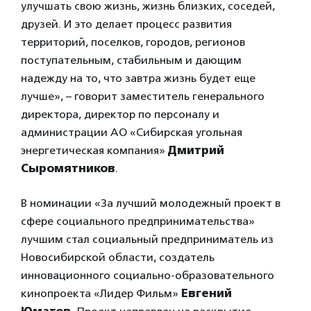
улучшать свою жизнь, жизнь близких, соседей,
друзей. И это делает процесс развития
территорий, поселков, городов, регионов
поступательным, стабильным и дающим
надежду на то, что завтра жизнь будет еще
лучше», – говорит заместитель генерального
директора, директор по персоналу и
администрации АО «Сибирская угольная
энергетическая компания»
Дмитрий
Сыромятников
.
В номинации «За лучший молодежный проект в
сфере социального предпринимательства»
лучшим стал социальный предприниматель из
Новосибирской области, создатель
инновационного социально-образовательного
кинопроекта «Лидер Фильм»
Евгений