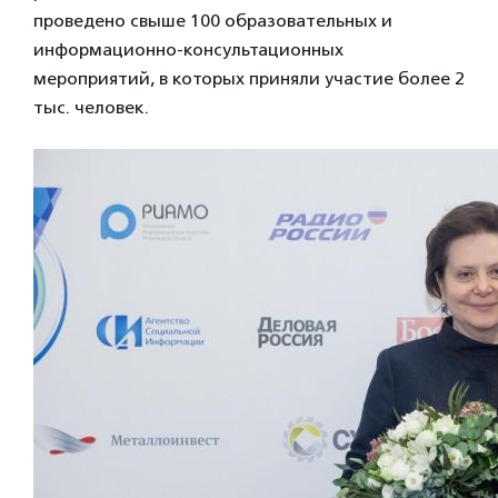
проведено свыше 100 образовательных и
информационно-консультационных
мероприятий, в которых приняли участие более 2
тыс. человек.