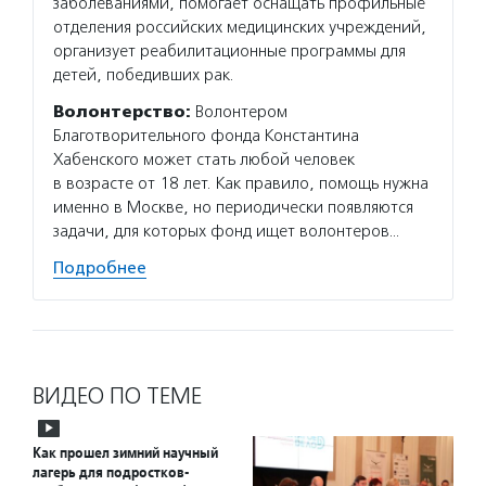
заболеваниями, помогает оснащать профильные
отделения российских медицинских учреждений,
организует реабилитационные программы для
детей, победивших рак.
Волонтерство:
Волонтером
Благотворительного фонда Константина
Хабенского может стать любой человек
в возрасте от 18 лет. Как правило, помощь нужна
именно в Москве, но периодически появляются
задачи, для которых фонд ищет волонтеров…
Подробнее
ВИДЕО ПО ТЕМЕ
Как прошел зимний научный
лагерь для подростков-