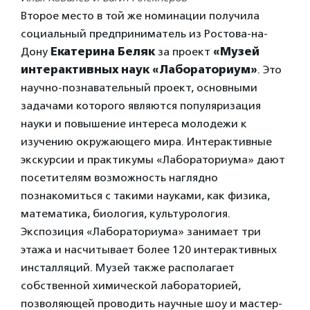
Второе место в той же номинации получила
социальный предприниматель из Ростова-на-
Дону
Екатерина Беляк
за проект
«Музей
интерактивных наук «Лабораториум»
. Это
научно-познавательный проект, основными
задачами которого являются популяризация
науки и повышение интереса молодежи к
изучению окружающего мира. Интерактивные
экскурсии и практикумы «Лабораториума» дают
посетителям возможность наглядно
познакомиться с такими науками, как физика,
математика, биология, культурология.
Экспозиция «Лабораториума» занимает три
этажа и насчитывает более 120 интерактивных
инсталляций. Музей также располагает
собственной химической лабораторией,
позволяющей проводить научные шоу и мастер-