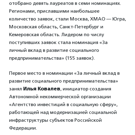
отобрано девять лауреатов в семи номинациях.
Регионами, приславшими наибольшее
количество заявок, стали Москва, ХМАО — Югра,
Московская область, Санкт-Петербург и
Кемеровская область. Лидером по числу
поступивших заявок стала номинация «За
личный вклад в развитие социального
предпринимательства» (155 заявок).
Первое место в номинации «За личный вклад в
развитие социального предпринимательства»
занял
Илья Ковалев
, инициатор создания
Автономной некоммерческой организации
«Агентство инвестиций в социальную сферу»,
работающей над модернизацией социальной
инфраструктуры субъектов Российской
Федерации.