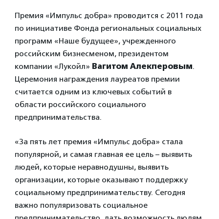
Премия «Импульс добра» проводится с 2011 года
по инициативе Фонда региональных социальных
программ «Наше будущее», учрежденного
российским бизнесменом, президентом
компании «Лукойл»
Вагитом Алекперовым
.
Церемония награждения лауреатов премии
считается одним из ключевых событий в
области российского социального
предпринимательства.
«За пять лет премия «Импульс добра» стала
популярной, и самая главная ее цель – выявить
людей, которые неравнодушны, выявить
организации, которые оказывают поддержку
социальному предпринимательству. Сегодня
важно популяризовать социальное
предпринимательство, дать возможность людям