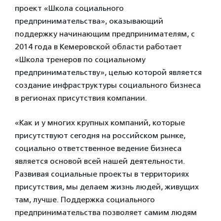
проект «Школа социального
предпринимательства», оказывающий
поддержку начинающим предпринимателям, с
2014 года в Кемеровской области работает
«Школа тренеров по социальному
предпринимательству», целью которой является
создание инфраструктуры социального бизнеса
в регионах присутствия компании.
«Как и у многих крупных компаний, которые
присутствуют сегодня на российском рынке,
социально ответственное ведение бизнеса
является основой всей нашей деятельности.
Развивая социальные проекты в территориях
присутствия, мы делаем жизнь людей, живущих
там, лучше. Поддержка социального
предпринимательства позволяет самим людям