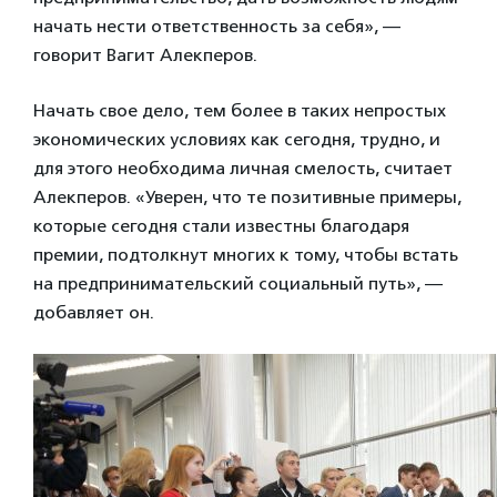
начать нести ответственность за себя», —
говорит Вагит Алекперов.
Начать свое дело, тем более в таких непростых
экономических условиях как сегодня, трудно, и
для этого необходима личная смелость, считает
Алекперов. «Уверен, что те позитивные примеры,
которые сегодня стали известны благодаря
премии, подтолкнут многих к тому, чтобы встать
на предпринимательский социальный путь», —
добавляет он.