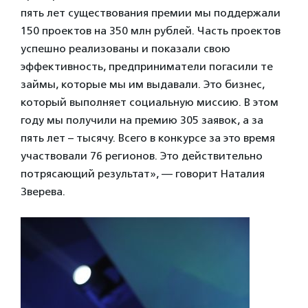
пять лет существования премии мы поддержали
150 проектов на 350 млн рублей. Часть проектов
успешно реализованы и показали свою
эффективность, предприниматели погасили те
займы, которые мы им выдавали. Это бизнес,
который выполняет социальную миссию. В этом
году мы получили на премию 305 заявок, а за
пять лет – тысячу. Всего в конкурсе за это время
участвовали 76 регионов. Это действительно
потрясающий результат», — говорит Наталия
Зверева.