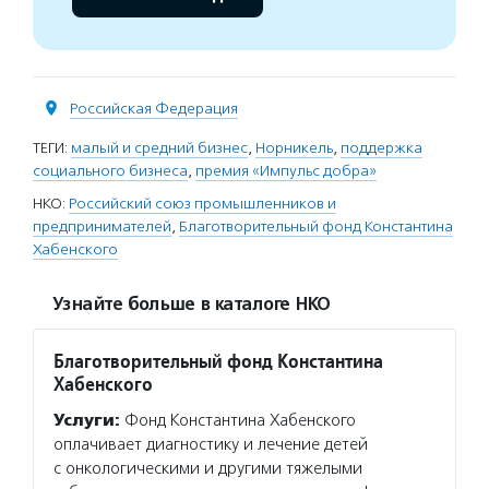
Российская Федерация
ТЕГИ:
малый и средний бизнес
,
Норникель
,
поддержка
социального бизнеса
,
премия «Импульс добра»
НКО:
Российский союз промышленников и
предпринимателей
,
Благотворительный фонд Константина
Хабенского
Узнайте больше в каталоге НКО
Благотворительный фонд Константина
Хабенского
Услуги:
Фонд Константина Хабенского
оплачивает диагностику и лечение детей
с онкологическими и другими тяжелыми