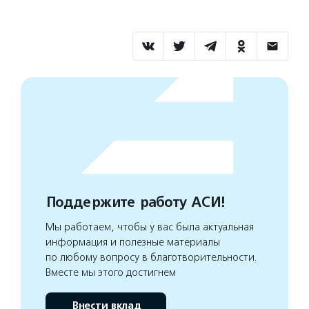
Поддержите работу АСИ!
Мы работаем, чтобы у вас была актуальная
информация и полезные материалы
по любому вопросу в благотворительности.
Вместе мы этого достигнем
Внести вклад