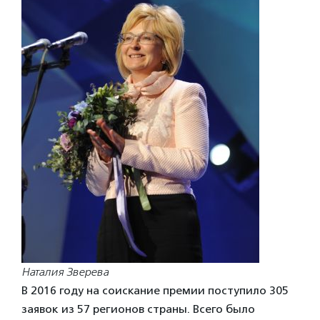
Наталия Зверева
В 2016 году на соискание премии поступило 305
заявок из 57 регионов страны. Всего было