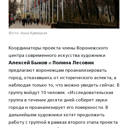
Фото: Анна Кумицкая
Координаторы проекта члены Воронежского
центра современного искусства художники
Алексей Быков
и
Полина Лесовик
предлагают воронежцам проанализировать
город, отказавшись от исторического аспекта, а
наблюдая только то, что можно увидеть сейчас. В
группу войдут 10 человек. «Исследовательская
группа в течение десяти дней соберет звуки
города и проанализирует его поверхности. В
дальнейшем художники хотят продолжить
работу с группой в рамках второго этапа проекта