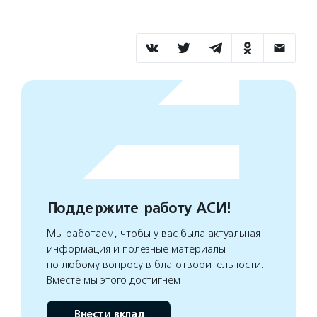
Поддержите работу АСИ!
Мы работаем, чтобы у вас была актуальная
информация и полезные материалы
по любому вопросу в благотворительности.
Вместе мы этого достигнем
Внести вклад