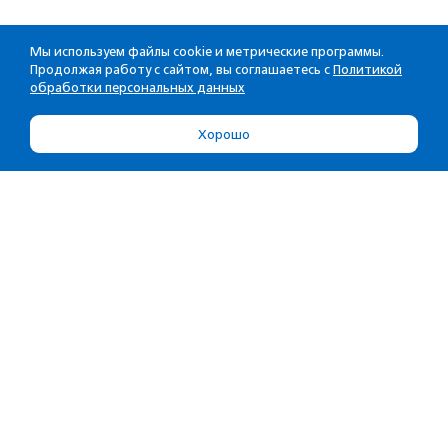
Мы используем файлы cookie и метрические программы.
Продолжая работу с сайтом, вы соглашаетесь с
Политикой
обработки персональных данных
Хорошо