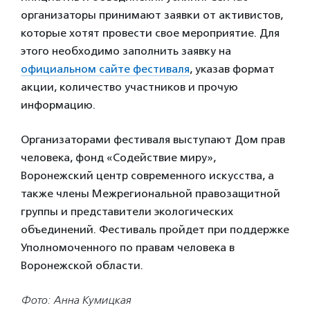
организаторы принимают заявки от активистов,
которые хотят провести свое мероприятие. Для
этого необходимо заполнить заявку на
официальном сайте фестиваля
, указав формат
акции, количество участников и прочую
информацию.
Организаторами фестиваля выступают Дом прав
человека, фонд «Содействие миру»,
Воронежский центр современного искусства, а
также члены Межрегиональной правозащитной
группы и представители экологических
объединений. Фестиваль пройдет при поддержке
Уполномоченного по правам человека в
Воронежской области.
Фото: Анна Кумицкая