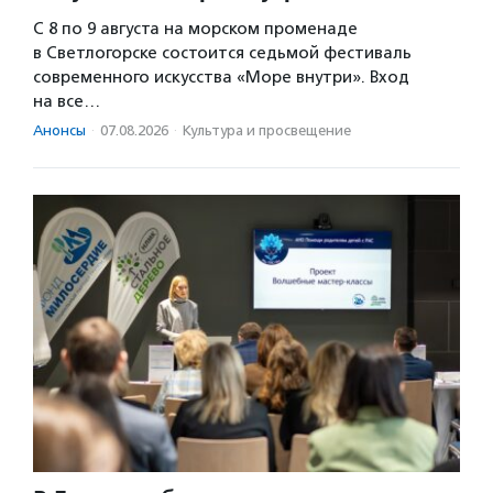
С 8 по 9 августа на морском променаде
в Светлогорске состоится седьмой фестиваль
современного искусства «Море внутри». Вход
на все…
Анонсы
·
07.08.2026
·
Культура и просвещение