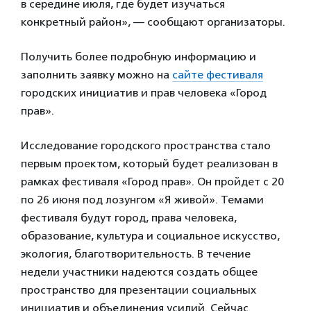
в середине июля, где будет изучаться
конкретный район», — сообщают организаторы.
Получить более подробную информацию и
заполнить заявку можно на
сайте фестиваля
городских инициатив и прав человека «Город
прав».
Исследование городского пространства стало
первым проектом, который будет реализован в
рамках фестиваля «Город прав». Он пройдет с 20
по 26 июня под лозунгом «Я живой». Темами
фестиваля будут город, права человека,
образование, культура и социальное искусство,
экология, благотворительность. В течение
недели участники надеются создать общее
пространство для презентации социальных
инициатив и объединения усилий. Сейчас