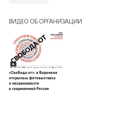
ВИДЕО ОБ ОРГАНИЗАЦИИ
«Свобода от»: в Воронеже
открылась фотовыставка
о независимости
в современной России