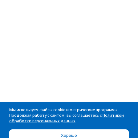
Мы используем файлы cookie и метрические программы.
Продолжая работу с сайтом, вы соглашаетесь с
Политикой
обработки персональных данных
Хорошо