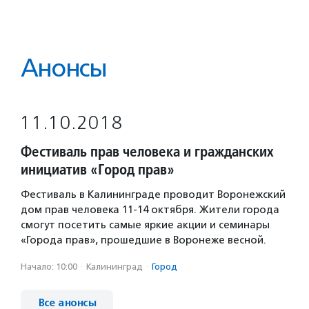
Анонсы
11.10.2018
Фестиваль прав человека и гражданских
инициатив «Город прав»
Фестиваль в Калининграде проводит Воронежский
дом прав человека 11-14 октября. Жители города
смогут посетить самые яркие акции и семинары
«Города прав», прошедшие в Воронеже весной.
Начало: 10:00
·
Калининград
·
Город
Все анонсы