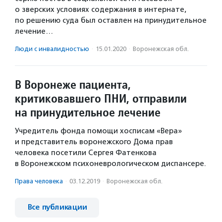
о зверских условиях содержания в интернате,
по решению суда был оставлен на принудительное
лечение…
Люди с инвалидностью
·
15.01.2020
·
Воронежская обл.
В Воронеже пациента,
критиковавшего ПНИ, отправили
на принудительное лечение
Учредитель фонда помощи хосписам «Вера»
и представитель воронежского Дома прав
человека посетили Сергея Фатенкова
в Воронежском психоневрологическом диспансере.
Права человека
·
03.12.2019
·
Воронежская обл.
Все публикации