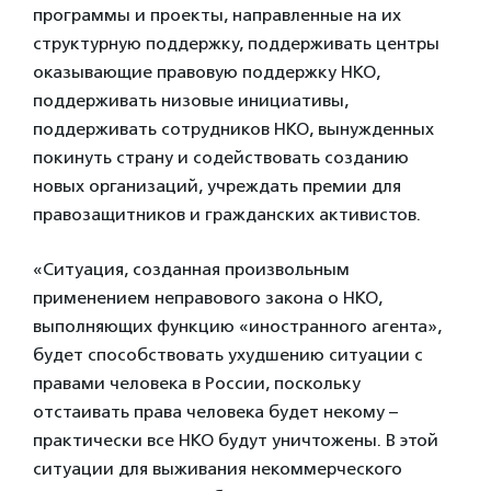
программы и проекты, направленные на их
структурную поддержку, поддерживать центры
оказывающие правовую поддержку НКО,
поддерживать низовые инициативы,
поддерживать сотрудников НКО, вынужденных
покинуть страну и содействовать созданию
новых организаций, учреждать премии для
правозащитников и гражданских активистов.
«Ситуация, созданная произвольным
применением неправового закона о НКО,
выполняющих функцию «иностранного агента»,
будет способствовать ухудшению ситуации с
правами человека в России, поскольку
отстаивать права человека будет некому –
практически все НКО будут уничтожены. В этой
ситуации для выживания некоммерческого