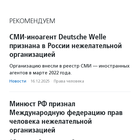
РЕКОМЕНДУЕМ
СМИ-иноагент Deutsche Welle
признана в России нежелательной
организацией
Организацию внесли в реестр СМИ — иностранных
агентов в марте 2022 года.
Новости
·
16.12.2025
·
Права человека
Минюст РФ признал
Международную федерацию прав
человека нежелательной
организацией