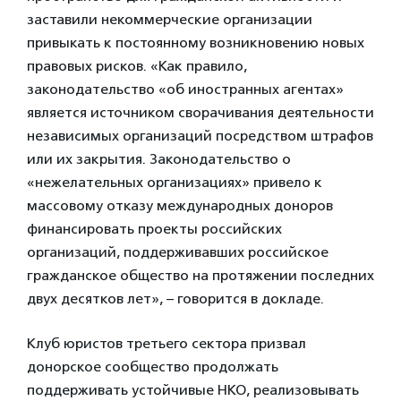
заставили некоммерческие организации
привыкать к постоянному возникновению новых
правовых рисков. «Как правило,
законодательство «об иностранных агентах»
является источником сворачивания деятельности
независимых организаций посредством штрафов
или их закрытия. Законодательство о
«нежелательных организациях» привело к
массовому отказу международных доноров
финансировать проекты российских
организаций, поддерживавших российское
гражданское общество на протяжении последних
двух десятков лет», – говорится в докладе.
Клуб юристов третьего сектора призвал
донорское сообщество продолжать
поддерживать устойчивые НКО, реализовывать