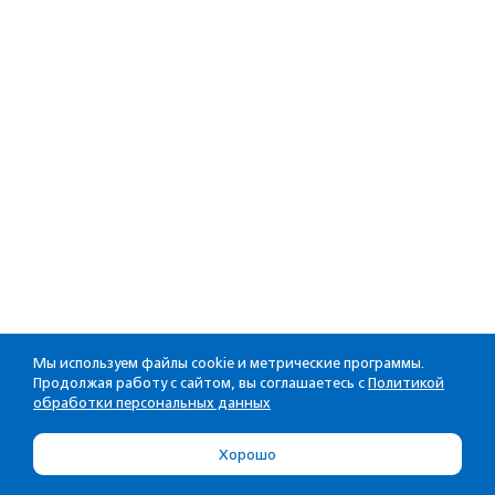
Мы используем файлы cookie и метрические программы.
Продолжая работу с сайтом, вы соглашаетесь с
Политикой
обработки персональных данных
Хорошо