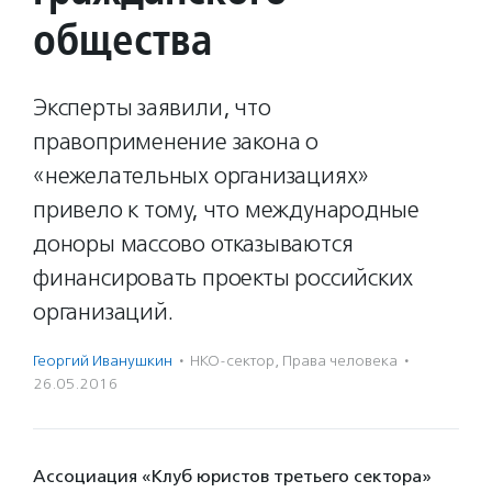
общества
Эксперты заявили, что
правоприменение закона о
«нежелательных организациях»
привело к тому, что международные
доноры массово отказываются
финансировать проекты российских
организаций.
Георгий Иванушкин
·
НКО-сектор
,
Права человека
·
26.05.2016
Ассоциация «Клуб юристов третьего сектора»