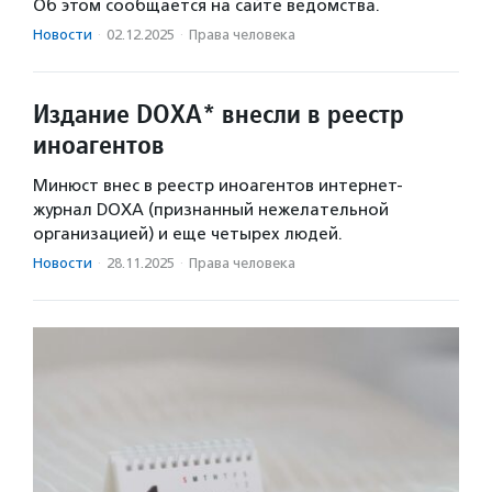
Об этом сообщается на сайте ведомства.
Новости
·
02.12.2025
·
Права человека
Издание DOXA* внесли в реестр
иноагентов
Минюст внес в реестр иноагентов интернет-
журнал DOXA (признанный нежелательной
организацией) и еще четырех людей.
Новости
·
28.11.2025
·
Права человека