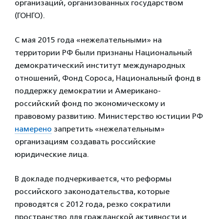
организаций, организованных государством
(ГОНГО).
С мая 2015 года «нежелательными» на
территории РФ были признаны Национальный
демократический институт международных
отношений, Фонд Сороса, Национальный фонд в
поддержку демократии и Американо-
российский фонд по экономическому и
правовому развитию. Министерство юстиции РФ
намерено
запретить «нежелательным»
организациям создавать российские
юридические лица.
В докладе подчеркивается, что реформы
российского законодательства, которые
проводятся с 2012 года, резко сократили
пространство для гражданской активности и