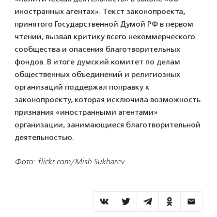
иностранных агентах». Текст законопроекта,
принятого Государственной Думой РФ в первом
чтении, вызвал критику всего некоммерческого
сообщества и опасения благотворительных
фондов. В итоге думский комитет по делам
общественных объединений и религиозных
организаций поддержал поправку к
законопроекту, которая исключила возможность
признания «иностранными агентами»
организации, занимающиеся благотворительной
деятельностью.
Фото: flickr.com/Mish Sukharev