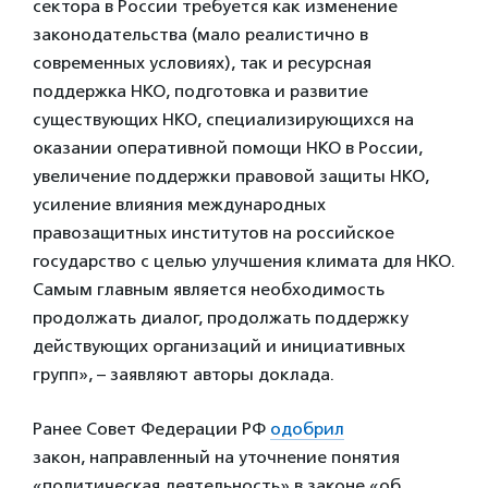
сектора в России требуется как изменение
законодательства (мало реалистично в
современных условиях), так и ресурсная
поддержка НКО, подготовка и развитие
существующих НКО, специализирующихся на
оказании оперативной помощи НКО в России,
увеличение поддержки правовой защиты НКО,
усиление влияния международных
правозащитных институтов на российское
государство с целью улучшения климата для НКО.
Самым главным является необходимость
продолжать диалог, продолжать поддержку
действующих организаций и инициативных
групп», – заявляют авторы доклада.
Ранее Совет Федерации РФ
одобрил
закон, направленный на уточнение понятия
«политическая деятельность» в законе «об