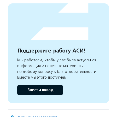
Поддержите работу АСИ!
Мы работаем, чтобы у вас была актуальная
информация и полезные материалы
по любому вопросу в благотворительности.
Вместе мы этого достигнем
Внести вклад