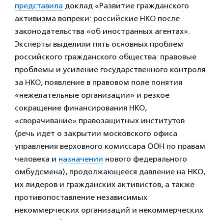
представила
доклад «Развитие гражданского
активизма вопреки: российские НКО после
законодательства «об иностранных агентах».
Эксперты выделили пять основных проблем
российского гражданского общества: правовые
проблемы и усиление государственного контроля
за НКО, появление в правовом поле понятия
«нежелательные организации» и резкое
сокращение финансирования НКО,
«сворачивание» правозащитных институтов
(речь идет о закрытии московского офиса
управления верховного комиссара ООН по правам
человека и
назначении
нового федерального
омбудсмена), продолжающееся давление на НКО,
их лидеров и гражданских активистов, а также
противопоставление независимых
некоммерческих организаций и некоммерческих