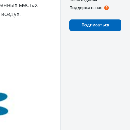
венных местах
Поддержать нас
 воздух.
Подписаться