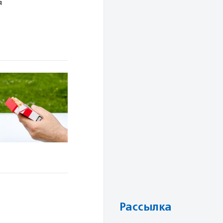
я
Рассылка