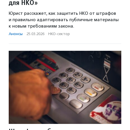
для НКО»
Юрист расскажет, как защитить НКО от штрафов
и правильно адаптировать публичные материалы
к новым требованиям закона.
Анонсы
·
25.03.2026
·
НКО-сектор