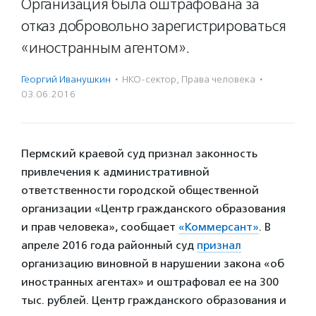
Организация была оштрафована за
отказ добровольно зарегистрироваться
«иностранным агентом».
Георгий Иванушкин
·
НКО-сектор
,
Права человека
·
03.06.2016
Пермский краевой суд признал законность
привлечения к административной
ответственности городской общественной
организации «Центр гражданского образования
и прав человека», сообщает
«Коммерсант»
. В
апреле 2016 года районный суд
признал
организацию виновной в нарушении закона «об
иностранных агентах» и оштрафовал ее на 300
тыс. рублей. Центр гражданского образования и