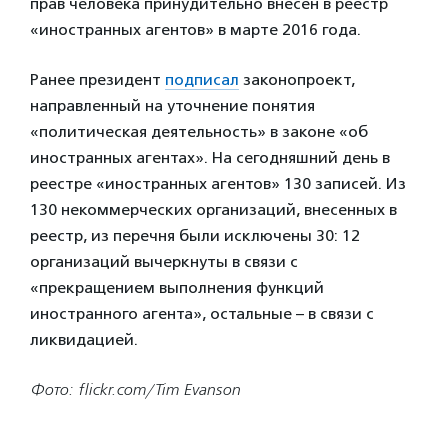
прав человека принудительно внесен в реестр
«иностранных агентов» в марте 2016 года.
Ранее президент
подписал
законопроект,
направленный на уточнение понятия
«политическая деятельность» в законе «об
иностранных агентах». На сегодняшний день в
реестре «иностранных агентов» 130 записей. Из
130 некоммерческих организаций, внесенных в
реестр, из перечня были исключены 30: 12
организаций вычеркнуты в связи с
«прекращением выполнения функций
иностранного агента», остальные – в связи с
ликвидацией.
Фото: flickr.com/Tim Evanson