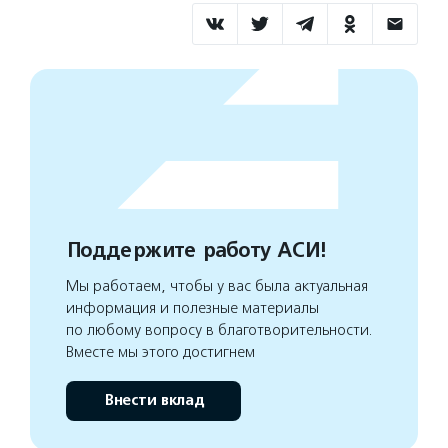
Поддержите работу АСИ!
Мы работаем, чтобы у вас была актуальная
информация и полезные материалы
по любому вопросу в благотворительности.
Вместе мы этого достигнем
Внести вклад