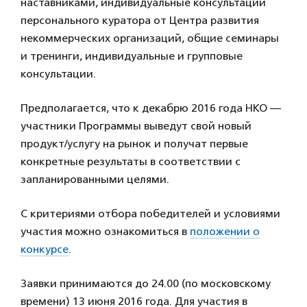
наставниками, индивидуальные консультации
персонального куратора от Центра развития
некоммерческих организаций, общие семинары
и тренинги, индивидуальные и групповые
консультации.
Предполагается, что к декабрю 2016 года НКО —
участники Программы выведут свой новый
продукт/услугу на рынок и получат первые
конкретные результаты в соответствии с
запланированными целями.
С критериями отбора победителей и условиями
участия можно ознакомиться в
положении о
конкурсе
.
Заявки принимаются до 24.00 (по московскому
времени) 13 июня 2016 года. Для участия в