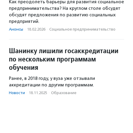
Как преодолеть барьеры для развития социальное
предпринимательства? На круглом столе обсудят
обсудят предложения по развитию социальных
предприятий.
Анонсы
·
18.02.2026
·
Социальное предпри­нима­тель­ство
Шанинку лишили госаккредитации
по нескольким программам
обучения
Ранее, в 2018 году, у вуза уже отзывали
аккредитации по другим программам.
Новости
·
18.11.2025
·
Образование