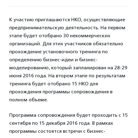
К участию приглашаются НКО, осуществляющие
предпринимательскую деятельность. На первом
этапе будет отобрано 30 некоммерческих
организаций. Для этих участников обязательно
прохождение установочного тренинга по
определению бизнес-идеи и бизнес-
моделированию, который запланирован на 28-29
июня 2016 года. На втором этапе по результатам
тренинга будет отобрано 15 НКО для
прохождения программы сопровождения в
полном объеме.
Программа сопровождения будет проходить с 15
сентября по 15 декабря 2016 года. В рамках
программы состоятся встречи с бизнес-