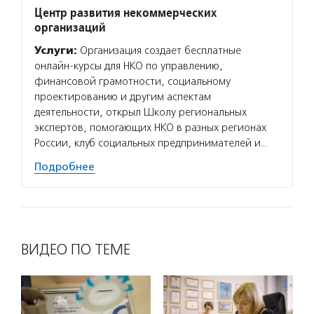
Центр развития некоммерческих
организаций
Услуги:
Организация создает бесплатные
онлайн-курсы для НКО по управлению,
финансовой грамотности, социальному
проектированию и другим аспектам
деятельности, открыл Школу региональных
экспертов, помогающих НКО в разных регионах
России, клуб социальных предпринимателей и…
Подробнее
ВИДЕО ПО ТЕМЕ