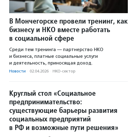
В Мончегорске провели тренинг, как
бизнесу и НКО вместе работать
в социальной сфере
Среди тем тренинга — партнерство НКО
и бизнеса, платные социальные услуги
и деятельность, приносящая доход.
Новости
·
02.04.2026
·
НКО-сектор
Круглый стол «Социальное
предпринимательство:
существующие барьеры развития
социальных предприятий
в РФ и возможные пути решения»