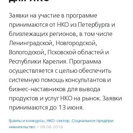
Заявки на участие в программе
принимаются от НКО из Петербурга и
близлежащих регионов, в том числе
Ленинградской, Новгородской,
Вологодской, Псковской областей и
Республики Карелия. Программа
осуществляется с целью обеспечить
системную помощь консультантов и
бизнес-наставников для вывода
продуктов и услуг НКО на рынок. Заявки
принимаются до 13 июня.
Гранты и конкурсы
,
НКО-сектор
,
Социальное предпри­
нима­тель­ство
·
08.06.2016