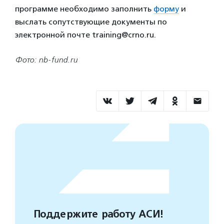
программе необходимо заполнить
форму
и
выслать сопутствующие документы по
электронной почте training@crno.ru.
Фото: nb-fund.ru
Поддержите работу АСИ!