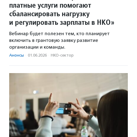
платные услуги помогают
сбалансировать нагрузку
и регулировать зарплаты в НКО»
Вебинар будет полезен тем, кто планирует
включить в грантовую заявку развитие
организации и команды.
Анонсы
·
01.06.2026
·
НКО-сектор