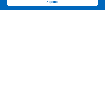
Хорошо