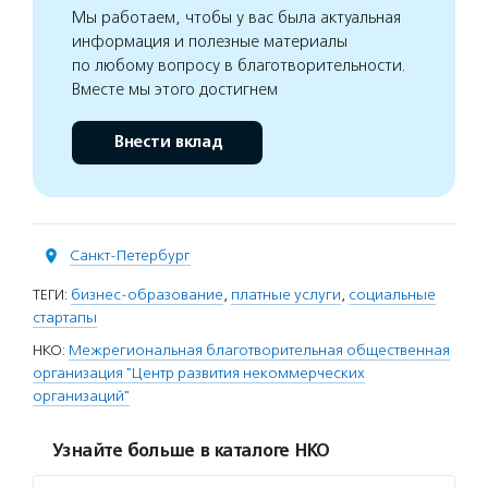
Мы работаем, чтобы у вас была актуальная
информация и полезные материалы
по любому вопросу в благотворительности.
Вместе мы этого достигнем
Внести вклад
Санкт-Петербург
ТЕГИ:
бизнес-образование
,
платные услуги
,
социальные
стартапы
НКО:
Межрегиональная благотворительная общественная
организация "Центр развития некоммерческих
организаций"
Узнайте больше в каталоге НКО