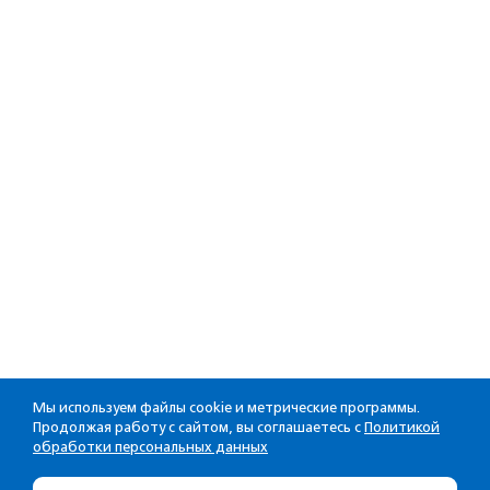
Мы используем файлы cookie и метрические программы.
Продолжая работу с сайтом, вы соглашаетесь с
Политикой
обработки персональных данных