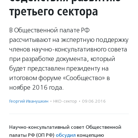
третьего сектора
В Общественной палате РФ
рассчитывают на экспертную поддержку
членов научно-консультативного совета
при разработке документа, который
будет представлен президенту на
итоговом форуме «Сообщество» в
ноябре 2016 года.
Георгий Иванушкин
·
НКО-сектор
·
09.06.2016
Научно-консультативный совет Общественной
палаты РФ (ОП РФ)
обсудил
концепцию