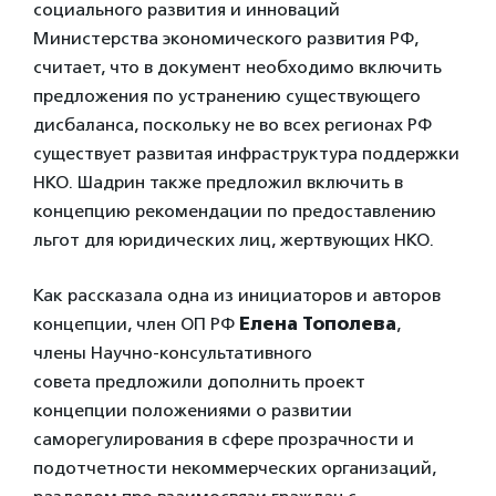
социального развития и инноваций
Министерства экономического развития РФ,
считает, что в документ необходимо включить
предложения по устранению существующего
дисбаланса, поскольку не во всех регионах РФ
существует развитая инфраструктура поддержки
НКО. Шадрин также предложил включить в
концепцию рекомендации по предоставлению
льгот для юридических лиц, жертвующих НКО.
Как рассказала одна из инициаторов и авторов
концепции, член ОП РФ
Елена Тополева
,
члены Научно-консультативного
совета предложили дополнить проект
концепции положениями о развитии
саморегулирования в сфере прозрачности и
подотчетности некоммерческих организаций,