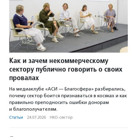
Как и зачем некоммерческому
сектору публично говорить о своих
провалах
На медиаклубе «АСИ — Благосфера» разбирались,
почему сектор боится признаваться в косяках и как
правильно преподносить ошибки донорам
и благополучателям.
Статьи
·
24.07.2026
·
НКО-сектор