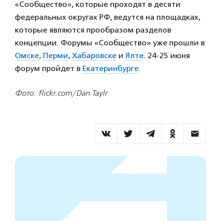
«Сообщество», которые проходят в десяти
федеральных округах РФ, ведутся на площадках,
которые являются прообразом разделов
концепции. Форумы «Сообщество» уже прошли в
Омске
,
Перми
,
Хабаровске
и
Ялте
. 24-25 июня
форум пройдет в
Екатеринбурге
.
Фото: flickr.com/Dan Taylr