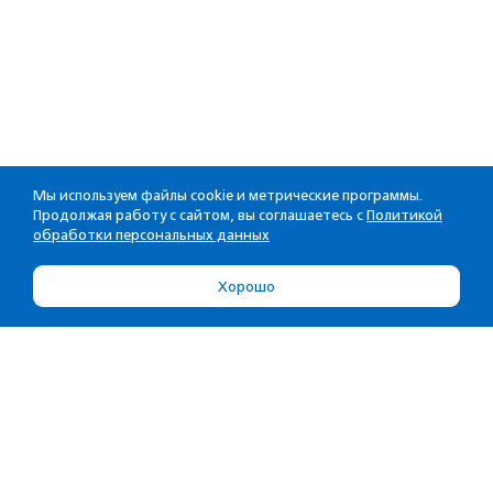
Мы используем файлы cookie и метрические программы.
Продолжая работу с сайтом, вы соглашаетесь с
Политикой
обработки персональных данных
Хорошо