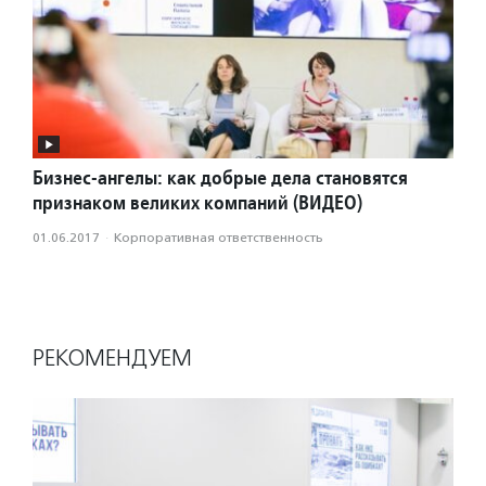
Бизнес-ангелы: как добрые дела становятся
признаком великих компаний (ВИДЕО)
01.06.2017
·
Корпоративная ответственность
РЕКОМЕНДУЕМ