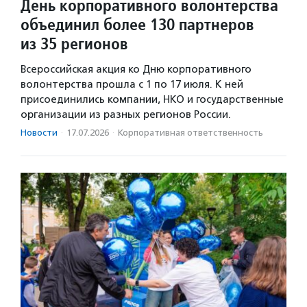
День корпоративного волонтерства
объединил более 130 партнеров
из 35 регионов
Всероссийская акция ко Дню корпоративного
волонтерства прошла с 1 по 17 июля. К ней
присоединились компании, НКО и государственные
организации из разных регионов России.
Новости
·
17.07.2026
·
Корпоративная ответственность