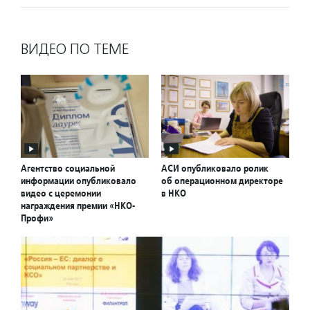
ВИДЕО ПО ТЕМЕ
Агентство социальной
АСИ опубликовало ролик
информации опубликовало
об операционном директоре
видео с церемонии
в НКО
награждения премии «НКО-
Профи»