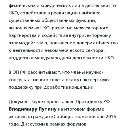
физических и юридических лиц в деятельности
НКО, содействие в реализации наиболее
существенных общественных функций,
выполняемых НКО, развитие межсекторного
партнерства и содействие внутрисекторному
взаимодействию, повышение доверия общества
к деятельности некоммерческого сектора,
поддержка международной деятельности НКО.
В ОП РФ рассчитывают, что члены научно-
консультативного совета окажут экспертную
поддержку при доработке концепции.
Документ будет представлен Президенту РФ
Владимиру Путину
на итоговом форуме
активных граждан «Сообщество» в ноябре 2016
года. Дискуссии в рамках форумов