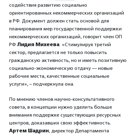
содействия развитию социально
ориентированных некоммерческих организаций
в РФ. Документ должен стать основой для
планирования мер государственной поддержки
некоммерческих организаций, говорит член ОП
РФ
Лидия Михеева
. «Стимулируя третий
сектор, предлагается не только повысить
гражданскую активность, но и иметь позитивную
социально-экономическую отдачу — новые
рабочие места, качественные социальные
услуги», – подчеркнула она.
По мнению членов научно-консультативного
совета, в концепции нужно уделить больше
внимания поддержке существующих ресурсных
центров, доказавших свою эффективность.
Артем Шадрин
, директор Департамента