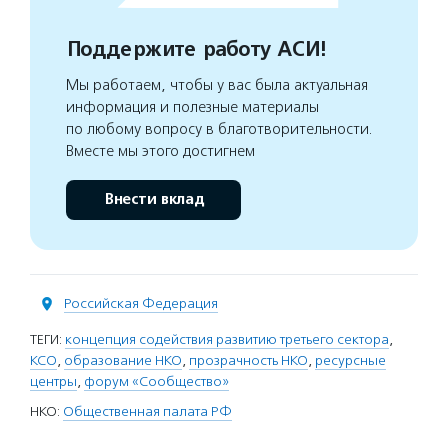
Поддержите работу АСИ!
Мы работаем, чтобы у вас была актуальная
информация и полезные материалы
по любому вопросу в благотворительности.
Вместе мы этого достигнем
Внести вклад
Российская Федерация
ТЕГИ:
концепция содействия развитию третьего сектора
,
КСО
,
образование НКО
,
прозрачность НКО
,
ресурсные
центры
,
форум «Сообщество»
НКО:
Общественная палата РФ