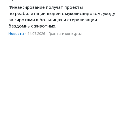
Финансирование получат проекты
по реабилитации людей с муковисцидозом, уходу
за сиротами в больницах и стерилизации
бездомных животных.
Новости
·
14.07.2026
·
Гранты и конкурсы