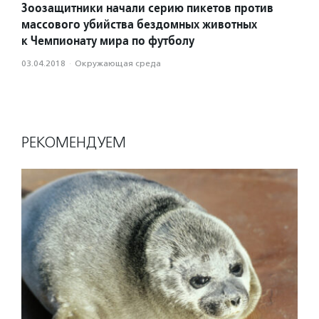
Зоозащитники начали серию пикетов против
массового убийства бездомных животных
к Чемпионату мира по футболу
03.04.2018
·
Окружающая среда
РЕКОМЕНДУЕМ