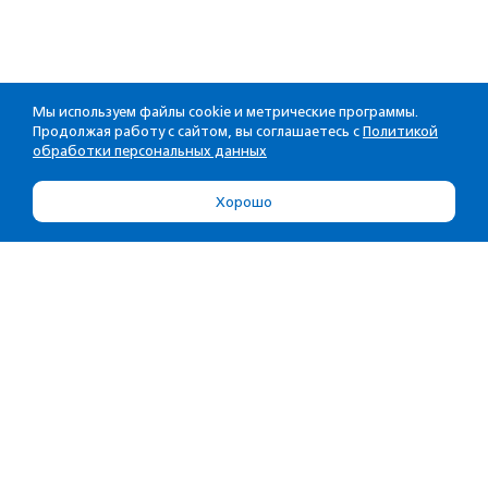
Мы используем файлы cookie и метрические программы.
Продолжая работу с сайтом, вы соглашаетесь с
Политикой
обработки персональных данных
Хорошо