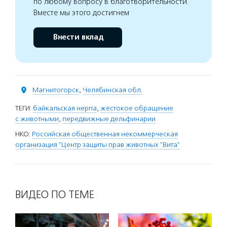
по любому вопросу в благотворительности.
Вместе мы этого достигнем
Внести вклад
Магнитогорск
,
Челябинская обл.
ТЕГИ:
байкальская нерпа
,
жестокое обращение
с животными
,
передвижные дельфинарии
НКО:
Российская общественная некоммерческая
организация "Центр защиты прав животных "Вита"
ВИДЕО ПО ТЕМЕ