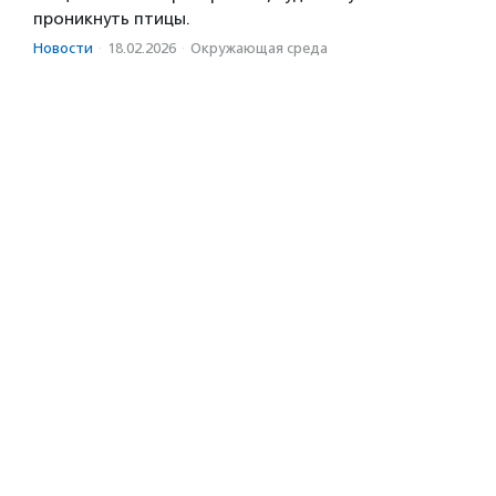
проникнуть птицы.
Новости
·
18.02.2026
·
Окружающая среда