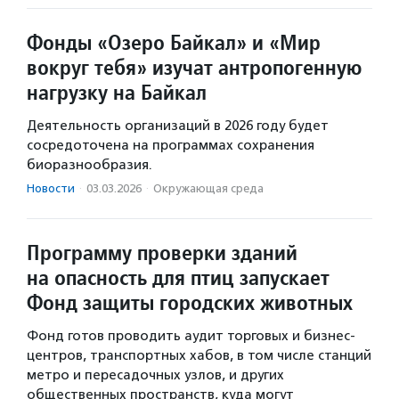
Фонды «Озеро Байкал» и «Мир
вокруг тебя» изучат антропогенную
нагрузку на Байкал
Деятельность организаций в 2026 году будет
сосредоточена на программах сохранения
биоразнообразия.
Новости
·
03.03.2026
·
Окружающая среда
Программу проверки зданий
на опасность для птиц запускает
Фонд защиты городских животных
Фонд готов проводить аудит торговых и бизнес-
центров, транспортных хабов, в том числе станций
метро и пересадочных узлов, и других
общественных пространств, куда могут