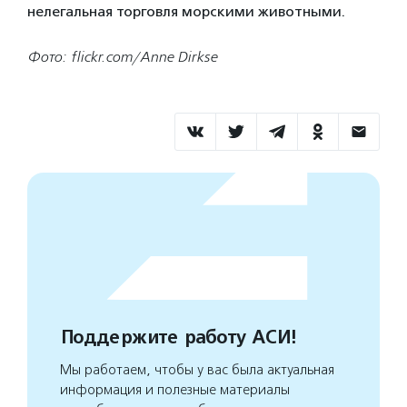
нелегальная торговля морскими животными.
Фото: flickr.com/Anne Dirkse
Поддержите работу АСИ!
Мы работаем, чтобы у вас была актуальная
информация и полезные материалы