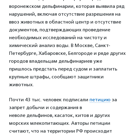
воронежском дельфинарии, которая выявила ряд
нарушений, включая отсутствие разрешения на
ввоз животных в областной центр и отсутствие
документов, подтверждающих проведение
необходимых исследований на чистоту и
химический анализ воды. В Москве, Санкт-
Петербурге, Хабаровске, Белгороде и ряде других
городов владельцам дельфинариев уже
пришлось предстать перед судом и заплатить
крупные штрафы, сообщают защитники
животных.
Почти 43 тыс. человек подписали
петицию
за
запрет добычи и содержания в
неволе дельфинов, касаток, китов и других
морских млекопитающих. Авторы петиции
считают, что на территории РФ происходит