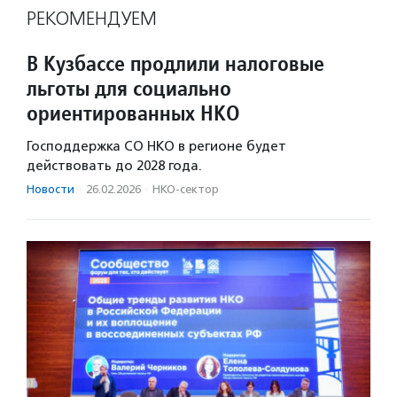
РЕКОМЕНДУЕМ
В Кузбассе продлили налоговые
льготы для социально
ориентированных НКО
Господдержка СО НКО в регионе будет
действовать до 2028 года.
Новости
·
26.02.2026
·
НКО-сектор