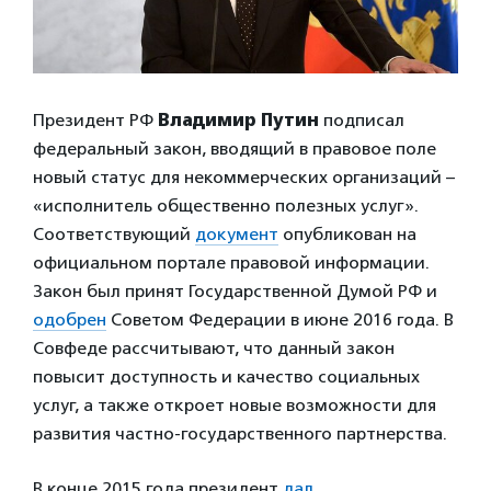
Президент РФ
Владимир Путин
подписал
федеральный закон, вводящий в правовое поле
новый статус для некоммерческих организаций –
«исполнитель общественно полезных услуг».
Соответствующий
документ
опубликован на
официальном портале правовой информации.
Закон был принят Государственной Думой РФ и
одобрен
Советом Федерации в июне 2016 года. В
Совфеде рассчитывают, что данный закон
повысит доступность и качество социальных
услуг, а также откроет новые возможности для
развития частно-государственного партнерства.
В конце 2015 года президент
дал