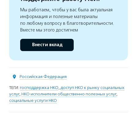
Мы работаем, чтобы у вас была актуальная
информация и полезные материалы
по любому вопросу в благотворительности.
Вместе мы этого достигнем
Внести вклад
Российская Федерация
ТЕГИ:
господдержка НКО
,
доступ НКО к рынку социальных
услуг
,
НКО исполнители общественно полезных услуг
,
социальные услуги НКО