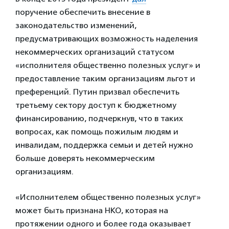
поручение обеспечить внесение в
законодательство изменений,
предусматривающих возможность наделения
некоммерческих организаций статусом
«исполнителя общественно полезных услуг» и
предоставление таким организациям льгот и
преференций. Путин призвал обеспечить
третьему сектору доступ к бюджетному
финансированию, подчеркнув, что в таких
вопросах, как помощь пожилым людям и
инвалидам, поддержка семьи и детей нужно
больше доверять некоммерческим
организациям.
«Исполнителем общественно полезных услуг»
может быть признана НКО, которая на
протяжении одного и более года оказывает