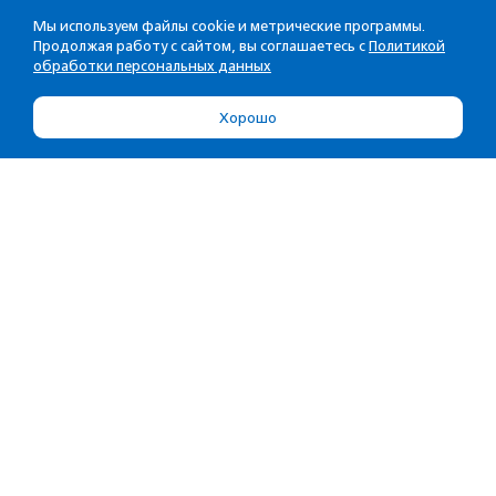
Мы используем файлы cookie и метрические программы.
Продолжая работу с сайтом, вы соглашаетесь с
Политикой
обработки персональных данных
Хорошо