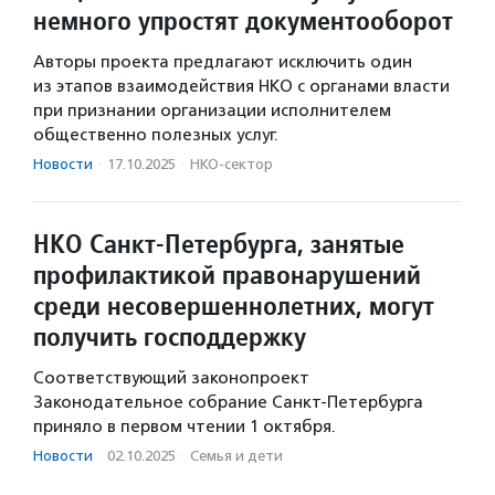
немного упростят документооборот
Авторы проекта предлагают исключить один
из этапов взаимодействия НКО с органами власти
при признании организации исполнителем
общественно полезных услуг.
Новости
·
17.10.2025
·
НКО-сектор
НКО Санкт-Петербурга, занятые
профилактикой правонарушений
среди несовершеннолетних, могут
получить господдержку
Соответствующий законопроект
Законодательное собрание Санкт-Петербурга
приняло в первом чтении 1 октября.
Новости
·
02.10.2025
·
Семья и дети