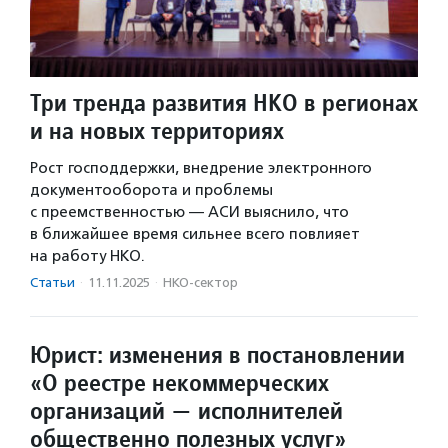
Три тренда развития НКО в регионах
и на новых территориях
Рост господдержки, внедрение электронного
документооборота и проблемы
с преемственностью — АСИ выяснило, что
в ближайшее время сильнее всего повлияет
на работу НКО.
Статьи
·
11.11.2025
·
НКО-сектор
Юрист: изменения в постановлении
«О реестре некоммерческих
организаций — исполнителей
общественно полезных услуг»