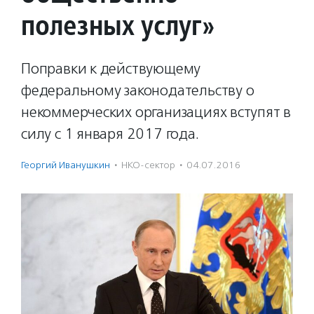
полезных услуг»
Поправки к действующему
федеральному законодательству о
некоммерческих организациях вступят в
силу с 1 января 2017 года.
Георгий Иванушкин
·
НКО-сектор
·
04.07.2016