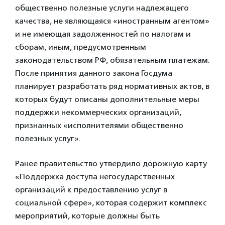
общественно полезные услуги надлежащего
качества, не являющаяся «иностранным агентом»
и не имеющая задолженностей по налогам и
сборам, иным, предусмотренным
законодательством РФ, обязательным платежам.
После принятия данного закона Госдума
планирует разработать ряд нормативных актов, в
которых будут описаны дополнительные меры
поддержки некоммерческих организаций,
признанных «исполнителями общественно
полезных услуг».
Ранее правительство утвердило дорожную карту
«Поддержка доступа негосударственных
организаций к предоставлению услуг в
социальной сфере», которая содержит комплекс
мероприятий, которые должны быть