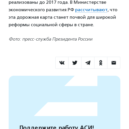
реализованы до 2017 года. В Министерстве
экономического развития РФ
рассчитывают
, что
эта дорожная карта станет почвой для широкой
реформы социальной сферы в стране.
Фото: пресс-служба Президента России
Поддержите работу АСИ!