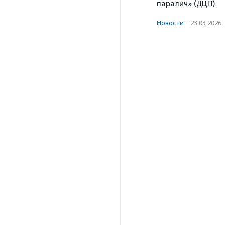
паралич» (ДЦП).
Новости
·
23.03.2026