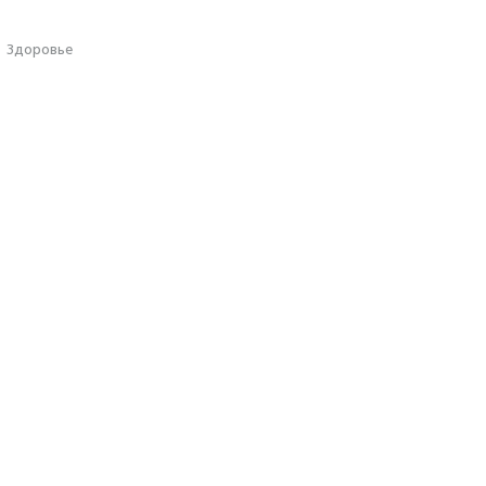
·
Здоровье