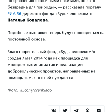
по сравнению с обычными пакетами, но зато
безвредна для природы», — рассказала порталу
РИА 56
директор фонда «Будь человеком!»
Наталья Ковалева
.
Подобные выставки теперь будут проводиться на
постоянной основе.
Благотворительный фонд «Будь человеком!»
создан 7 мая 2014 года как площадка для
молодежных инициатив и реализации
добровольческих проектов, направленных на
помощь тем, кто в ней нуждается.
Фото: vk.com/orenblago