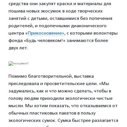
средства они закупят краски и материалы для
пошива новых экосумок в ходе творческих
занятий с детьми, оставшимися без попечения
родителей, и подопечными диаконического
центра «
Прикосновение»
, с которыми волонтеры
фонда «Будь человеком!» занимаются более
двух лет.
Помимо благотворительной, выставка
преследовала и просветительские цели. «Мы
задумались, как и что можно сделать, чтобы в
голову людям приходили экологически чистые
мысли. Мы хотим показать, что отказываемся от
обычных пластиковых пакетов в пользу
экологических сумок. Сумка быстрее разлагается