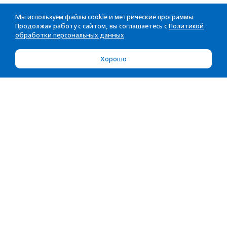
Мы используем файлы cookie и метрические программы.
Продолжая работу с сайтом, вы соглашаетесь с
Политикой
обработки персональных данных
Хорошо