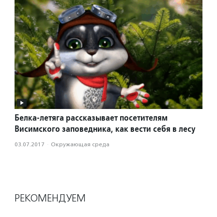
Белка-летяга рассказывает посетителям
Висимского заповедника, как вести себя в лесу
03.07.2017
·
Окружающая среда
РЕКОМЕНДУЕМ