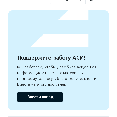
Поддержите работу АСИ!
Мы работаем, чтобы у вас была актуальная
информация и полезные материалы
по любому вопросу в благотворительности.
Вместе мы этого достигнем
Внести вклад