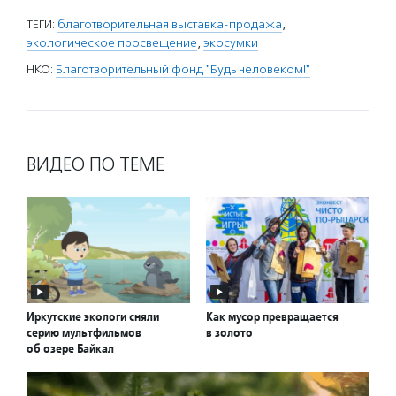
ТЕГИ:
благотворительная выставка-продажа
,
экологическое просвещение
,
экосумки
НКО:
Благотворительный фонд "Будь человеком!"
ВИДЕО ПО ТЕМЕ
Иркутские экологи сняли
Как мусор превращается
серию мультфильмов
в золото
об озере Байкал