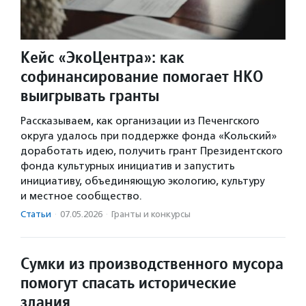
Кейс «ЭкоЦентра»: как
софинансирование помогает НКО
выигрывать гранты
Рассказываем, как организации из Печенгского
округа удалось при поддержке фонда «Кольский»
доработать идею, получить грант Президентского
фонда культурных инициатив и запустить
инициативу, объединяющую экологию, культуру
и местное сообщество.
Статьи
·
07.05.2026
·
Гранты и конкурсы
Сумки из производственного мусора
помогут спасать исторические
здания