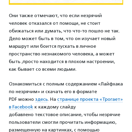
Они также отмечают, что если незрячий
человек отказался от помощи, не стоит
обижаться или думать, что что-то пошло не так.
Дело может быть в том, что он изучает новый
маршрут или боится пускать в личное
пространство незнакомого человека, а может
быть ,просто находится в плохом настроении,
как бывает со всеми людьми.
Ознакомиться с полным содержанием «Лайфхака
по незрячим» и скачать его в формате
PDF
можно
здесь
. На
странице проекта «Трогает»
в Facebook
к каждому слайду
добавлено текстовое описание, чтобы незрячие
пользователи смогли прочитать информацию,
размещенную на картинках, с помощью