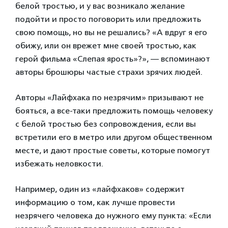
белой тростью, и у вас возникало желание
подойти и просто поговорить или предложить
свою помощь, но вы не решались? «А вдруг я его
обижу, или он врежет мне своей тростью, как
герой фильма «Слепая ярость»?», — вспоминают
авторы брошюры частые страхи зрячих людей.
Авторы «Лайфхака по незрячим» призывают не
бояться, а все-таки предложить помощь человеку
с белой тростью без сопровождения, если вы
встретили его в метро или другом общественном
месте, и дают простые советы, которые помогут
избежать неловкости.
Например, один из «лайфхаков» содержит
информацию о том, как лучше провести
незрячего человека до нужного ему пункта: «Если