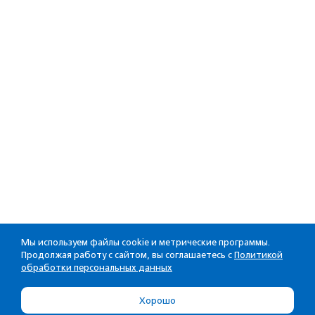
Мы используем файлы cookie и метрические программы.
Продолжая работу с сайтом, вы соглашаетесь с
Политикой
обработки персональных данных
Хорошо