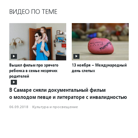
ВИДЕО ПО ТЕМЕ
Вышел фильм про зрячего
13 ноября – Международный
ребенка в семье незрячих
день слепых
родителей
В Самаре сняли документальный фильм
о молодом певце и литераторе с инвалидностью
06.09.2018
·
Культура и просвещение