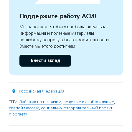
Поддержите работу АСИ!
Мы работаем, чтобы у вас была актуальная
информация и полезные материалы
по любому вопросу в благотворительности.
Вместе мы этого достигнем
Внести вклад
Российская Федерация
ТЕГИ:
Лайфхак по незрячим
,
незрячие и слабовидящие
,
слепой массаж
,
социально-оздоровительный проект
«Трогает»