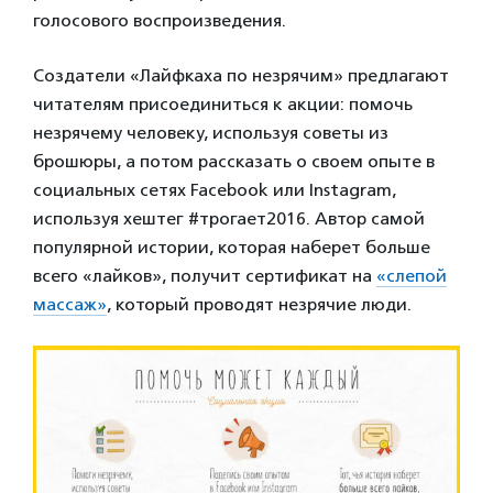
голосового воспроизведения.
Создатели «Лайфкаха по незрячим» предлагают
читателям присоединиться к акции: помочь
незрячему человеку, используя советы из
брошюры, а потом рассказать о своем опыте в
социальных сетях Facebook или Instagram,
используя хештег #трогает2016. Автор самой
популярной истории, которая наберет больше
всего «лайков», получит сертификат на
«слепой
массаж»
, который проводят незрячие люди.