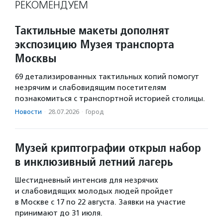
РЕКОМЕНДУЕМ
Тактильные макеты дополнят
экспозицию Музея транспорта
Москвы
69 детализированных тактильных копий помогут
незрячим и слабовидящим посетителям
познакомиться с транспортной историей столицы.
Новости
·
28.07.2026
·
Город
Музей криптографии открыл набор
в инклюзивный летний лагерь
Шестидневный интенсив для незрячих
и слабовидящих молодых людей пройдет
в Москве с 17 по 22 августа. Заявки на участие
принимают до 31 июля.