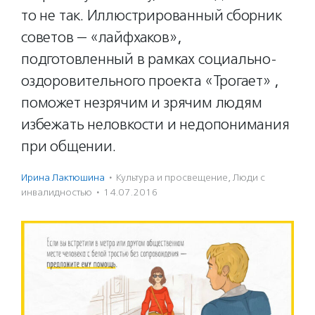
то не так. Иллюстрированный сборник
советов — «лайфхаков»,
подготовленный в рамках социально-
оздоровительного проекта «Трогает» ,
поможет незрячим и зрячим людям
избежать неловкости и недопонимания
при общении.
Ирина Лактюшина
·
Культура и просвещение
,
Люди с
инвалидностью
·
14.07.2016