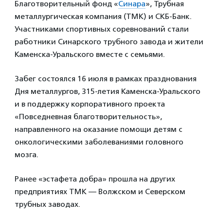
Благотворительный фонд «
Синара
», Трубная
металлургическая компания (ТМК) и СКБ-Банк.
Участниками спортивных соревнований стали
работники Синарского трубного завода и жители
Каменска-Уральского вместе с семьями.
Забег состоялся 16 июля в рамках празднования
Дня металлургов, 315-летия Каменска-Уральского
и в поддержку корпоративного проекта
«Повседневная благотворительность»,
направленного на оказание помощи детям с
онкологическими заболеваниями головного
мозга.
Ранее «эстафета добра» прошла на других
предприятиях ТМК — Волжском и Северском
трубных заводах.