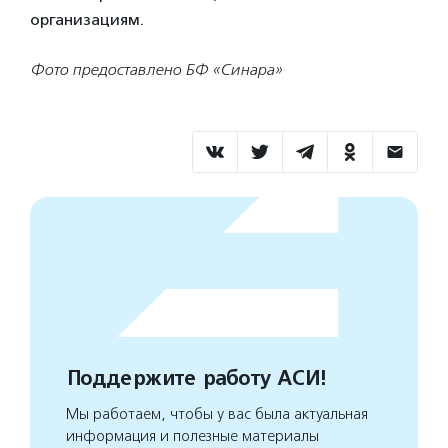
организациям.
Фото предоставлено БФ «Синара»
Поддержите работу АСИ!
Мы работаем, чтобы у вас была актуальная
информация и полезные материалы