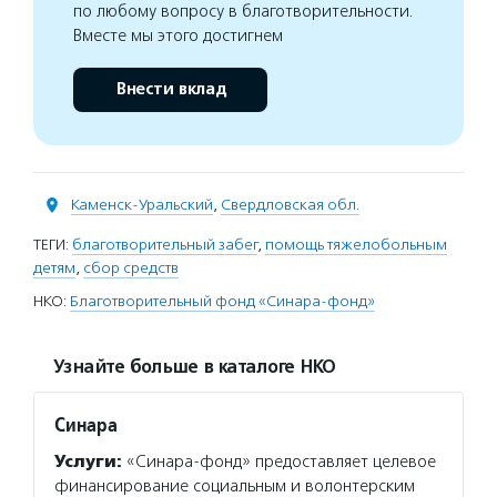
по любому вопросу в благотворительности.
Вместе мы этого достигнем
Внести вклад
Каменск-Уральский
,
Свердловская обл.
ТЕГИ:
благотворительный забег
,
помощь тяжелобольным
детям
,
сбор средств
НКО:
Благотворительный фонд «Синара-фонд»
Узнайте больше в каталоге НКО
Синара
Услуги:
«Синара-фонд» предоставляет целевое
финансирование социальным и волонтерским