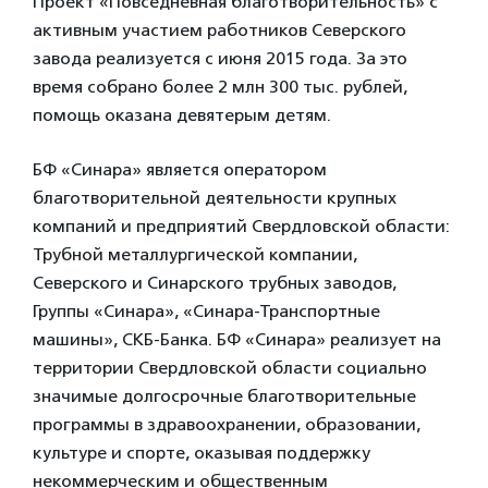
Проект «Повседневная благотворительность» с
активным участием работников Северского
завода реализуется с июня 2015 года. За это
время собрано более 2 млн 300 тыс. рублей,
помощь оказана девятерым детям.
БФ «Синара» является оператором
благотворительной деятельности крупных
компаний и предприятий Свердловской области:
Трубной металлургической компании,
Северского и Синарского трубных заводов,
Группы «Синара», «Синара-Транспортные
машины», СКБ-Банка. БФ «Синара» реализует на
территории Свердловской области социально
значимые долгосрочные благотворительные
программы в здравоохранении, образовании,
культуре и спорте, оказывая поддержку
некоммерческим и общественным