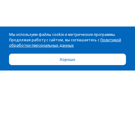
Мы используем файлы cookie и метрические программы.
Продолжая работу с сайтом, вы соглашаетесь с
Политикой
обработки персональных данных
Хорошо