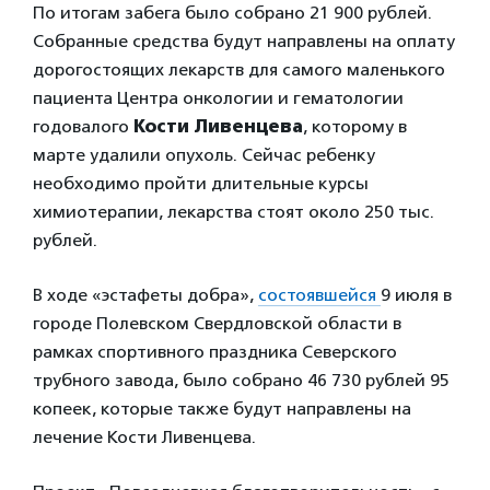
По итогам забега было собрано 21 900 рублей.
Собранные средства будут направлены на оплату
дорогостоящих лекарств для самого маленького
пациента Центра онкологии и гематологии
годовалого
Кости Ливенцева
, которому в
марте удалили опухоль. Сейчас ребенку
необходимо пройти длительные курсы
химиотерапии, лекарства стоят около 250 тыс.
рублей.
В ходе «эстафеты добра»,
состоявшейся
9 июля в
городе Полевском Свердловской области в
рамках спортивного праздника Северского
трубного завода, было собрано 46 730 рублей 95
копеек, которые также будут направлены на
лечение Кости Ливенцева.