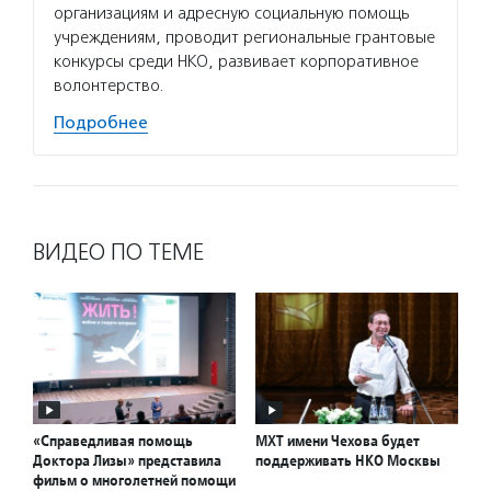
организациям и адресную социальную помощь
учреждениям, проводит региональные грантовые
конкурсы среди НКО, развивает корпоративное
волонтерство.
Подробнее
ВИДЕО ПО ТЕМЕ
«Справедливая помощь
МХТ имени Чехова будет
Доктора Лизы» представила
поддерживать НКО Москвы
фильм о многолетней помощи