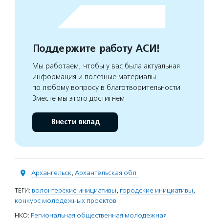
Поддержите работу АСИ!
Мы работаем, чтобы у вас была актуальная
информация и полезные материалы
по любому вопросу в благотворительности.
Вместе мы этого достигнем
Внести вклад
Архангельск
,
Архангельская обл.
ТЕГИ:
волонтерские инициативы
,
городские инициативы
,
конкурс молодежных проектов
НКО:
Региональная общественная молодёжная