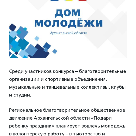
Среди участников конкурса – благотворительные
организации и спортивные объединения,
музыкальные и танцевальные коллективы, клубы
и студии.
Региональное благотворительное общественное
движение Архангельской области «Подари
ребенку праздник» планирует вовлечь молодежь
в волонтерскую работу – в тьюторство и