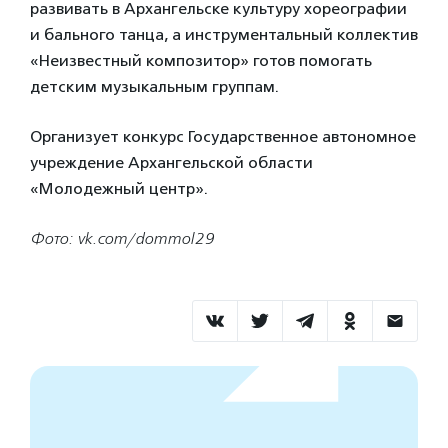
развивать в Архангельске культуру хореографии
и бального танца, а инструментальный коллектив
«Неизвестный композитор» готов помогать
детским музыкальным группам.
Организует конкурс Государственное автономное
учреждение Архангельской области
«Молодежный центр».
Фото: vk.com/dommol29