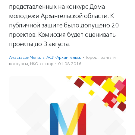
представленных на конкурс Дома
молодежи Архангельской области. К
публичной защите было допущено 20
проектов. Комиссия будет оценивать
проекты до 3 августа.
Анастасия Чепиль
,
АСИ-Архангельск
·
Город
,
Гранты и
конкурсы
,
НКО-сектор
·
01.08.2016