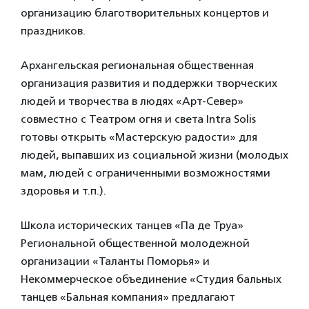
организацию благотворительных концертов и
праздников.
Архангельская региональная общественная
организация развития и поддержки творческих
людей и творчества в людях «Арт-Север»
совместно с Театром огня и света Intra Solis
готовы открыть «Мастерскую радости» для
людей, выпавших из социальной жизни (молодых
мам, людей с ограниченными возможностями
здоровья и т.п.).
Школа исторических танцев «Па де Труа»
Региональной общественной молодежной
организации «Таланты Поморья» и
Некоммерческое объединение «Студия бальных
танцев «Бальная компания» предлагают