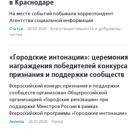
в Краснодаре
На месте событий побывала корреспондент
Агентства социальной информации.
Статьи
·
20.03.2026
·
Благотвори­тель­ность и доброволь­
чест­во
«Городские интонации»: церемония
награждения победителей конкурса
признания и поддержки сообществ
Всероссийский конкурс признания и поддержки
сообществ организован Общероссийской
организацией «Городские реновации» при
поддержке Минстроя России в рамках
Всероссийской программы «Городские интонации».
Анонсы
·
28.01.2026
·
Город