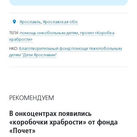
Ярославль
,
Ярославская обл.
ТЕГИ:
помощь онкобольным детям
,
проект «Коробка
храбрости»
НКО:
Благотворительный фонд помощи тяжелобольным
детям "Дети Ярославии"
РЕКОМЕНДУЕМ
В онкоцентрах появились
«коробочки храбрости» от фонда
«Почет»