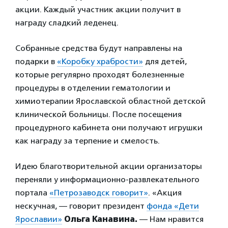
акции. Каждый участник акции получит в
награду сладкий леденец.
Собранные средства будут направлены на
подарки в
«Коробку храбрости»
для детей,
которые регулярно проходят болезненные
процедуры в отделении гематологии и
химиотерапии Ярославской областной детской
клинической больницы. После посещения
процедурного кабинета они получают игрушки
как награду за терпение и смелость.
Идею благотворительной акции организаторы
переняли у информационно-развлекательного
портала
«Петрозаводск говорит»
. «Акция
нескучная, — говорит президент
фонда «Дети
Ярославии»
Ольга Канавина.
— Нам нравится