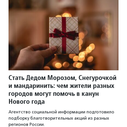
Стать Дедом Морозом, Снегурочкой
и мандаринить: чем жители разных
городов могут помочь в канун
Нового года
Агентство социальной информации подготовило
подборку благотворительных акций из разных
регионов России.