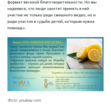
формат веселой благотворительности. Но мы
надеемся, что люди захотят принять в ней
участие не только ради смешного видео, но и
ради участия в судьбе детей, которым нужна
помощь».
Фото: pixabay.com