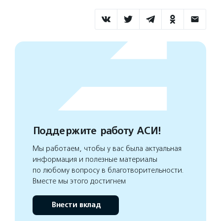
Поддержите работу АСИ!
Мы работаем, чтобы у вас была актуальная
информация и полезные материалы
по любому вопросу в благотворительности.
Вместе мы этого достигнем
Внести вклад