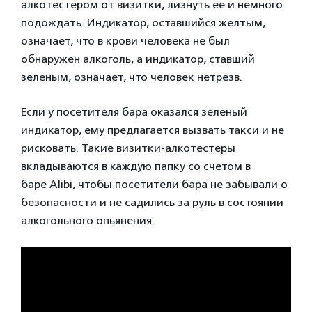
алкотестером от визитки, лизнуть ее и немного
подождать. Индикатор, оставшийся желтым,
означает, что в крови человека не был
обнаружен алкоголь, а индикатор, ставший
зеленым, означает, что человек нетрезв.
Если у посетителя бара оказался зеленый
индикатор, ему предлагается вызвать такси и не
рисковать. Такие визитки-алкотестеры
вкладываются в каждую папку со счетом в
баре Alibi, чтобы посетители бара не забывали о
безопасности и не садились за руль в состоянии
алкогольного опьянения.