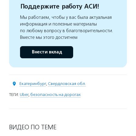
Поддержите работу АСИ!
Мы работаем, чтобы у вас была актуальная
информация и полезные материалы
по любому вопросу в благотворительности.
Вместе мы этого достигнем
Внести вклад
Екатеринбург
,
Свердловская обл.
ТЕГИ:
Uber
,
безопасность на дорогах
ВИДЕО ПО ТЕМЕ