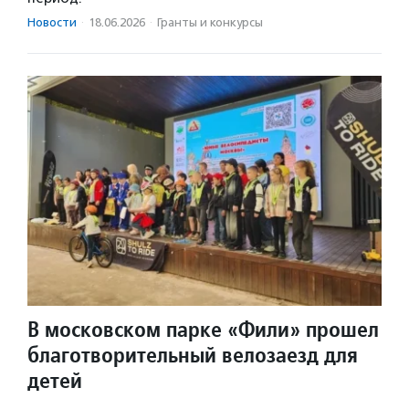
Новости
·
18.06.2026
·
Гранты и конкурсы
В московском парке «Фили» прошел
благотворительный велозаезд для
детей