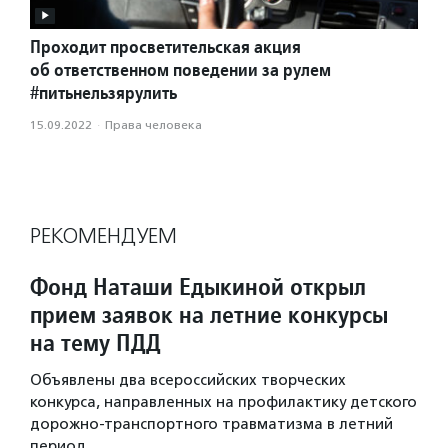
Проходит просветительская акция
об ответственном поведении за рулем
#питьнельзярулить
15.09.2022
·
Права человека
РЕКОМЕНДУЕМ
Фонд Наташи Едыкиной открыл
прием заявок на летние конкурсы
на тему ПДД
Объявлены два всероссийских творческих
конкурса, направленных на профилактику детского
дорожно-транспортного травматизма в летний
период.