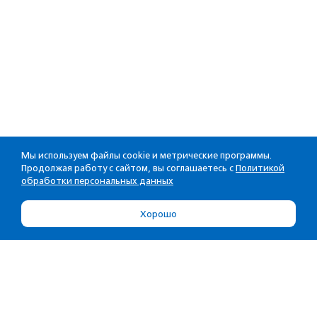
Мы используем файлы cookie и метрические программы.
Продолжая работу с сайтом, вы соглашаетесь с
Политикой
обработки персональных данных
Хорошо