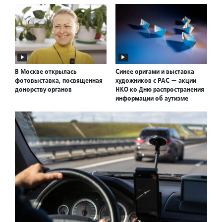
В Москве открылась
Синее оригами и выставка
фотовыставка, посвященная
художников с РАС — акции
донорству органов
НКО ко Дню распространения
информации об аутизме