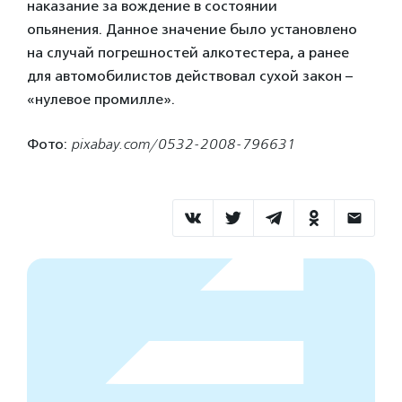
наказание за вождение в состоянии
опьянения. Данное значение было установлено
на случай погрешностей алкотестера, а ранее
для автомобилистов действовал сухой закон –
«нулевое промилле».
Фото:
pixabay.com/0532-2008-796631