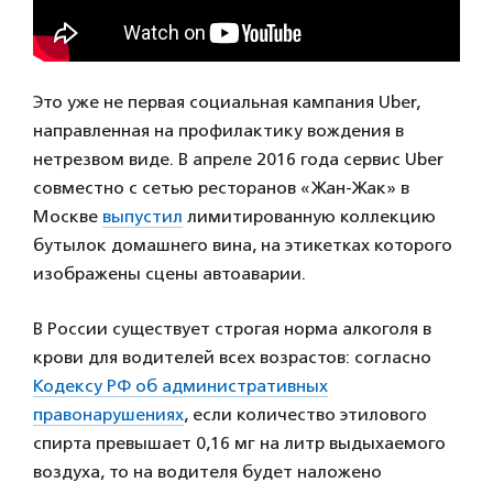
Это уже не первая социальная кампания Uber,
направленная на профилактику вождения в
нетрезвом виде. В апреле 2016 года сервис Uber
совместно с сетью ресторанов «Жан-Жак» в
Москве
выпустил
лимитированную коллекцию
бутылок домашнего вина, на этикетках которого
изображены сцены автоаварии.
В России существует строгая норма алкоголя в
крови для водителей всех возрастов: согласно
Кодексу РФ об административных
правонарушениях
, если количество этилового
спирта превышает 0,16 мг на литр выдыхаемого
воздуха, то на водителя будет наложено