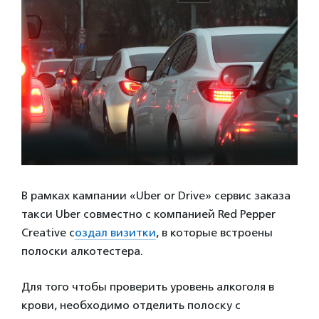
В рамках кампании «Uber or Drive» сервис заказа
такси Uber совместно с компанией Red Pepper
Creative с
оздал визитки
, в которые встроены
полоски алкотестера.
Для того чтобы проверить уровень алкоголя в
крови, необходимо отделить полоску с