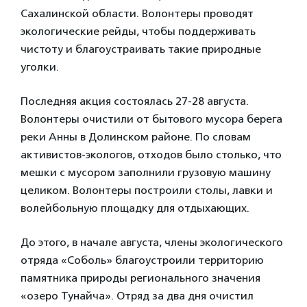
Сахалинской области. Волонтеры проводят
экологические рейды, чтобы поддерживать
чистоту и благоустраивать такие природные
уголки.
Последняя акция состоялась 27-28 августа.
Волонтеры очистили от бытового мусора берега
реки Анны в Долинском районе. По словам
активистов-экологов, отходов было столько, что
мешки с мусором заполнили грузовую машину
целиком. Волонтеры построили столы, лавки и
волейбольную площадку для отдыхающих.
До этого, в начале августа, члены экологического
отряда «Соболь» благоустроили территорию
памятника природы регионального значения
«озеро Тунайча». Отряд за два дня очистил