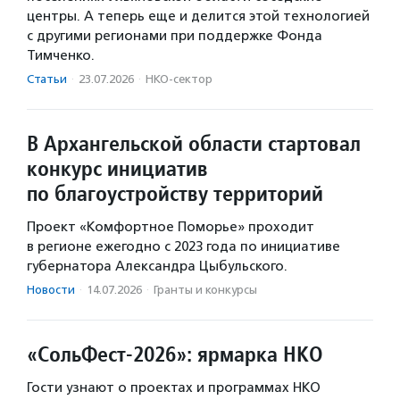
центры. А теперь еще и делится этой технологией
с другими регионами при поддержке Фонда
Тимченко.
Статьи
·
23.07.2026
·
НКО-сектор
В Архангельской области стартовал
конкурс инициатив
по благоустройству территорий
Проект «Комфортное Поморье» проходит
в регионе ежегодно с 2023 года по инициативе
губернатора Александра Цыбульского.
Новости
·
14.07.2026
·
Гранты и конкурсы
«СольФест-2026»: ярмарка НКО
Гости узнают о проектах и программах НКО