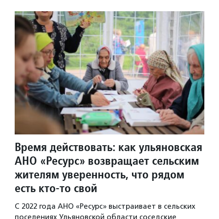
Время действовать: как ульяновская
АНО «Ресурс» возвращает сельским
жителям уверенность, что рядом
есть кто-то свой
С 2022 года АНО «Ресурс» выстраивает в сельских
поселениях Ульяновской области соседские