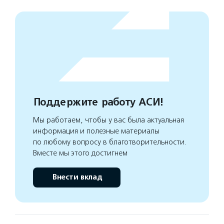
Поддержите работу АСИ!
Мы работаем, чтобы у вас была актуальная
информация и полезные материалы
по любому вопросу в благотворительности.
Вместе мы этого достигнем
Внести вклад