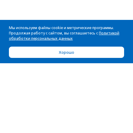
Мы используем файлы cookie и метрические программы.
Продолжая работу с сайтом, вы соглашаетесь с
Политикой
обработки персональных данных
Хорошо