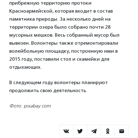
прибрежную территорию протоки
Красноармейской, которая входит в состав
памятника природы. За несколько дней на
территории озера было собрано почти 28
мусорных мешков. Весь собранный мусор был
вывезен. Волонтеры также отремонтировали
волейбольную площадку, построенную ими в
2015 году, поставили стол и скамейки для
отдыхающих.
В следующем году волонтеры планируют
продолжить свою деятельность.
Фото: pixabay.com