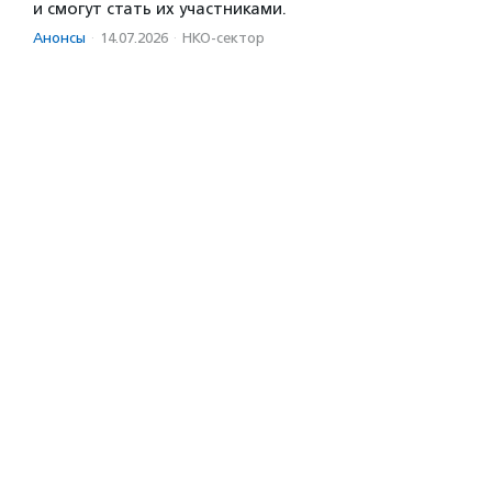
и смогут стать их участниками.
Анонсы
·
14.07.2026
·
НКО-сектор