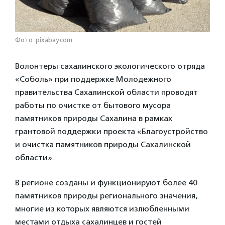
Фото: pixabay.com
Волонтеры сахалинского экологического отряда
«Соболь» при поддержке Молодежного
правительства Сахалинской области проводят
работы по очистке от бытового мусора
памятников природы Сахалина в рамках
грантовой поддержки проекта «Благоустройство
и очистка памятников природы Сахалинской
области».
В регионе созданы и функционируют более 40
памятников природы регионального значения,
многие из которых являются излюбленными
местами отдыха сахалинцев и гостей