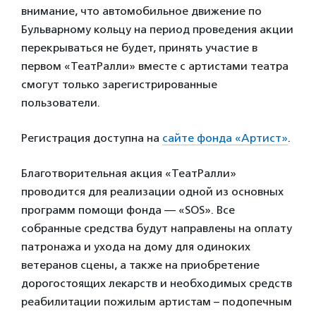
внимание, что автомобильное движение по
Бульварному кольцу на период проведения акции
перекрываться не будет, принять участие в
первом «ТеатРалли» вместе с артистами театра
смогут только зарегистрированные
пользователи.
Регистрация доступна на
сайте фонда «Артист»
.
Благотворительная акция «ТеатРалли»
проводится для реализации одной из основных
программ помощи фонда — «SOS». Все
собранные средства будут направлены на оплату
патронажа и ухода на дому для одиноких
ветеранов сцены, а также на приобретение
дорогостоящих лекарств и необходимых средств
реабилитации пожилым артистам – подопечным