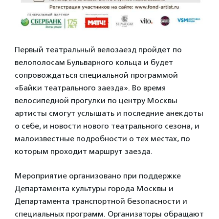
Первый театральный велозаезд пройдет по
велополосам Бульварного кольца и будет
сопровождаться специальной программой
«Байки театрального заезда». Во время
велосипедной прогулки по центру Москвы
артисты смогут услышать и последние анекдоты
о себе, и новости нового театрального сезона, и
малоизвестные подробности о тех местах, по
которым проходит маршрут заезда.
Мероприятие организовано при поддержке
Департамента культуры города Москвы и
Департамента транспортной безопасности и
специальных программ. Организаторы обращают