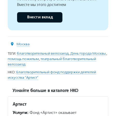
Вместе мы этого достигнем
Внести вклад
Москва
ТЕГИ:
благотворительный велозаезд
,
День города Москвы
,
помощь пожилым
,
театральный благотворительный
велозаезд
НКО:
Благотворительный фонд поддержки деятелей
искусства "Артист"
Узнайте больше в каталоге НКО
Артист
Услуги:
Фонд «Артист» оказывает