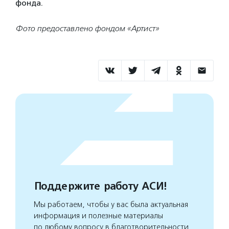
фонда.
Фото предоставлено фондом «Артист»
Поддержите работу АСИ!
Мы работаем, чтобы у вас была актуальная
информация и полезные материалы
по любому вопросу в благотворительности.