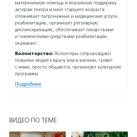
материальную помощь и моральную поддержку
актерам театра и кино старшего возраста:
оплачивает патронажные и медицинские услуги,
реабилитацию, организует регулярную
диспансеризацию, обеспечивает лекарствами
и техническими средствами реабилитации,
оказывает…
Волонтерство:
Волонтеры сопровождают
пожилых людей к врачу или в магазин, гуляют
с ними, просто общаются, организуют культурную
программу.
Подробнее
ВИДЕО ПО ТЕМЕ