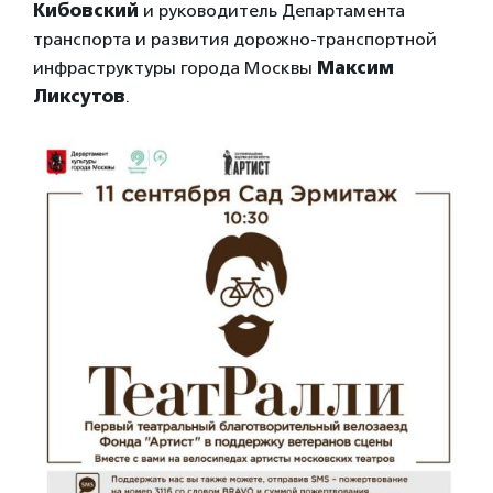
Кибовский
и руководитель Департамента
транспорта и развития дорожно-транспортной
инфраструктуры города Москвы
Максим
Ликсутов
.