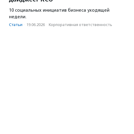
10 социальных инициатив бизнеса уходящей
недели.
Статьи
·
19.06.2026
·
Корпоративная ответственность