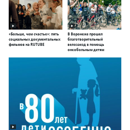
«Больше, чем счастье»: пять
В Воронеже прошел
социальных документальных
благотворительный
фильмов на RUTUBE
велозаезд в помощь
онкобольным детям