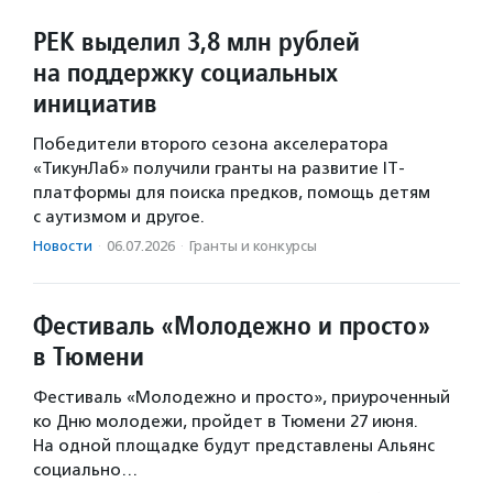
РЕК выделил 3,8 млн рублей
на поддержку социальных
инициатив
Победители второго сезона акселератора
«ТикунЛаб» получили гранты на развитие IT-
платформы для поиска предков, помощь детям
с аутизмом и другое.
Новости
·
06.07.2026
·
Гранты и конкурсы
Фестиваль «Молодежно и просто»
в Тюмени
Фестиваль «Молодежно и просто», приуроченный
ко Дню молодежи, пройдет в Тюмени 27 июня.
На одной площадке будут представлены Альянс
социально…