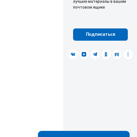
лучшие материалы в вашем
почтовом ящике
Подписаться