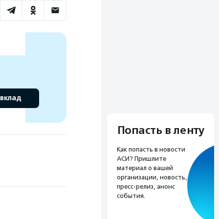
 вклад
Попасть в ленту
Как попасть в новости
АСИ? Пришлите
материал о вашей
организации, новость,
пресс-релиз, анонс
события.