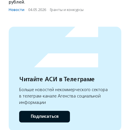
рублей.
Новости
·
04.05.2026
·
Гранты и конкурсы
Читайте АСИ в Телеграме
Больше новостей некоммерческого сектора
в телеграм-канале Агенства социальной
информации
Подписаться