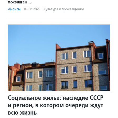
посвящен…
Анонсы
·
05.08.2025
·
Культура и просвещение
Социальное жилье: наследие СССР
и регион, в котором очереди ждут
всю жизнь