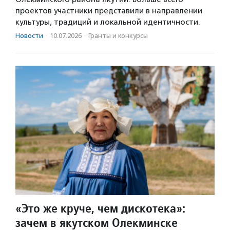
проектов участники представили в направлении
культуры, традиций и локальной идентичности.
Новости
·
10.07.2026
·
Гранты и конкурсы
«Это же круче, чем дискотека»:
зачем в якутском Олекминске