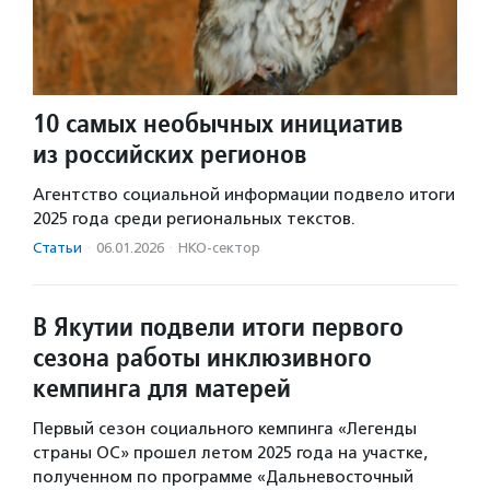
10 самых необычных инициатив
из российских регионов
Агентство социальной информации подвело итоги
2025 года среди региональных текстов.
Статьи
·
06.01.2026
·
НКО-сектор
В Якутии подвели итоги первого
сезона работы инклюзивного
кемпинга для матерей
Первый сезон социального кемпинга «Легенды
страны ОС» прошел летом 2025 года на участке,
полученном по программе «Дальневосточный