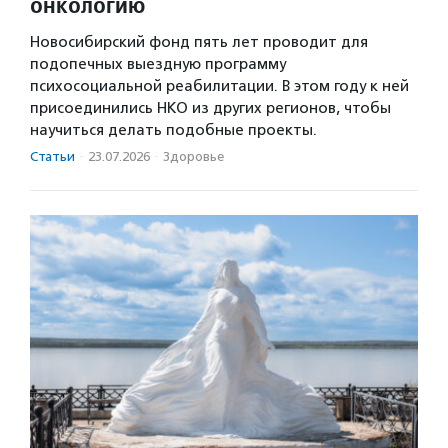
онкологию
Новосибирский фонд пять лет проводит для
подопечных выездную программу
психосоциальной реабилитации. В этом году к ней
присоединились НКО из других регионов, чтобы
научиться делать подобные проекты.
Статьи
·
23.07.2026
·
Здоровье