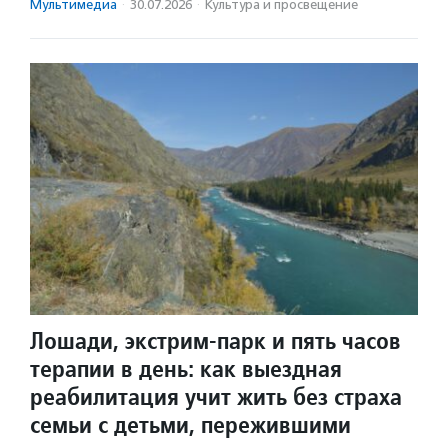
Мультимедиа
·
30.07.2026
·
Культура и просвещение
Лошади, экстрим-парк и пять часов
терапии в день: как выездная
реабилитация учит жить без страха
семьи с детьми, пережившими