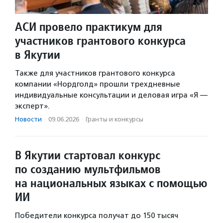
АСИ провело практикум для
участников грантового конкурса
в Якутии
Также для участников грантового конкурса
компании «Нордголд» прошли трехдневные
индивидуальные консультации и деловая игра «Я —
эксперт».
Новости
·
09.06.2026
·
Гранты и конкурсы
В Якутии стартовал конкурс
по созданию мультфильмов
на национальных языках с помощью
ИИ
Победители конкурса получат до 150 тысяч