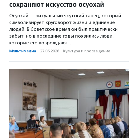
сохраняют искусство осуохай
Осуохай — ритуальный якутский танец, который
символизирует круговорот жизни и единение
людей. В Советское время он был практически
забыт, но в последние годы появились люди,
которые его возрождают…
Мультимедиа
·
27.06.2026
·
Культура и просвещение