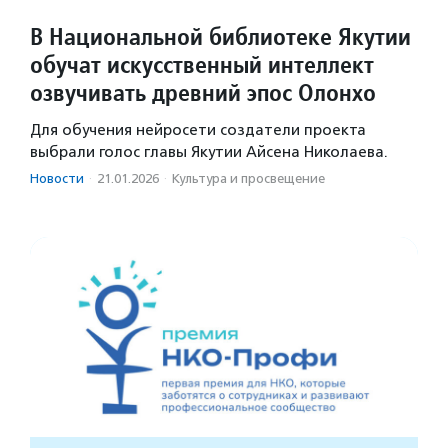
В Национальной библиотеке Якутии
обучат искусственный интеллект
озвучивать древний эпос Олонхо
Для обучения нейросети создатели проекта
выбрали голос главы Якутии Айсена Николаева.
Новости
·
21.01.2026
·
Культура и просвещение