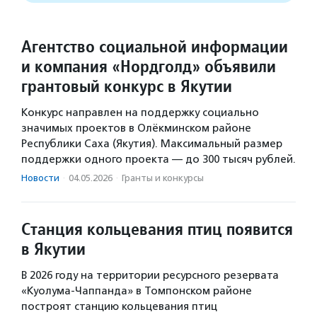
Агентство социальной информации
и компания «Нордголд» объявили
грантовый конкурс в Якутии
Конкурс направлен на поддержку социально
значимых проектов в Олёкминском районе
Республики Саха (Якутия). Максимальный размер
поддержки одного проекта — до 300 тысяч рублей.
Новости
·
04.05.2026
·
Гранты и конкурсы
Станция кольцевания птиц появится
в Якутии
В 2026 году на территории ресурсного резервата
«Куолума-Чаппанда» в Томпонском районе
построят станцию кольцевания птиц