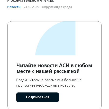
и окончательном чтении.
Новости
·
23.10.2025
·
Окружающая среда
Читайте новости АСИ в любом
месте с нашей рассылкой
Подпишитесь на рассылку и больше не
пропустите необходимые новости.
Подписаться