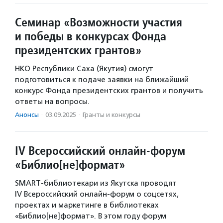
Семинар «Возможности участия
и победы в конкурсах ​Фонда
президентских грантов»
НКО Республики Саха (Якутия) смогут
подготовиться к подаче заявки на ближайший
конкурс Фонда президентских грантов и получить
ответы на вопросы.
Анонсы
·
03.09.2025
·
Гранты и конкурсы
IV Всероссийский онлайн-форум
«Библио[не]формат»
SMART-библиотекари из Якутска проводят
IV Всероссийский онлайн-форум о соцсетях,
проектах и маркетинге в библиотеках
«Библио[не]формат». В этом году форум