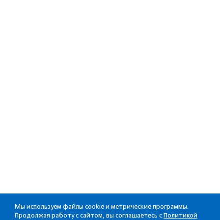
Мы используем файлы cookie и метрические программы.
Продолжая работу с сайтом, вы соглашаетесь с
Политикой