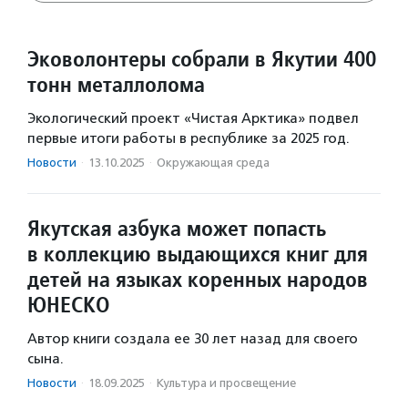
Эковолонтеры собрали в Якутии 400
тонн металлолома
Экологический проект «Чистая Арктика» подвел
первые итоги работы в республике за 2025 год.
Новости
·
13.10.2025
·
Окружающая среда
Якутская азбука может попасть
в коллекцию выдающихся книг для
детей на языках коренных народов
ЮНЕСКО
Автор книги создала ее 30 лет назад для своего
сына.
Новости
·
18.09.2025
·
Культура и просвещение