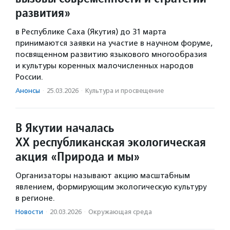
развития»
в Республике Саха (Якутия) до 31 марта
принимаются заявки на участие в научном форуме,
посвященном развитию языкового многообразия
и культуры коренных малочисленных народов
России.
Анонсы
·
25.03.2026
·
Культура и просвещение
В Якутии началась
XX республиканская экологическая
акция «Природа и мы»
Организаторы называют акцию масштабным
явлением, формирующим экологическую культуру
в регионе.
Новости
·
20.03.2026
·
Окружающая среда